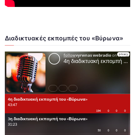
Διαδικτυακές εκπομπές του «Βύρωνα»