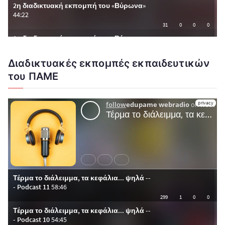
Διαδικτυακές εκπομπές εκπαιδευτικών
του ΠΑΜΕ