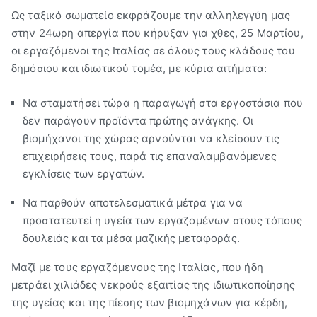
Ως ταξικό σωματείο εκφράζουμε την αλληλεγγύη μας
στην 24ωρη απεργία που κήρυξαν για χθες, 25 Μαρτίου,
οι εργαζόμενοι της Ιταλίας σε όλους τους κλάδους του
δημόσιου και ιδιωτικού τομέα, με κύρια αιτήματα:
Να σταματήσει τώρα η παραγωγή στα εργοστάσια που
δεν παράγουν προϊόντα πρώτης ανάγκης. Οι
βιομήχανοι της χώρας αρνούνται να κλείσουν τις
επιχειρήσεις τους, παρά τις επαναλαμβανόμενες
εγκλίσεις των εργατών.
Να παρθούν αποτελεσματικά μέτρα για να
προστατευτεί η υγεία των εργαζομένων στους τόπους
δουλειάς και τα μέσα μαζικής μεταφοράς.
Μαζί με τους εργαζόμενους της Ιταλίας, που ήδη
μετράει χιλιάδες νεκρούς εξαιτίας της ιδιωτικοποίησης
της υγείας και της πίεσης των βιομηχάνων για κέρδη,