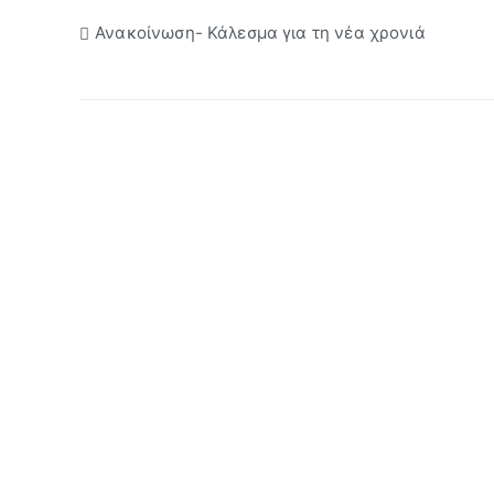
Πλοήγηση
Ανακοίνωση- Κάλεσμα για τη νέα χρονιά
άρθρων