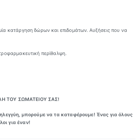
α κατάργηση δώρων και επιδομάτων. Αυξήσεις που να
τροφαρμακευτική περίθαλψη.
ΛΗ ΤΟΥ ΣΩΜΑΤΕΙΟΥ ΣΑΣ!
λεγγύη, μπορούμε να τα καταφέρουμε! Ένας για όλους
λοι για έναν!