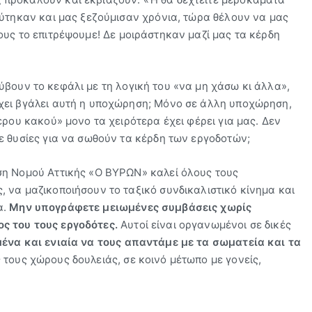
εύτηκαν και μας ξεζούμισαν χρόνια, τώρα θέλουν να μας
υς το επιτρέψουμε! Δε μοιράστηκαν μαζί μας τα κέρδη
ύβουν το κεφάλι με τη λογική του «να μη χάσω κι άλλα»,
χει βγάλει αυτή η υποχώρηση; Μόνο σε άλλη υποχώρηση,
ερου κακού» μονο τα χειρότερα έχει φέρει για μας. Δεν
ε θυσίες για να σωθούν τα κέρδη των εργοδοτών;
ση Νομού Αττικής «Ο ΒΥΡΩΝ» καλεί όλους τους
 να μαζικοποιήσουν το ταξικό συνδικαλιστικό κίνημα και
α.
Μην υπογράφετε μειωμένες συμβάσεις χωρίς
ς του τους εργοδότες.
Αυτοί είναι οργανωμένοι σε δικές
ένα και ενιαία να τους απαντάμε με τα σωματεία και τα
τους χώρους δουλειάς, σε κοινό μέτωπο με γονείς,