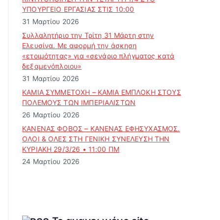
ΥΠΟΥΡΓΕΙΟ ΕΡΓΑΣΙΑΣ ΣΤΙΣ 10:00
31 Μαρτίου 2026
Συλλαλητήριο την Τρίτη 31 Μάρτη στην
Ελευσίνα. Με αφορμή την άσκηση
«ετοιμότητας» για «σενάριο πλήγματος κατά
δεξαμενόπλοιου»
31 Μαρτίου 2026
ΚΑΜΙΑ ΣΥΜΜΕΤΟΧΗ – ΚΑΜΙΑ ΕΜΠΛΟΚΗ ΣΤΟΥΣ
ΠΟΛΕΜΟΥΣ ΤΩΝ ΙΜΠΕΡΙΑΛΙΣΤΩΝ
26 Μαρτίου 2026
ΚΑΝΕΝΑΣ ΦΟΒΟΣ – ΚΑΝΕΝΑΣ ΕΦΗΣΥΧΑΣΜΟΣ.
ΟΛΟΙ & ΟΛΕΣ ΣΤΗ ΓΕΝΙΚΗ ΣΥΝΕΛΕΥΣΗ ΤΗΝ
ΚΥΡΙΑΚΗ 29/3/26 • 11:00 ΠΜ
24 Μαρτίου 2026