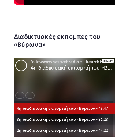
Διαδικτυακές εκπομπές του
«Βύρωνα»