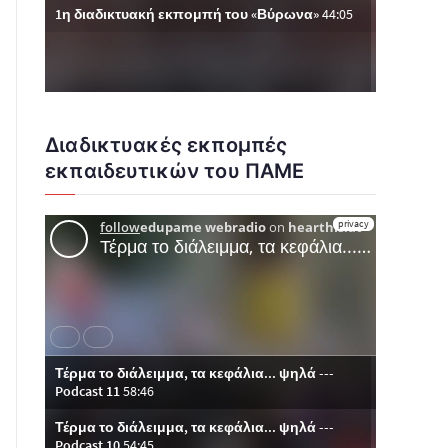
Διαδικτυακές εκπομπές
εκπαιδευτικών του ΠΑΜΕ