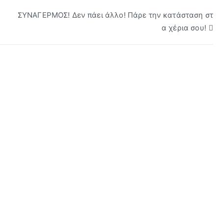
ΣΥΝΑΓΕΡΜΟΣ! Δεν πάει άλλο! Πάρε την κατάσταση στ
α χέρια σου!