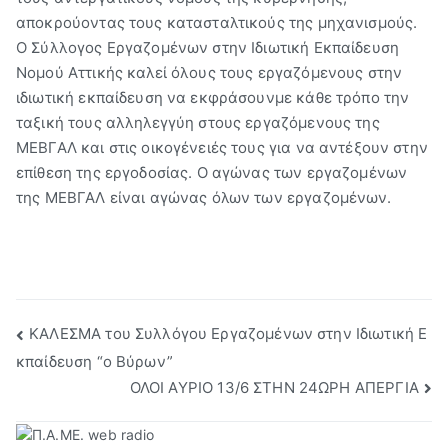
αποκρούοντας τους κατασταλτικούς της μηχανισμούς.
Ο Σύλλογος Εργαζομένων στην Ιδιωτική Εκπαίδευση
Νομού Αττικής καλεί όλους τους εργαζόμενους στην
ιδιωτική εκπαίδευση να εκφράσουνμε κάθε τρόπο την
ταξική τους αλληλεγγύη στους εργαζόμενους της
ΜΕΒΓΑΛ και στις οικογένειές τους για να αντέξουν στην
επίθεση της εργοδοσίας. Ο αγώνας των εργαζομένων
της ΜΕΒΓΑΛ είναι αγώνας όλων των εργαζομένων.
Πλοήγηση
ΚΑΛΕΣΜΑ του Συλλόγου Εργαζομένων στην Ιδιωτική Ε
κπαίδευση “ο Βύρων”
άρθρων
ΟΛΟΙ ΑΥΡΙΟ 13/6 ΣΤΗΝ 24ΩΡΗ ΑΠΕΡΓΙΑ