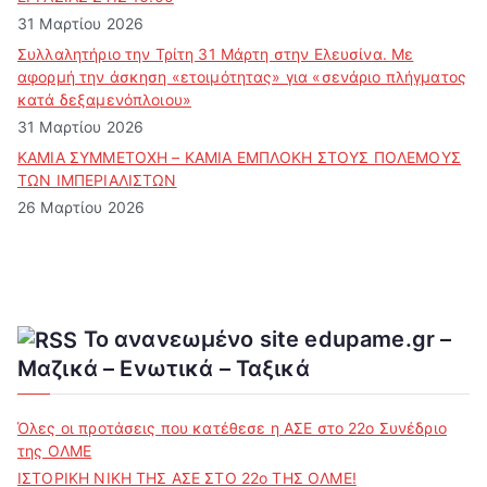
31 Μαρτίου 2026
Συλλαλητήριο την Τρίτη 31 Μάρτη στην Ελευσίνα. Με
αφορμή την άσκηση «ετοιμότητας» για «σενάριο πλήγματος
κατά δεξαμενόπλοιου»
31 Μαρτίου 2026
ΚΑΜΙΑ ΣΥΜΜΕΤΟΧΗ – ΚΑΜΙΑ ΕΜΠΛΟΚΗ ΣΤΟΥΣ ΠΟΛΕΜΟΥΣ
ΤΩΝ ΙΜΠΕΡΙΑΛΙΣΤΩΝ
26 Μαρτίου 2026
Το ανανεωμένο site edupame.gr –
Μαζικά – Ενωτικά – Ταξικά
Όλες οι προτάσεις που κατέθεσε η ΑΣΕ στο 22ο Συνέδριο
της ΟΛΜΕ
ΙΣΤΟΡΙΚΗ ΝΙΚΗ ΤΗΣ ΑΣΕ ΣΤΟ 22ο ΤΗΣ ΟΛΜΕ!