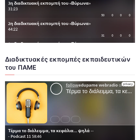
Διαδικτυακές εκπομπές εκπαιδευτικών
του ΠΑΜΕ