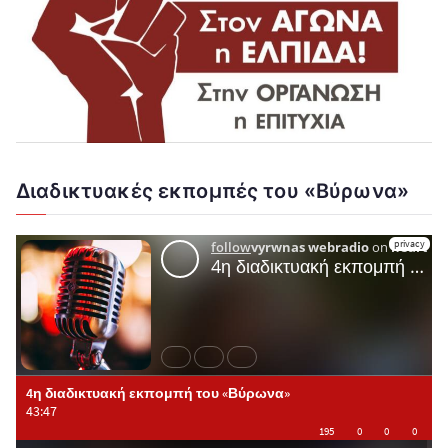
Διαδικτυακές εκπομπές του «Βύρωνα»