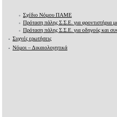
Σχέδιο Νόμου ΠΑΜΕ
Πρόταση πάλης Σ.Σ.Ε. για φροντιστήρια 
Πρόταση πάλης Σ.Σ.Ε. για οδηγούς και σ
Συχνές ερωτήσεις
Νόμοι – Δικαιολογητικά