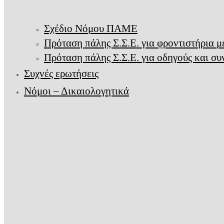
Σχέδιο Νόμου ΠΑΜΕ
Πρόταση πάλης Σ.Σ.Ε. για φροντιστήρια 
Πρόταση πάλης Σ.Σ.Ε. για οδηγούς και σ
Συχνές ερωτήσεις
Νόμοι – Δικαιολογητικά