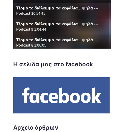
Η σελίδα μας στο facebook
Αρχείο άρθρων