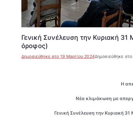
Γενική Συνέλευση την Κυριακή 31 Μ
όροφος)
Δημοσιεύθηκε στο
19 Μαρτίου 2024
Δημοσιεύθηκε στ
Η απ
Νέα κλιμάκωση με απεργί
Γενική Συνέλευση την Κυριακή 31 Μ