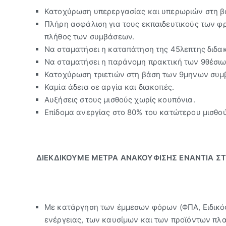
Κατοχύρωση υπερεργασίας και υπερωριών στη β
Πλήρη ασφάλιση για τους εκπαιδευτικούς των φ
πλήθος των συμβάσεων.
Να σταματήσει η καταπάτηση της 45λεπτης διδακ
Να σταματήσει η παράνομη πρακτική των 9θέσι
Κατοχύρωση τριετιών στη βάση των 9μηνων συμ
Καμία άδεια σε αργία και διακοπές.
Αυξήσεις στους μισθούς χωρίς κουπόνια.
Επίδομα ανεργίας στο 80% του κατώτερου μισθού
ΔΙΕΚΔΙΚΟΥΜΕ ΜΕΤΡΑ ΑΝΑΚΟΥΦΙΣΗΣ ΕΝΑΝΤΙΑ ΣΤ
Με κατάργηση των έμμεσων φόρων (ΦΠΑ, Ειδικός
ενέργειας, των καυσίμων και των προϊόντων πλ