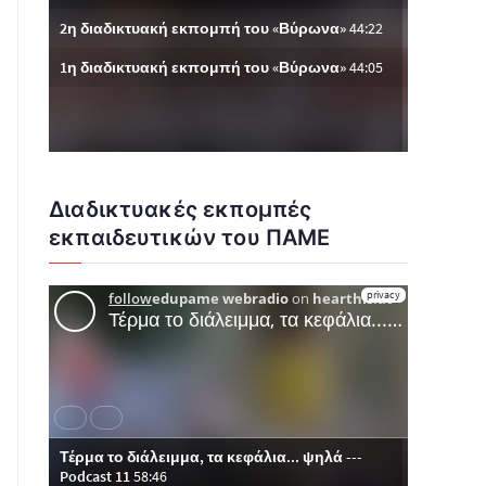
Διαδικτυακές εκπομπές
εκπαιδευτικών του ΠΑΜΕ