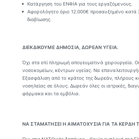
Κατάργηση του ΕΝΦΙΑ για τους εργαζόμενους.
Αφορολόγητο όριο 12.000€ προσαυξημένο κατά 3
διαβίωσης.
ΔΙΕΚΔΙΚΟΥΜΕ ΔΗΜΟΣΙΑ, ΔΩΡΕΑΝ ΥΓΕΙΑ.
Όχι στα επί πληρωμή απογευματινά χειρουργεία. Ο
νοσοκομείων, κέντρων υγείας. Να επαναλειτουργή
Εξασφάλιση από το κράτος της δωρεάν, πλήρους κ
νοσηλείας σε όλους. Δωρεάν όλες οι ιατρικές, διαγ
φάρμακα και τα εμβόλια.
ΝΑ ΣΤΑΜΑΤΗΣΕΙ Η ΑΙΜΑΤΟΧΥΣΙΑ ΓΙΑ ΤΑ ΚΕΡΔΗ 