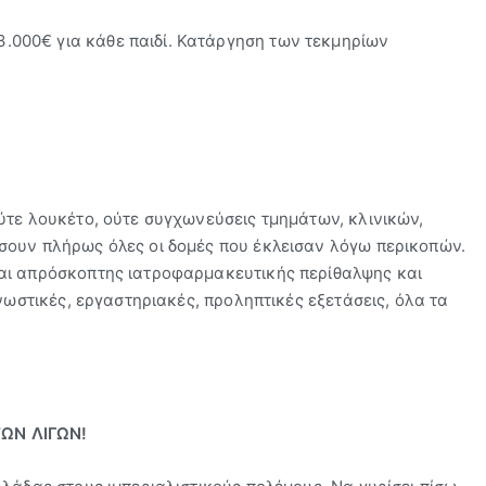
.000€ για κάθε παιδί. Κατάργηση των τεκμηρίων
ύτε λουκέτο, ούτε συγχωνεύσεις τμημάτων, κλινικών,
σουν πλήρως όλες οι δομές που έκλεισαν λόγω περικοπών.
αι απρόσκοπτης ιατροφαρμακευτικής περίθαλψης και
νωστικές, εργαστηριακές, προληπτικές εξετάσεις, όλα τα
ΤΩΝ ΛΙΓΩΝ!