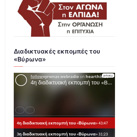
Διαδικτυακές εκπομπές του
«Βύρωνα»