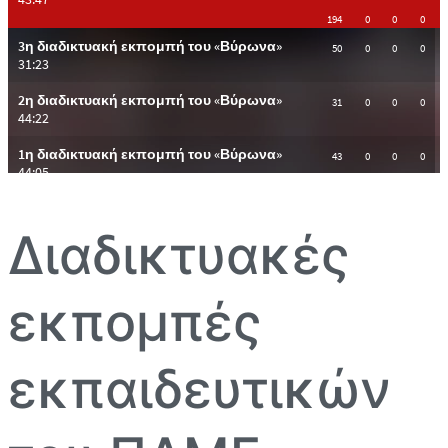
Διαδικτυακές
εκπομπές
εκπαιδευτικών