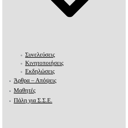
Συνελεύσεις
Κινητοποιήσεις
Εκδηλώσεις
Άρθρα – Απόψεις
Μαθητές
Πάλη για Σ.Σ.Ε.