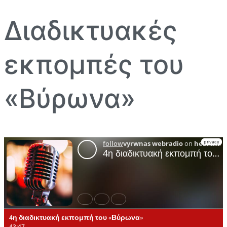
Διαδικτυακές
εκπομπές του
«Βύρωνα»