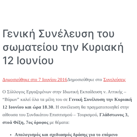
Γενική Συνέλευση του
σωματείου την Κυριακή
12 Ιουνίου
Δημοσιεύθηκε στο
7 Ιουνίου 2016
Δημοσιεύθηκε στο
Συνελεύσεις
Ο Σύλλογος Εργαζομένων στην Ιδιωτική Εκπαίδευση ν. Αττικής –
“Βύρων” καλεί όλα τα μέλη του σε
Γενική Συνέλευση την Κυριακή
12 Ιουνίου και ώρα 18.30.
Η συνέλευση θα πραγματοποιηθεί στην
αίθουσα του Συνδικάτου Επισιτισμού – Τουρισμού,
Γλάδστωνος 3,
στοά Φέξη, 7ος όροφος
με θέματα:
Απολογισμός και σχεδιασμός δράσης για το επόμενο