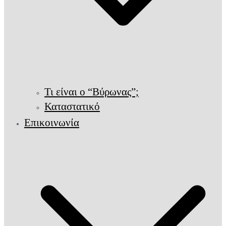
Τι είναι ο “Βύρωνας”;
Καταστατικό
Επικοινωνία