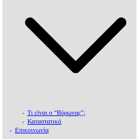
Τι είναι ο “Βύρωνας”;
Καταστατικό
Επικοινωνία