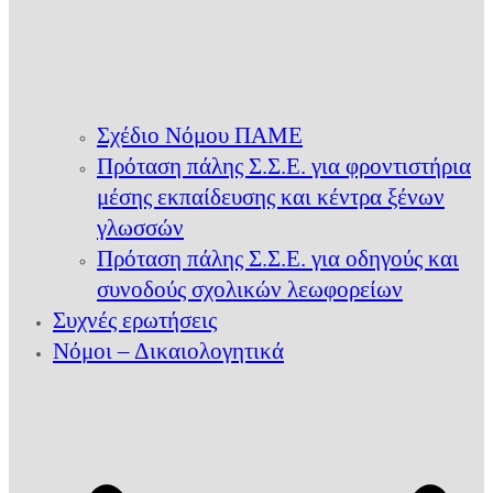
Σχέδιο Νόμου ΠΑΜΕ
Πρόταση πάλης Σ.Σ.Ε. για φροντιστήρια
μέσης εκπαίδευσης και κέντρα ξένων
γλωσσών
Πρόταση πάλης Σ.Σ.Ε. για οδηγούς και
συνοδούς σχολικών λεωφορείων
Συχνές ερωτήσεις
Νόμοι – Δικαιολογητικά