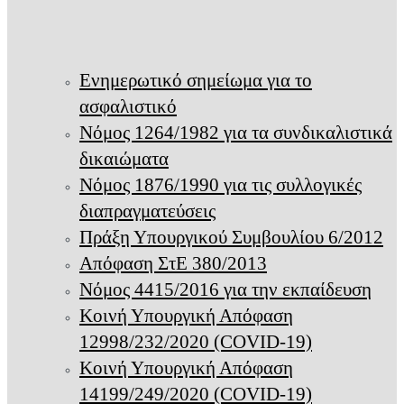
Ενημερωτικό σημείωμα για το
ασφαλιστικό
Νόμος 1264/1982 για τα συνδικαλιστικά
δικαιώματα
Νόμος 1876/1990 για τις συλλογικές
διαπραγματεύσεις
Πράξη Υπουργικού Συμβουλίου 6/2012
Απόφαση ΣτΕ 380/2013
Νόμος 4415/2016 για την εκπαίδευση
Κοινή Υπουργική Απόφαση
12998/232/2020 (COVID-19)
Κοινή Υπουργική Απόφαση
14199/249/2020 (COVID-19)