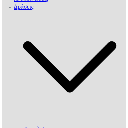
Δράσεις