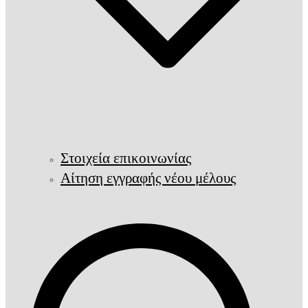
Στοιχεία επικοινωνίας
Αίτηση εγγραφής νέου μέλους