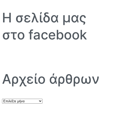
Η σελίδα μας
στο facebook
Αρχείο άρθρων
Αρχείο
άρθρων