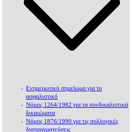
Ενημερωτικό σημείωμα για το
ασφαλιστικό
Νόμος 1264/1982 για τα συνδικαλιστικά
δικαιώματα
Νόμος 1876/1990 για τις συλλογικές
διαπραγματεύσεις