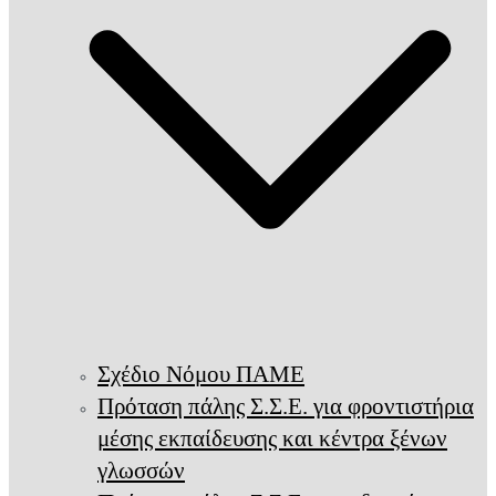
Σχέδιο Νόμου ΠΑΜΕ
Πρόταση πάλης Σ.Σ.Ε. για φροντιστήρια
μέσης εκπαίδευσης και κέντρα ξένων
γλωσσών