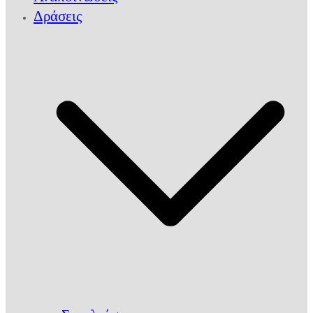
Δράσεις