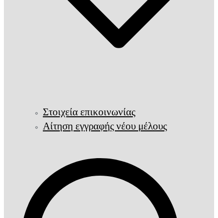
Στοιχεία επικοινωνίας
Αίτηση εγγραφής νέου μέλους