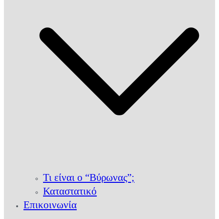
Τι είναι ο “Βύρωνας”;
Καταστατικό
Επικοινωνία