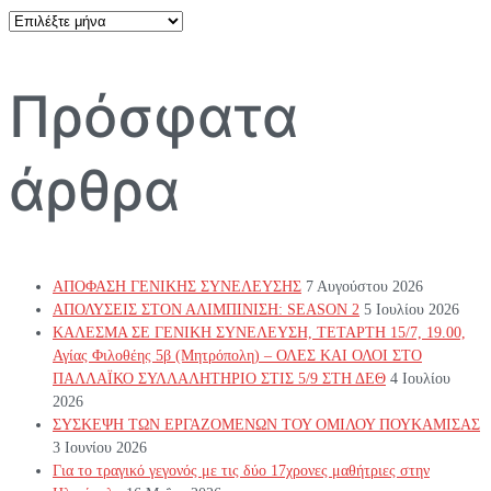
Αρχείο
άρθρων
Πρόσφατα
άρθρα
ΑΠΟΦΑΣΗ ΓΕΝΙΚΗΣ ΣΥΝΕΛΕΥΣΗΣ
7 Αυγούστου 2026
ΑΠΟΛΥΣΕΙΣ ΣΤΟΝ ΑΛΙΜΠΙΝΙΣΗ: SEASON 2
5 Ιουλίου 2026
ΚΑΛΕΣΜΑ ΣΕ ΓΕΝΙΚΗ ΣΥΝΕΛΕΥΣΗ, ΤΕΤΑΡΤΗ 15/7, 19.00,
Αγίας Φιλοθέης 5β (Μητρόπολη) – ΟΛΕΣ ΚΑΙ ΟΛΟΙ ΣΤΟ
ΠΑΛΛΑΪΚΟ ΣΥΛΛΑΛΗΤΗΡΙΟ ΣΤΙΣ 5/9 ΣΤΗ ΔΕΘ
4 Ιουλίου
2026
ΣΥΣΚΕΨΗ ΤΩΝ ΕΡΓΑΖΟΜΕΝΩΝ ΤΟΥ ΟΜΙΛΟΥ ΠΟΥΚΑΜΙΣΑΣ
3 Ιουνίου 2026
Για το τραγικό γεγονός με τις δύο 17χρονες μαθήτριες στην