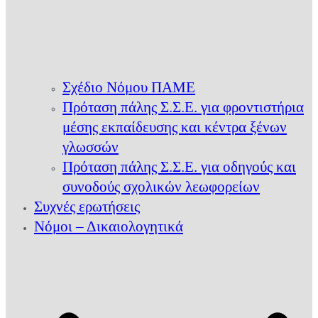
Σχέδιο Νόμου ΠΑΜΕ
Πρόταση πάλης Σ.Σ.Ε. για φροντιστήρια
μέσης εκπαίδευσης και κέντρα ξένων
γλωσσών
Πρόταση πάλης Σ.Σ.Ε. για οδηγούς και
συνοδούς σχολικών λεωφορείων
Συχνές ερωτήσεις
Νόμοι – Δικαιολογητικά