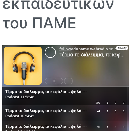
εκπαιδευτικών
του ΠΑΜΕ