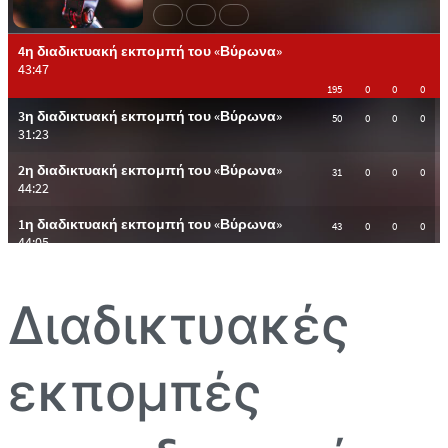
Διαδικτυακές
εκπομπές