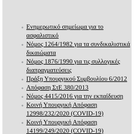
Ενημερωτικό σημείωμα για το
ασφαλιστικό
Νόμος 1264/1982 για τα συνδικαλιστικά
δικαιώματα
Νόμος 1876/1990 για τις συλλογικές
διαπραγματεύσεις
Πράξη Υπουργικού Συμβουλίου 6/2012
Απόφαση ΣτΕ 380/2013
Νόμος 4415/2016 για την εκπαίδευση
Κοινή Υπουργική Απόφαση
12998/232/2020 (COVID-19)
Κοινή Υπουργική Απόφαση
14199/249/2020 (COVID-19)