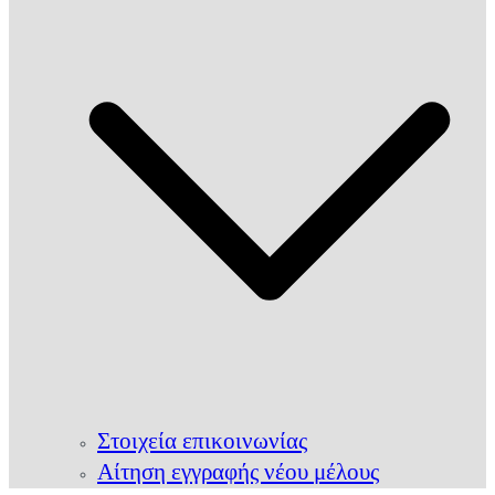
Στοιχεία επικοινωνίας
Αίτηση εγγραφής νέου μέλους