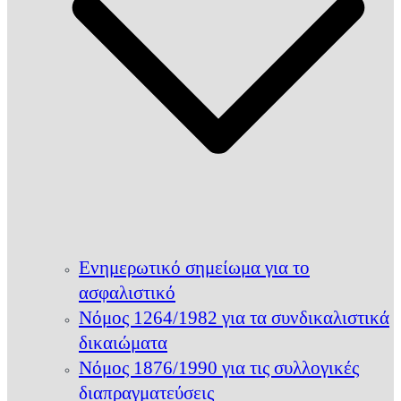
Ενημερωτικό σημείωμα για το
ασφαλιστικό
Νόμος 1264/1982 για τα συνδικαλιστικά
δικαιώματα
Νόμος 1876/1990 για τις συλλογικές
διαπραγματεύσεις