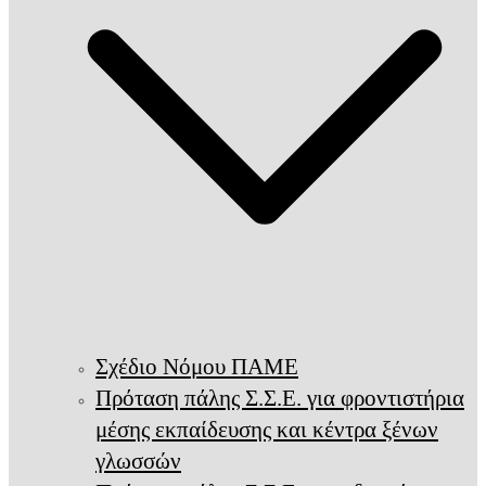
Σχέδιο Νόμου ΠΑΜΕ
Πρόταση πάλης Σ.Σ.Ε. για φροντιστήρια
μέσης εκπαίδευσης και κέντρα ξένων
γλωσσών