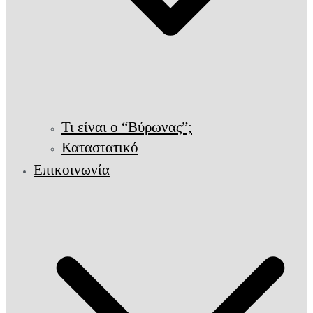
Τι είναι ο “Βύρωνας”;
Καταστατικό
Επικοινωνία