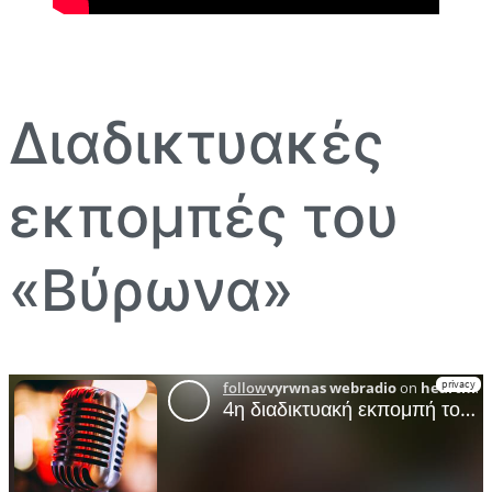
Διαδικτυακές
εκπομπές του
«Βύρωνα»