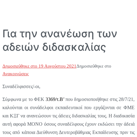
Για την ανανέωση των
αδειών διδασκαλίας
Δημοσιεύθηκε στο
19 Αυγούστου 2021
Δημοσιεύθηκε στο
Ανακοινώσεις
Συναδέλφισσες/-οι,
Σύμφωνα με το ΦΕΚ
3369/τ.Β’
που δημοσιοποιήθηκε στις 28/7/21,
καλούνται οι συνάδελφοι εκπαιδευτικοί που εργάζονται σε ΦΜΕ
και ΚΞΓ να ανανεώσουν τις άδειες διδασκαλίας τους. Η διαδικασία
αυτή αφορά ΜΟΝΟ όσους συναδέλφους έχουν εκδώσει την άδειά
τους από κάποια Διεύθυνση Δευτεροβάθμιας Εκπαίδευσης πριν τις