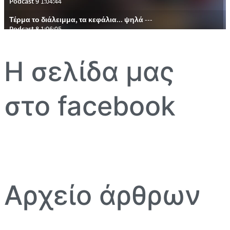
Η σελίδα μας
στο facebook
Αρχείο άρθρων