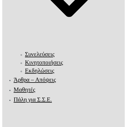
Συνελεύσεις
Κινητοποιήσεις
Εκδηλώσεις
Άρθρα – Απόψεις
Μαθητές
Πάλη για Σ.Σ.Ε.