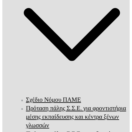
Σχέδιο Νόμου ΠΑΜΕ
Πρόταση πάλης Σ.Σ.Ε. για φροντιστήρια
μέσης εκπαίδευσης και κέντρα ξένων
γλωσσών