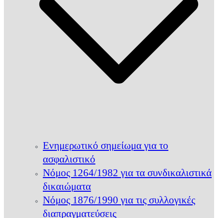
Ενημερωτικό σημείωμα για το
ασφαλιστικό
Νόμος 1264/1982 για τα συνδικαλιστικά
δικαιώματα
Νόμος 1876/1990 για τις συλλογικές
διαπραγματεύσεις