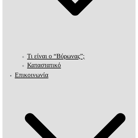
Τι είναι ο “Βύρωνας”;
Καταστατικό
Επικοινωνία