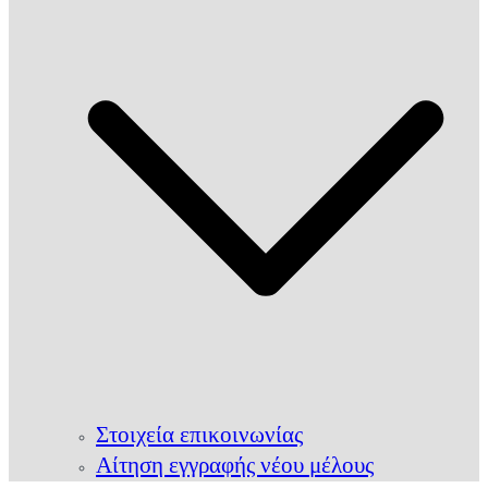
Στοιχεία επικοινωνίας
Αίτηση εγγραφής νέου μέλους