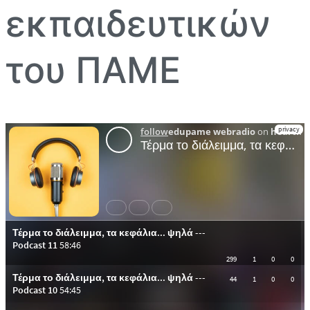
εκπαιδευτικών
του ΠΑΜΕ