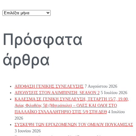
Αρχείο
άρθρων
Πρόσφατα
άρθρα
ΑΠΟΦΑΣΗ ΓΕΝΙΚΗΣ ΣΥΝΕΛΕΥΣΗΣ
7 Αυγούστου 2026
ΑΠΟΛΥΣΕΙΣ ΣΤΟΝ ΑΛΙΜΠΙΝΙΣΗ: SEASON 2
5 Ιουλίου 2026
ΚΑΛΕΣΜΑ ΣΕ ΓΕΝΙΚΗ ΣΥΝΕΛΕΥΣΗ, ΤΕΤΑΡΤΗ 15/7, 19.00,
Αγίας Φιλοθέης 5β (Μητρόπολη) – ΟΛΕΣ ΚΑΙ ΟΛΟΙ ΣΤΟ
ΠΑΛΛΑΪΚΟ ΣΥΛΛΑΛΗΤΗΡΙΟ ΣΤΙΣ 5/9 ΣΤΗ ΔΕΘ
4 Ιουλίου
2026
ΣΥΣΚΕΨΗ ΤΩΝ ΕΡΓΑΖΟΜΕΝΩΝ ΤΟΥ ΟΜΙΛΟΥ ΠΟΥΚΑΜΙΣΑΣ
3 Ιουνίου 2026