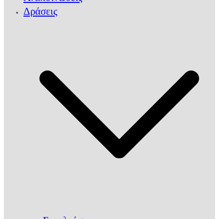
Δράσεις