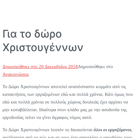
Για το δώρο
Χριστουγέννων
Δημοσιεύθηκε στο
20 Δεκεμβρίου 2018
Δημοσιεύθηκε στο
Ανακοινώσεις
Το Δώρο Χριστουγέννων αποτελεί αναπόσπαστο κομμάτι από τις
κατακτήσεις των εργαζομένων εδώ και πολλά χρόνια. Κάτι όμως που
εδώ και πολλά χρόνια σε πολλούς χώρους δουλειάς έχει αρχίσει να
μην καταβάλλεται. Ιδιαίτερα στον κλάδο μας με την ασυδοσία της
εργοδοσίας τείνει να γίνει άγραφος νόμος αυτό.
Το Δώρο Χριστουγέννων λοιπόν το δικαιούνται
όλοι οι εργαζόμενοι
,
ανεξάρτητα από το πώς και αν τους έχει ασφαλίσει ο εργοδότης τους.