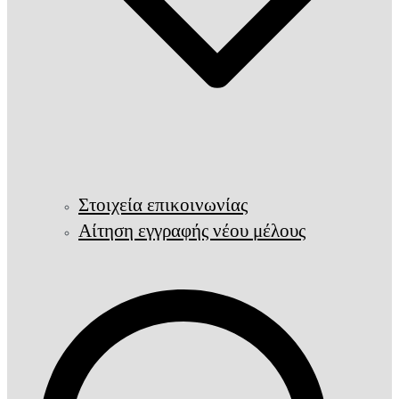
Στοιχεία επικοινωνίας
Αίτηση εγγραφής νέου μέλους