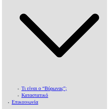
Τι είναι ο “Βύρωνας”;
Καταστατικό
Επικοινωνία