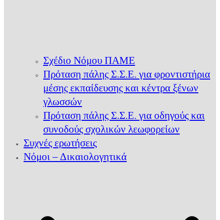
Σχέδιο Νόμου ΠΑΜΕ
Πρόταση πάλης Σ.Σ.Ε. για φροντιστήρια
μέσης εκπαίδευσης και κέντρα ξένων
γλωσσών
Πρόταση πάλης Σ.Σ.Ε. για οδηγούς και
συνοδούς σχολικών λεωφορείων
Συχνές ερωτήσεις
Νόμοι – Δικαιολογητικά