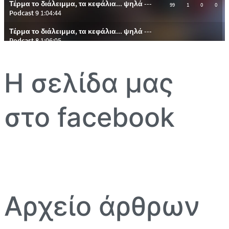
Η σελίδα μας
στο facebook
Αρχείο άρθρων