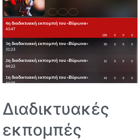
Διαδικτυακές
εκπομπές