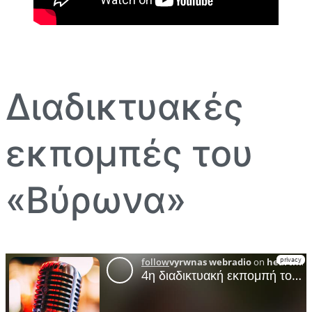
Διαδικτυακές
εκπομπές του
«Βύρωνα»