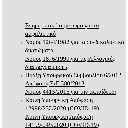
Ενημερωτικό σημείωμα για το
ασφαλιστικό
Νόμος 1264/1982 για τα συνδικαλιστικά
δικαιώματα
Νόμος 1876/1990 για τις συλλογικές
διαπραγματεύσεις
Πράξη Υπουργικού Συμβουλίου 6/2012
Απόφαση ΣτΕ 380/2013
Νόμος 4415/2016 για την εκπαίδευση
Κοινή Υπουργική Απόφαση
12998/232/2020 (COVID-19)
Κοινή Υπουργική Απόφαση
14199/249/2020 (COVID-19)