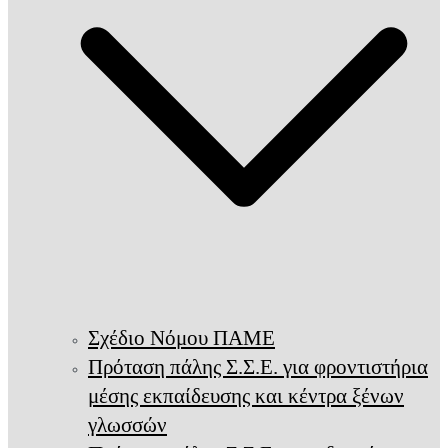
Σχέδιο Νόμου ΠΑΜΕ
Πρόταση πάλης Σ.Σ.Ε. για φροντιστήρια
μέσης εκπαίδευσης και κέντρα ξένων
γλωσσών