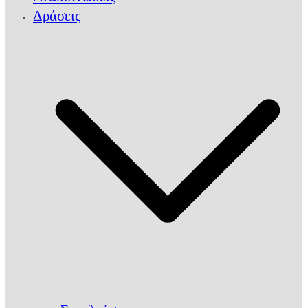
Δράσεις