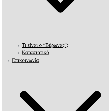
Τι είναι ο “Βύρωνας”;
Καταστατικό
Επικοινωνία