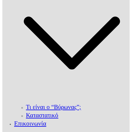
Τι είναι ο “Βύρωνας”;
Καταστατικό
Επικοινωνία