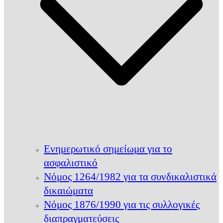
Ενημερωτικό σημείωμα για το
ασφαλιστικό
Νόμος 1264/1982 για τα συνδικαλιστικά
δικαιώματα
Νόμος 1876/1990 για τις συλλογικές
διαπραγματεύσεις