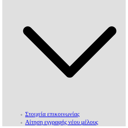
Στοιχεία επικοινωνίας
Αίτηση εγγραφής νέου μέλους