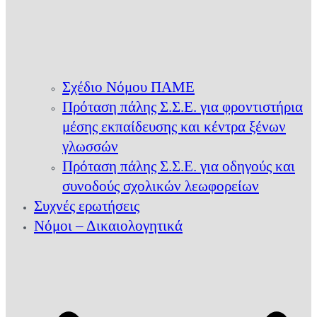
Σχέδιο Νόμου ΠΑΜΕ
Πρόταση πάλης Σ.Σ.Ε. για φροντιστήρια
μέσης εκπαίδευσης και κέντρα ξένων
γλωσσών
Πρόταση πάλης Σ.Σ.Ε. για οδηγούς και
συνοδούς σχολικών λεωφορείων
Συχνές ερωτήσεις
Νόμοι – Δικαιολογητικά