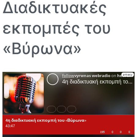
Διαδικτυακές
εκπομπές του
«Βύρωνα»