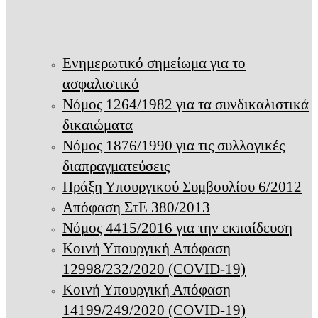
Ενημερωτικό σημείωμα για το
ασφαλιστικό
Νόμος 1264/1982 για τα συνδικαλιστικά
δικαιώματα
Νόμος 1876/1990 για τις συλλογικές
διαπραγματεύσεις
Πράξη Υπουργικού Συμβουλίου 6/2012
Απόφαση ΣτΕ 380/2013
Νόμος 4415/2016 για την εκπαίδευση
Κοινή Υπουργική Απόφαση
12998/232/2020 (COVID-19)
Κοινή Υπουργική Απόφαση
14199/249/2020 (COVID-19)