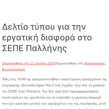
Δελτίο τύπου για την
εργατική διαφορά στο
ΣΕΠΕ Παλλήνης
Δημοσιεύθηκε στο
22 Ιουλίου 2020
Δημοσιεύθηκε στο
Ανακοινώσεις
,
Κινητοποιήσεις
Χθες στις 10:00 πμ πραγματοποιήθηκε συγκέντρωση εργαζομένων της
επιχείρησης «Εκπαιδευτήρια Νέα Γενιά Ζηρίδη» έξω από τα γραφεία
του ΣΕΠΕ στην Παλλήνη. Την ίδια ώρα ήταν προγραμματισμένη
συνάντηση με την εργοδοσία για να συζητηθεί η εργατική διαφορά
που έχει προκύψει μεταξύ των εργαζομένων και της επιχείρησης, μετά