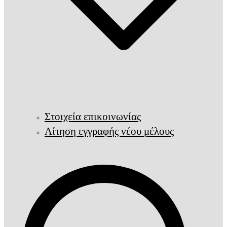
Στοιχεία επικοινωνίας
Αίτηση εγγραφής νέου μέλους