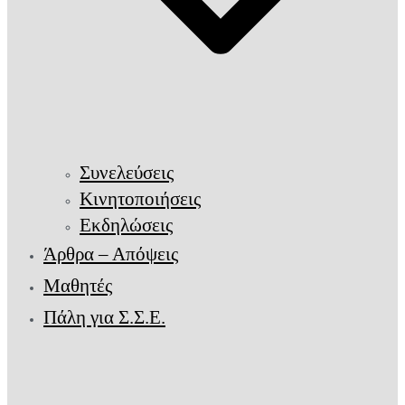
Συνελεύσεις
Κινητοποιήσεις
Εκδηλώσεις
Άρθρα – Απόψεις
Μαθητές
Πάλη για Σ.Σ.Ε.