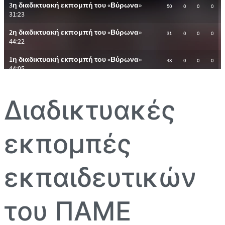
Διαδικτυακές
εκπομπές
εκπαιδευτικών
του ΠΑΜΕ