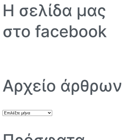
Η σελίδα μας
στο facebook
Αρχείο άρθρων
Αρχείο
άρθρων