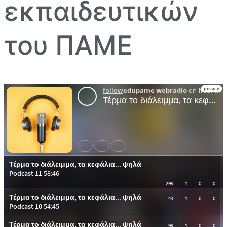
εκπαιδευτικών
του ΠΑΜΕ