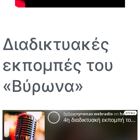
Διαδικτυακές
εκπομπές του
«Βύρωνα»