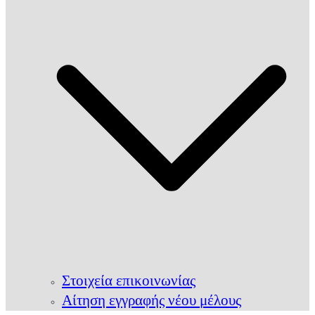
Στοιχεία επικοινωνίας
Αίτηση εγγραφής νέου μέλους