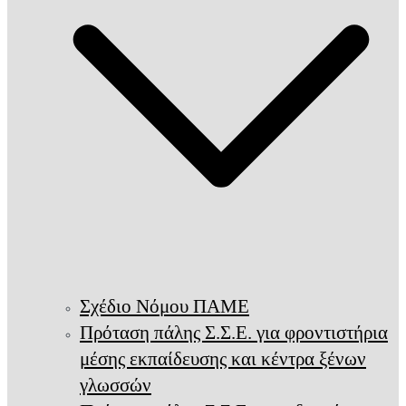
Σχέδιο Νόμου ΠΑΜΕ
Πρόταση πάλης Σ.Σ.Ε. για φροντιστήρια
μέσης εκπαίδευσης και κέντρα ξένων
γλωσσών