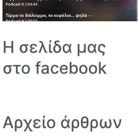
Η σελίδα μας
στο facebook
Αρχείο άρθρων