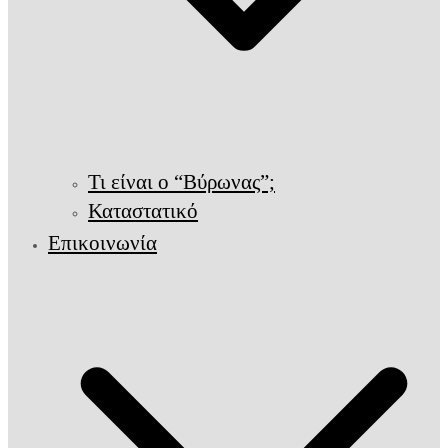
Τι είναι ο “Βύρωνας”;
Καταστατικό
Επικοινωνία