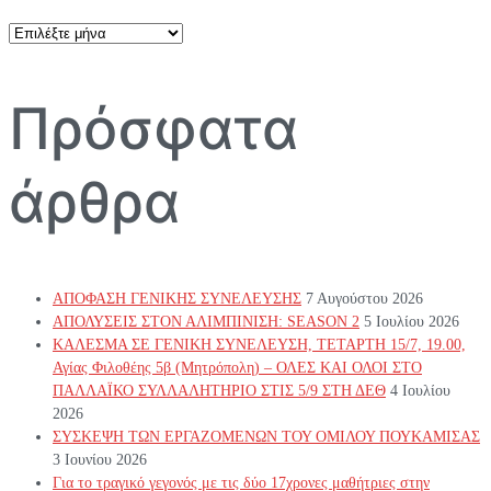
Αρχείο
άρθρων
Πρόσφατα
άρθρα
ΑΠΟΦΑΣΗ ΓΕΝΙΚΗΣ ΣΥΝΕΛΕΥΣΗΣ
7 Αυγούστου 2026
ΑΠΟΛΥΣΕΙΣ ΣΤΟΝ ΑΛΙΜΠΙΝΙΣΗ: SEASON 2
5 Ιουλίου 2026
ΚΑΛΕΣΜΑ ΣΕ ΓΕΝΙΚΗ ΣΥΝΕΛΕΥΣΗ, ΤΕΤΑΡΤΗ 15/7, 19.00,
Αγίας Φιλοθέης 5β (Μητρόπολη) – ΟΛΕΣ ΚΑΙ ΟΛΟΙ ΣΤΟ
ΠΑΛΛΑΪΚΟ ΣΥΛΛΑΛΗΤΗΡΙΟ ΣΤΙΣ 5/9 ΣΤΗ ΔΕΘ
4 Ιουλίου
2026
ΣΥΣΚΕΨΗ ΤΩΝ ΕΡΓΑΖΟΜΕΝΩΝ ΤΟΥ ΟΜΙΛΟΥ ΠΟΥΚΑΜΙΣΑΣ
3 Ιουνίου 2026
Για το τραγικό γεγονός με τις δύο 17χρονες μαθήτριες στην