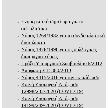
Ενημερωτικό σημείωμα για το
ασφαλιστικό
Νόμος 1264/1982 για τα συνδικαλιστικά
δικαιώματα
Νόμος 1876/1990 για τις συλλογικές
διαπραγματεύσεις
Πράξη Υπουργικού Συμβουλίου 6/2012
Απόφαση ΣτΕ 380/2013
Νόμος 4415/2016 για την εκπαίδευση
Κοινή Υπουργική Απόφαση
12998/232/2020 (COVID-19)
Κοινή Υπουργική Απόφαση
14199/249/2020 (COVID-19)