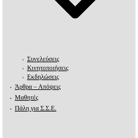
Συνελεύσεις
Κινητοποιήσεις
Εκδηλώσεις
Άρθρα – Απόψεις
Μαθητές
Πάλη για Σ.Σ.Ε.