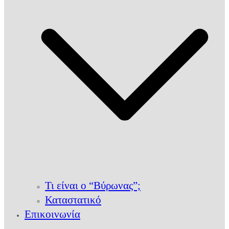
Τι είναι ο “Βύρωνας”;
Καταστατικό
Επικοινωνία