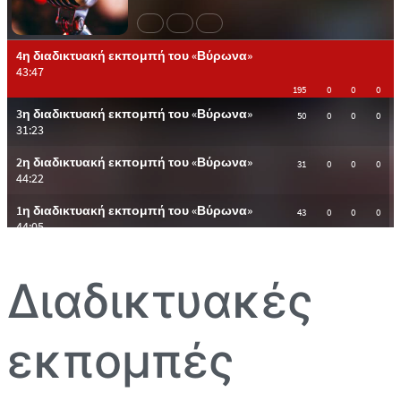
Διαδικτυακές
εκπομπές