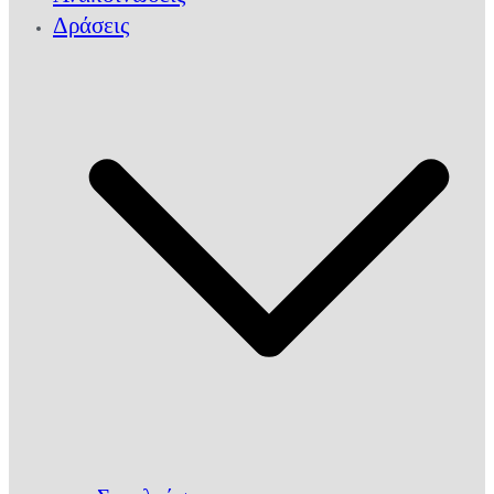
Δράσεις