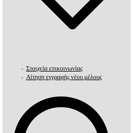
Στοιχεία επικοινωνίας
Αίτηση εγγραφής νέου μέλους