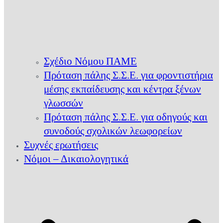
Σχέδιο Νόμου ΠΑΜΕ
Πρόταση πάλης Σ.Σ.Ε. για φροντιστήρια
μέσης εκπαίδευσης και κέντρα ξένων
γλωσσών
Πρόταση πάλης Σ.Σ.Ε. για οδηγούς και
συνοδούς σχολικών λεωφορείων
Συχνές ερωτήσεις
Νόμοι – Δικαιολογητικά