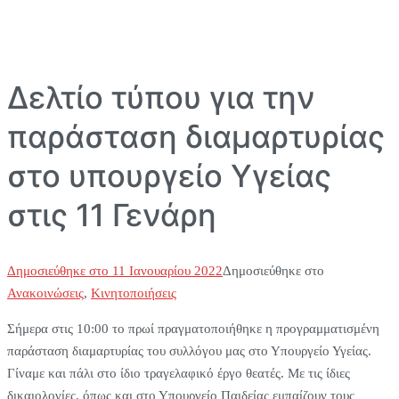
Δελτίο τύπου για την
παράσταση διαμαρτυρίας
στο υπουργείο Υγείας
στις 11 Γενάρη
Δημοσιεύθηκε στο
11 Ιανουαρίου 2022
Δημοσιεύθηκε στο
Ανακοινώσεις
,
Κινητοποιήσεις
Σήμερα στις 10:00 το πρωί πραγματοποιήθηκε η προγραμματισμένη
παράσταση διαμαρτυρίας του συλλόγου μας στο Υπουργείο Υγείας.
Γίναμε και πάλι στο ίδιο τραγελαφικό έργο θεατές. Με τις ίδιες
δικαιολογίες, όπως και στο Υπουργείο Παιδείας εμπαίζουν τους