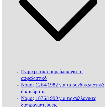
Ενημερωτικό σημείωμα για το
ασφαλιστικό
Νόμος 1264/1982 για τα συνδικαλιστικά
δικαιώματα
Νόμος 1876/1990 για τις συλλογικές
διαπραγματεύσεις