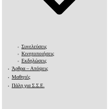
Συνελεύσεις
Κινητοποιήσεις
Εκδηλώσεις
Άρθρα – Απόψεις
Μαθητές
Πάλη για Σ.Σ.Ε.