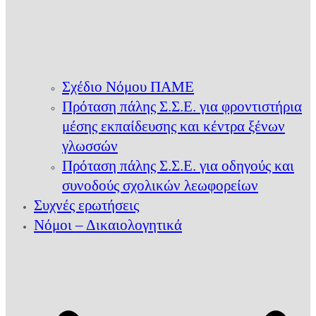
Σχέδιο Νόμου ΠΑΜΕ
Πρόταση πάλης Σ.Σ.Ε. για φροντιστήρια
μέσης εκπαίδευσης και κέντρα ξένων
γλωσσών
Πρόταση πάλης Σ.Σ.Ε. για οδηγούς και
συνοδούς σχολικών λεωφορείων
Συχνές ερωτήσεις
Νόμοι – Δικαιολογητικά