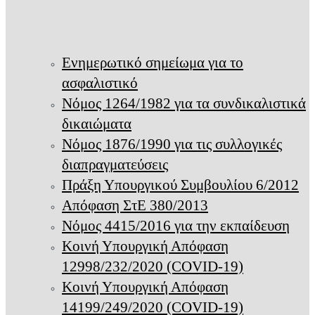
Ενημερωτικό σημείωμα για το
ασφαλιστικό
Νόμος 1264/1982 για τα συνδικαλιστικά
δικαιώματα
Νόμος 1876/1990 για τις συλλογικές
διαπραγματεύσεις
Πράξη Υπουργικού Συμβουλίου 6/2012
Απόφαση ΣτΕ 380/2013
Νόμος 4415/2016 για την εκπαίδευση
Κοινή Υπουργική Απόφαση
12998/232/2020 (COVID-19)
Κοινή Υπουργική Απόφαση
14199/249/2020 (COVID-19)