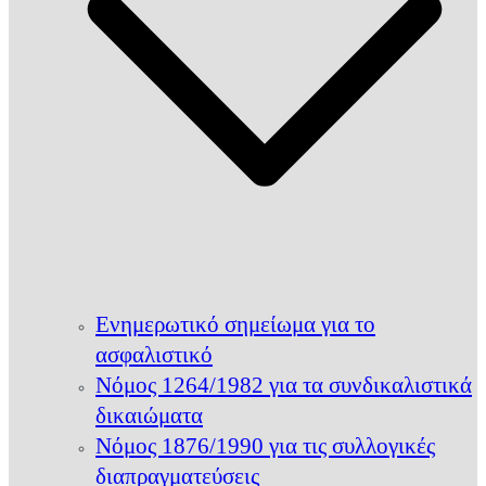
Ενημερωτικό σημείωμα για το
ασφαλιστικό
Νόμος 1264/1982 για τα συνδικαλιστικά
δικαιώματα
Νόμος 1876/1990 για τις συλλογικές
διαπραγματεύσεις