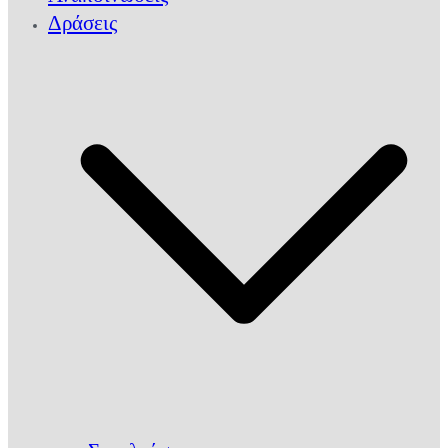
Δράσεις