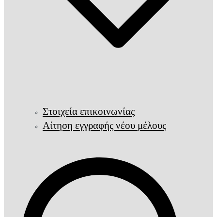
Στοιχεία επικοινωνίας
Αίτηση εγγραφής νέου μέλους