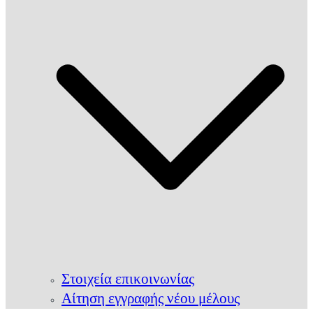
Στοιχεία επικοινωνίας
Αίτηση εγγραφής νέου μέλους