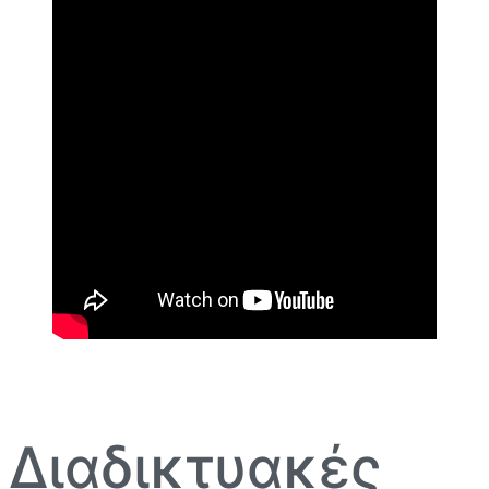
Διαδικτυακές