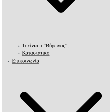
Τι είναι ο “Βύρωνας”;
Καταστατικό
Επικοινωνία