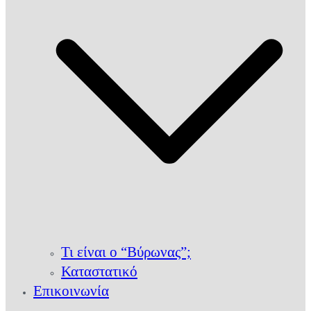
Τι είναι ο “Βύρωνας”;
Καταστατικό
Επικοινωνία