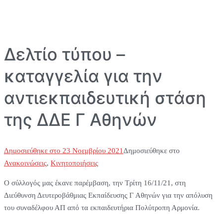
Δελτίο τύπου –
καταγγελία για την
αντιεκπαιδευτική στάση
της ΔΔΕ Γ Αθηνών
Δημοσιεύθηκε στο
23 Νοεμβρίου 2021
Δημοσιεύθηκε στο
Ανακοινώσεις
,
Κινητοποιήσεις
Ο σύλλογός μας έκανε παρέμβαση, την Τρίτη 16/11/21, στη
Διεύθυνση Δευτεροβάθμιας Εκπαίδευσης Γ Αθηνών για την απόλυση
του συναδέλφου ΑΠ από τα εκπαιδευτήρια Πολύτροπη Αρμονία.