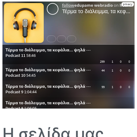
Η σελίδα μας