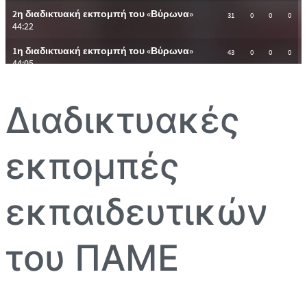
Διαδικτυακές
εκπομπές
εκπαιδευτικών
του ΠΑΜΕ