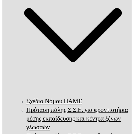
Σχέδιο Νόμου ΠΑΜΕ
Πρόταση πάλης Σ.Σ.Ε. για φροντιστήρια
μέσης εκπαίδευσης και κέντρα ξένων
γλωσσών