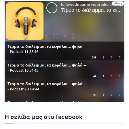
Η σελίδα μας στο facebook