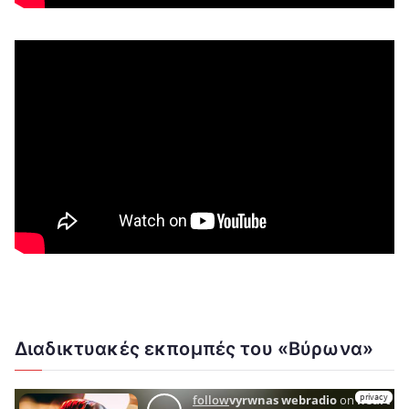
Διαδικτυακές εκπομπές του «Βύρωνα»