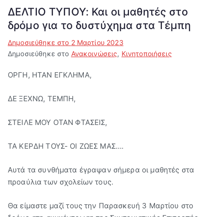
ΔΕΛΤΙΟ ΤΥΠΟΥ: Και οι μαθητές στο
δρόμο για το δυστύχημα στα Τέμπη
Δημοσιεύθηκε στο
2 Μαρτίου 2023
Δημοσιεύθηκε στο
Ανακοινώσεις
,
Κινητοποιήσεις
ΟΡΓΗ, ΗΤΑΝ ΕΓΚΛΗΜΑ,
ΔΕ ΞΕΧΝΩ, ΤΕΜΠΗ,
ΣΤΕΙΛΕ ΜΟΥ ΟΤΑΝ ΦΤΑΣΕΙΣ,
ΤΑ ΚΕΡΔΗ ΤΟΥΣ- ΟΙ ΖΩΕΣ ΜΑΣ….
Αυτά τα συνθήματα έγραψαν σήμερα οι μαθητές στα
προαύλια των σχολείων τους.
Θα είμαστε μαζί τους την Παρασκευή 3 Μαρτίου στο