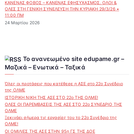
ΚΑΝΕΝΑΣ ΦΟΒΟΣ – ΚΑΝΕΝΑΣ ΕΦΗΣΥΧΑΣΜΟΣ. ΟΛΟΙ &
ΟΛΕΣ ΣΤΗ ΓΕΝΙΚΗ ΣΥΝΕΛΕΥΣΗ ΤΗΝ ΚΥΡΙΑΚΗ 29/3/26 •
11:00 ΠΜ
24 Μαρτίου 2026
Το ανανεωμένο site edupame.gr –
Μαζικά – Ενωτικά – Ταξικά
Όλες οι προτάσεις που κατέθεσε η ΑΣΕ στο 22ο Συνέδριο
της ΟΛΜΕ
ΙΣΤΟΡΙΚΗ ΝΙΚΗ ΤΗΣ ΑΣΕ ΣΤΟ 22ο ΤΗΣ ΟΛΜΕ!
ΟΛΕΣ ΟΙ ΠΑΡΕΜΒΑΣΕΙΣ ΤΗΣ ΑΣΕ ΣΤΟ 22ο ΣΥΝΕΔΡΙΟ ΤΗΣ
ΟΛΜΕ
Ξεκινάει σήμερα τις εργασίες του το 22ο Συνέδριο της
ΟΛΜΕ!
ΟΙ ΟΜΙΛΙΕΣ ΤΗΣ ΑΣΕ ΣΤΗΝ 95η ΓΣ ΤΗΣ ΔΟΕ