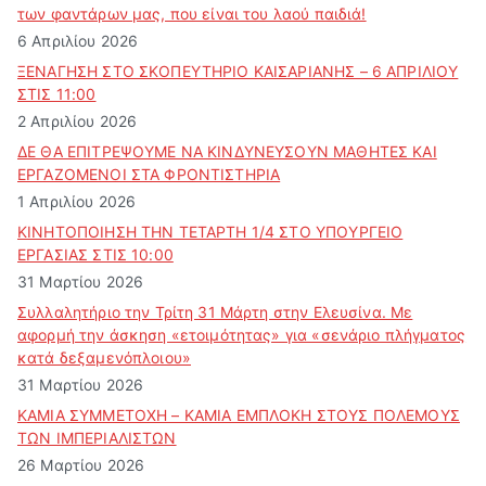
των φαντάρων μας, που είναι του λαού παιδιά!
6 Απριλίου 2026
ΞΕΝΑΓΗΣΗ ΣΤΟ ΣΚΟΠΕΥΤΗΡΙΟ ΚΑΙΣΑΡΙΑΝΗΣ – 6 ΑΠΡΙΛΙΟΥ
ΣΤΙΣ 11:00
2 Απριλίου 2026
ΔΕ ΘΑ ΕΠΙΤΡΕΨΟΥΜΕ ΝΑ ΚΙΝΔΥΝΕΥΣOYN ΜΑΘΗΤΕΣ ΚΑΙ
ΕΡΓΑΖΟΜΕΝΟΙ ΣΤΑ ΦΡΟΝΤΙΣΤΗΡΙΑ
1 Απριλίου 2026
ΚΙΝΗΤΟΠΟΙΗΣΗ ΤΗΝ ΤΕΤΑΡΤΗ 1/4 ΣΤΟ ΥΠΟΥΡΓΕΙΟ
ΕΡΓΑΣΙΑΣ ΣΤΙΣ 10:00
31 Μαρτίου 2026
Συλλαλητήριο την Τρίτη 31 Μάρτη στην Ελευσίνα. Με
αφορμή την άσκηση «ετοιμότητας» για «σενάριο πλήγματος
κατά δεξαμενόπλοιου»
31 Μαρτίου 2026
ΚΑΜΙΑ ΣΥΜΜΕΤΟΧΗ – ΚΑΜΙΑ ΕΜΠΛΟΚΗ ΣΤΟΥΣ ΠΟΛΕΜΟΥΣ
ΤΩΝ ΙΜΠΕΡΙΑΛΙΣΤΩΝ
26 Μαρτίου 2026