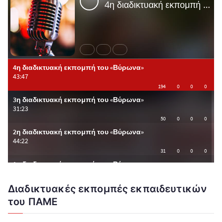
Διαδικτυακές εκπομπές εκπαιδευτικών
του ΠΑΜΕ