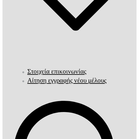
Στοιχεία επικοινωνίας
Αίτηση εγγραφής νέου μέλους