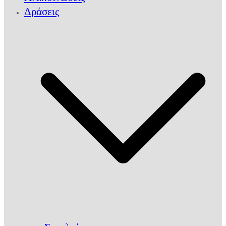
Δράσεις