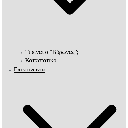
Τι είναι ο “Βύρωνας”;
Καταστατικό
Επικοινωνία