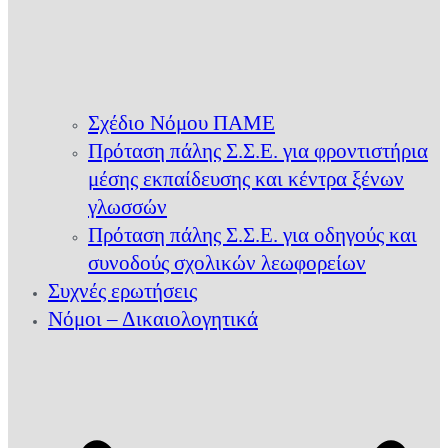
Σχέδιο Νόμου ΠΑΜΕ
Πρόταση πάλης Σ.Σ.Ε. για φροντιστήρια
μέσης εκπαίδευσης και κέντρα ξένων
γλωσσών
Πρόταση πάλης Σ.Σ.Ε. για οδηγούς και
συνοδούς σχολικών λεωφορείων
Συχνές ερωτήσεις
Νόμοι – Δικαιολογητικά