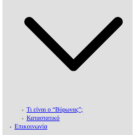
Τι είναι ο “Βύρωνας”;
Καταστατικό
Επικοινωνία