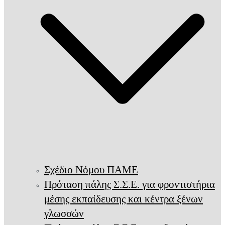
Σχέδιο Νόμου ΠΑΜΕ
Πρόταση πάλης Σ.Σ.Ε. για φροντιστήρια
μέσης εκπαίδευσης και κέντρα ξένων
γλωσσών