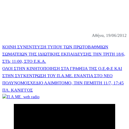
Αθήνα, 19/06/2012
Πλοήγηση
ΚΟΙΝΗ ΣΥΝΕΝΤΕΥΞΗ ΤΥΠΟΥ ΤΩΝ ΠΡΩΤΟΒΑΘΜΙΩΝ
ΣΩΜΑΤΕΙΩΝ ΤΗΣ ΙΔΙΩΤΙΚΗΣ ΕΚΠΑΙΔΕΥΣΗΣ ΤΗΝ ΤΡΙΤΗ 18/6,
ΣΤΙς 11:00, ΣΤΟ Ε.Κ.Α.
άρθρων
ΟΛΟΙ ΣΤΗΝ ΚΙΝΗΤΟΠΟΙΗΣΗ ΣΤΑ ΓΡΑΦΕΙΑ ΤΗΣ Ο.Ε.Φ.Ε ΚΑΙ
ΣΤΗΝ ΣΥΓΚΕΝΤΡΩΣΗ ΤΟΥ Π.Α.ΜΕ. ΕΝΑΝΤΙΑ ΣΤΟ ΝΕΟ
ΠΟΛΥΝΟΜΟΣΧΕΔΙΟ ΛΑΙΜΗΤΟΜΟ, ΤΗΝ ΠΕΜΠΤΗ 11/7, 17:45
ΠΛ. ΚΑΝΙΓΓΟΣ