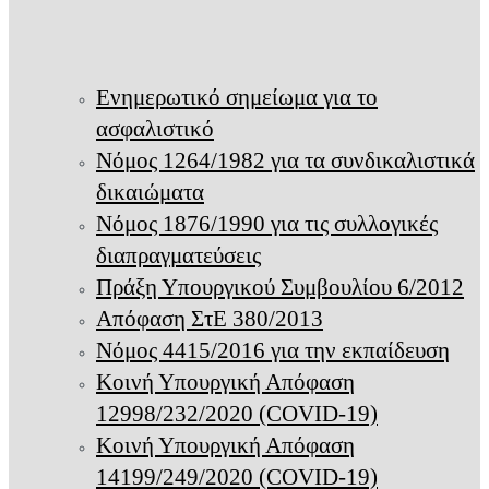
Ενημερωτικό σημείωμα για το
ασφαλιστικό
Νόμος 1264/1982 για τα συνδικαλιστικά
δικαιώματα
Νόμος 1876/1990 για τις συλλογικές
διαπραγματεύσεις
Πράξη Υπουργικού Συμβουλίου 6/2012
Απόφαση ΣτΕ 380/2013
Νόμος 4415/2016 για την εκπαίδευση
Κοινή Υπουργική Απόφαση
12998/232/2020 (COVID-19)
Κοινή Υπουργική Απόφαση
14199/249/2020 (COVID-19)