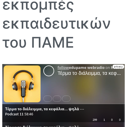
εκπομπές
εκπαιδευτικών
του ΠΑΜΕ