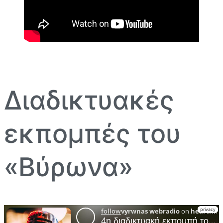
Διαδικτυακές
εκπομπές του
«Βύρωνα»