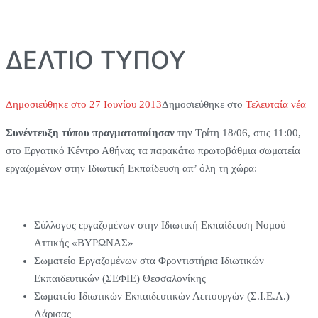
ΔΕΛΤΙΟ ΤΥΠΟΥ
Δημοσιεύθηκε στο
27 Ιουνίου 2013
Δημοσιεύθηκε στο
Τελευταία νέα
Συνέντευξη τύπου πραγματοποίησαν
την Τρίτη 18/06, στις 11:00,
στο Εργατικό Κέντρο Αθήνας τα παρακάτω πρωτοβάθμια σωματεία
εργαζομένων στην Ιδιωτική Εκπαίδευση απ’ όλη τη χώρα:
Σύλλογος εργαζομένων στην Ιδιωτική Εκπαίδευση Νομού
Αττικής «ΒΥΡΩΝΑΣ»
Σωματείο Εργαζομένων στα Φροντιστήρια Ιδιωτικών
Εκπαιδευτικών (ΣΕΦΙΕ) Θεσσαλονίκης
Σωματείο Ιδιωτικών Εκπαιδευτικών Λειτουργών (Σ.Ι.Ε.Λ.)
Λάρισας