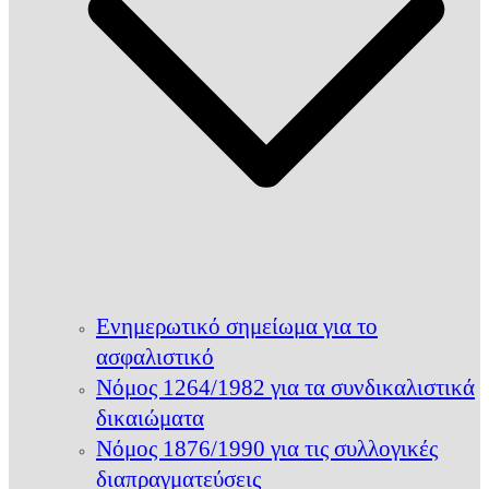
Ενημερωτικό σημείωμα για το
ασφαλιστικό
Νόμος 1264/1982 για τα συνδικαλιστικά
δικαιώματα
Νόμος 1876/1990 για τις συλλογικές
διαπραγματεύσεις