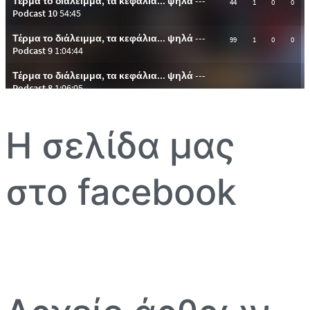
Η σελίδα μας
στο facebook