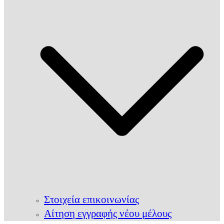
Στοιχεία επικοινωνίας
Αίτηση εγγραφής νέου μέλους