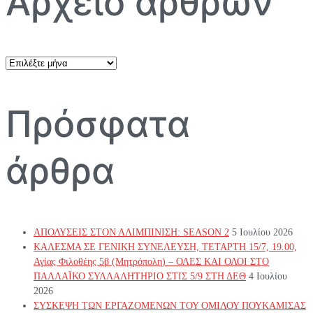
Αρχείο άρθρων
Αρχείο
άρθρων
Πρόσφατα
άρθρα
ΑΠΟΛΥΣΕΙΣ ΣΤΟΝ ΑΛΙΜΠΙΝΙΣΗ: SEASON 2
5 Ιουλίου 2026
ΚΑΛΕΣΜΑ ΣΕ ΓΕΝΙΚΗ ΣΥΝΕΛΕΥΣΗ, ΤΕΤΑΡΤΗ 15/7, 19.00,
Αγίας Φιλοθέης 5β (Μητρόπολη) – ΟΛΕΣ ΚΑΙ ΟΛΟΙ ΣΤΟ
ΠΑΛΛΑΪΚΟ ΣΥΛΛΑΛΗΤΗΡΙΟ ΣΤΙΣ 5/9 ΣΤΗ ΔΕΘ
4 Ιουλίου
2026
ΣΥΣΚΕΨΗ ΤΩΝ ΕΡΓΑΖΟΜΕΝΩΝ ΤΟΥ ΟΜΙΛΟΥ ΠΟΥΚΑΜΙΣΑΣ