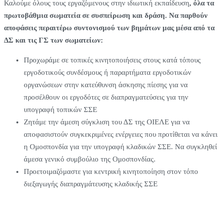
Καλούμε όλους τους εργαζόμενους στην ιδιωτική εκπαίδευση
, όλα τα
πρωτοβάθμια σωματεία σε συσπείρωση και δράση. Να παρθούν
αποφάσεις περαιτέρω συντονισμού των βημάτων μας μέσα από τα
ΔΣ και τις ΓΣ των σωματείων:
Προχωράμε σε τοπικές κινητοποιήσεις στους κατά τόπους
εργοδοτικούς συνδέσμους ή παραρτήματα εργοδοτικών
οργανώσεων στην κατεύθυνση άσκησης πίεσης για να
προσέλθουν οι εργοδότες σε διαπραγματεύσεις για την
υπογραφή τοπικών ΣΣΕ
Ζητάμε την άμεση σύγκλιση του ΔΣ της ΟΙΕΛΕ για να
αποφασιστούν συγκεκριμένες ενέργειες που προτίθεται να κάνει
η Ομοσπονδία για την υπογραφή κλαδικών ΣΣΕ. Να συγκληθεί
άμεσα γενικό συμβούλιο της Ομοσπονδίας.
Προετοιμαζόμαστε για κεντρική κινητοποίηση στον τόπο
διεξαγωγής διαπραγμάτευσης κλαδικής ΣΣΕ