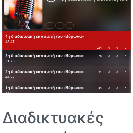
Διαδικτυακές