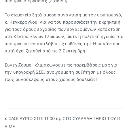
υπουργείο Εργασίας (Σταδίου).
Το σωματείο ζητά άμεση συνάντηση με τον υφυπουργό,
κ. Κεγκέρογλου, για να του παρουσιάσει την εκρηκτική
για τους όρους εργασίας των εργαζομένων κατάσταση
στα Κέντρα Ξένων Γλωσσών, ώστε η πολιτική ηγεσία του
υπουργείου να αναλάβει τις ευθύνες της. Η συνάντηση
αυτή έχει ζητηθεί από τις 3 Σεπτέμβρη!
Συνεχίζουμε- κλιμακώνουμε τις παρεμβάσεις μας για
την υπογραφή ΣΣΕ, ανοίγουμε τη συζήτηση με όλους
τους συναδέλφους στους χώρους δουλειάς!
Πλοήγηση
ΟΛΟΙ ΑΥΡΙΟ ΣΤΙΣ 11:00 πμ ΣΤΟ ΣΥΛΛΑΛΗΤΗΡΙΟ ΤΟΥ Π.
Α.ΜΕ.