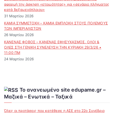
αφορμή την άσκηση «ετοιμότητας» για «σενάριο πλήγματος
κατά δεξαμενόπλοιου»
31 Μαρτίου 2026
ΚΑΜΙΑ ΣΥΜΜΕΤΟΧΗ – ΚΑΜΙΑ ΕΜΠΛΟΚΗ ΣΤΟΥΣ ΠΟΛΕΜΟΥΣ
ΤΩΝ ΙΜΠΕΡΙΑΛΙΣΤΩΝ
26 Μαρτίου 2026
ΚΑΝΕΝΑΣ ΦΟΒΟΣ – ΚΑΝΕΝΑΣ ΕΦΗΣΥΧΑΣΜΟΣ. ΟΛΟΙ &
ΟΛΕΣ ΣΤΗ ΓΕΝΙΚΗ ΣΥΝΕΛΕΥΣΗ ΤΗΝ ΚΥΡΙΑΚΗ 29/3/26 •
11:00 ΠΜ
24 Μαρτίου 2026
Το ανανεωμένο site edupame.gr –
Μαζικά – Ενωτικά – Ταξικά
Όλες οι προτάσεις που κατέθεσε η ΑΣΕ στο 22ο Συνέδριο