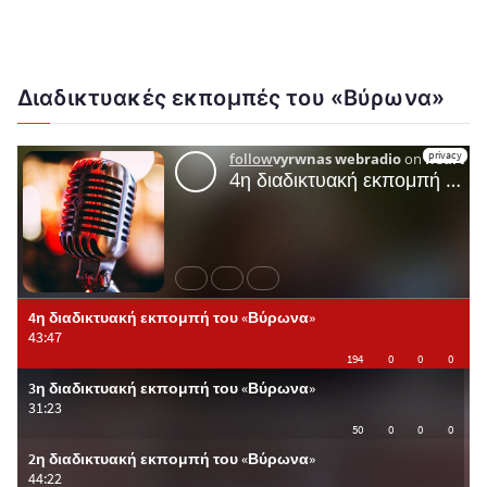
Διαδικτυακές εκπομπές του «Βύρωνα»