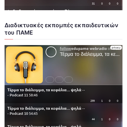
Διαδικτυακές εκπομπές εκπαιδευτικών
του ΠΑΜΕ