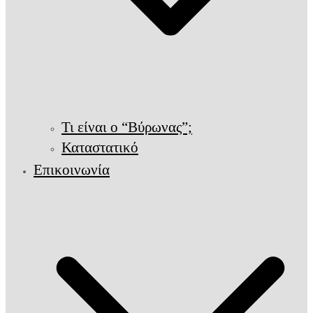
Τι είναι ο “Βύρωνας”;
Καταστατικό
Επικοινωνία