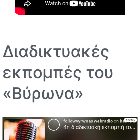
Διαδικτυακές
εκπομπές του
«Βύρωνα»