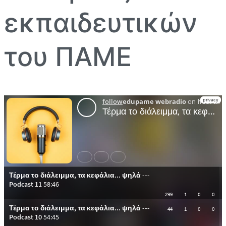
εκπαιδευτικών
του ΠΑΜΕ