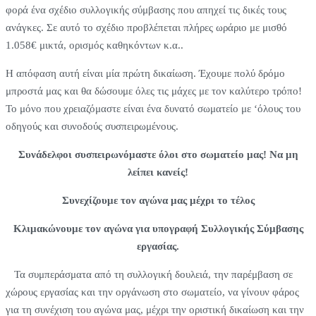
φορά ένα σχέδιο συλλογικής σύμβασης που απηχεί τις δικές τους
ανάγκες. Σε αυτό το σχέδιο προβλέπεται πλήρες ωράριο με μισθό
1.058€ μικτά, ορισμός καθηκόντων κ.α..
Η απόφαση αυτή είναι μία πρώτη δικαίωση. Έχουμε πολύ δρόμο
μπροστά μας και θα δώσουμε όλες τις μάχες με τον καλύτερο τρόπο!
Το μόνο που χρειαζόμαστε είναι ένα δυνατό σωματείο με ‘όλους του
οδηγούς και συνοδούς συσπειρωμένους.
Συνάδελφοι συσπειρωνόμαστε όλοι στο σωματείο μας! Να μη
λείπει κανείς!
Συνεχίζουμε τον αγώνα μας μέχρι το τέλος
Κ
λιμακώνουμε τον αγώνα για υπογραφή Συλλογικής Σύμβασης
εργασίας.
Τα συμπεράσματα από τη συλλογική δουλειά, την παρέμβαση σε
χώρους εργασίας και την οργάνωση στο σωματείο, να γίνουν φάρος
για τη συνέχιση του αγώνα μας, μέχρι την οριστική δικαίωση και την