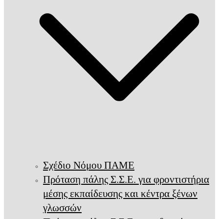
Σχέδιο Νόμου ΠΑΜΕ
Πρόταση πάλης Σ.Σ.Ε. για φροντιστήρια
μέσης εκπαίδευσης και κέντρα ξένων
γλωσσών