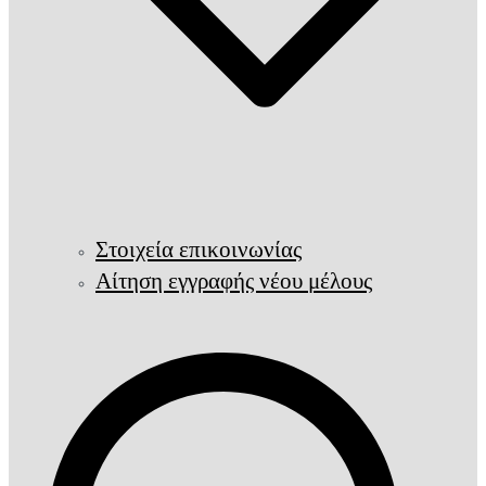
Στοιχεία επικοινωνίας
Αίτηση εγγραφής νέου μέλους