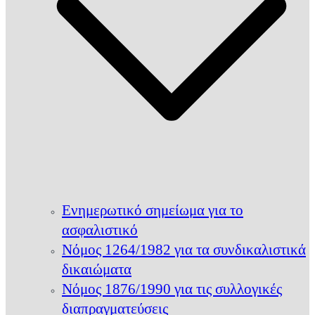
Ενημερωτικό σημείωμα για το
ασφαλιστικό
Νόμος 1264/1982 για τα συνδικαλιστικά
δικαιώματα
Νόμος 1876/1990 για τις συλλογικές
διαπραγματεύσεις