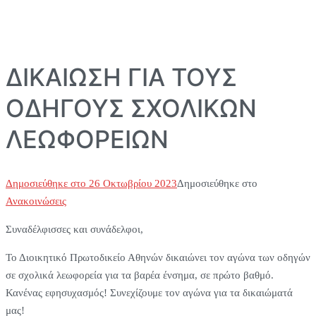
ΔΙΚΑΙΩΣΗ ΓΙΑ ΤΟΥΣ
ΟΔΗΓΟΥΣ ΣΧΟΛΙΚΩΝ
ΛΕΩΦΟΡΕΙΩΝ
Δημοσιεύθηκε στο
26 Οκτωβρίου 2023
Δημοσιεύθηκε στο
Ανακοινώσεις
Συναδέλφισσες και συνάδελφοι,
Το Διοικητικό Πρωτοδικείο Αθηνών δικαιώνει τον αγώνα των οδηγών
σε σχολικά λεωφορεία για τα βαρέα ένσημα, σε πρώτο βαθμό.
Κανένας εφησυχασμός! Συνεχίζουμε τον αγώνα για τα δικαιώματά
μας!