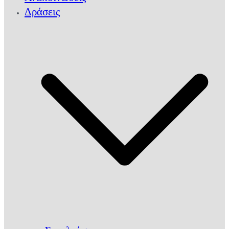
Δράσεις