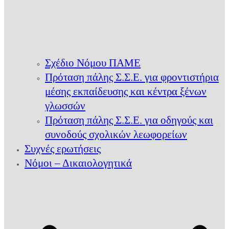
Σχέδιο Νόμου ΠΑΜΕ
Πρόταση πάλης Σ.Σ.Ε. για φροντιστήρια
μέσης εκπαίδευσης και κέντρα ξένων
γλωσσών
Πρόταση πάλης Σ.Σ.Ε. για οδηγούς και
συνοδούς σχολικών λεωφορείων
Συχνές ερωτήσεις
Νόμοι – Δικαιολογητικά