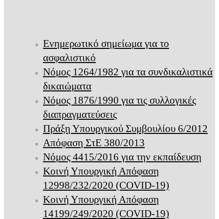
Ενημερωτικό σημείωμα για το
ασφαλιστικό
Νόμος 1264/1982 για τα συνδικαλιστικά
δικαιώματα
Νόμος 1876/1990 για τις συλλογικές
διαπραγματεύσεις
Πράξη Υπουργικού Συμβουλίου 6/2012
Απόφαση ΣτΕ 380/2013
Νόμος 4415/2016 για την εκπαίδευση
Κοινή Υπουργική Απόφαση
12998/232/2020 (COVID-19)
Κοινή Υπουργική Απόφαση
14199/249/2020 (COVID-19)