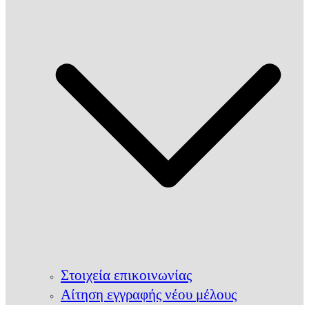
Στοιχεία επικοινωνίας
Αίτηση εγγραφής νέου μέλους