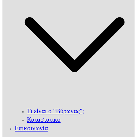
Τι είναι ο “Βύρωνας”;
Καταστατικό
Επικοινωνία