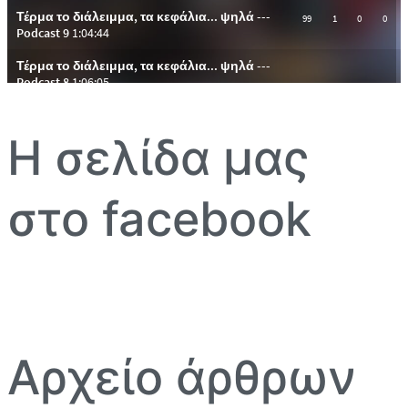
Η σελίδα μας
στο facebook
Αρχείο άρθρων