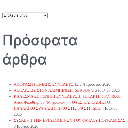
Αρχείο
άρθρων
Πρόσφατα
άρθρα
ΑΠΟΦΑΣΗ ΓΕΝΙΚΗΣ ΣΥΝΕΛΕΥΣΗΣ
7 Αυγούστου 2026
ΑΠΟΛΥΣΕΙΣ ΣΤΟΝ ΑΛΙΜΠΙΝΙΣΗ: SEASON 2
5 Ιουλίου 2026
ΚΑΛΕΣΜΑ ΣΕ ΓΕΝΙΚΗ ΣΥΝΕΛΕΥΣΗ, ΤΕΤΑΡΤΗ 15/7, 19.00,
Αγίας Φιλοθέης 5β (Μητρόπολη) – ΟΛΕΣ ΚΑΙ ΟΛΟΙ ΣΤΟ
ΠΑΛΛΑΪΚΟ ΣΥΛΛΑΛΗΤΗΡΙΟ ΣΤΙΣ 5/9 ΣΤΗ ΔΕΘ
4 Ιουλίου
2026
ΣΥΣΚΕΨΗ ΤΩΝ ΕΡΓΑΖΟΜΕΝΩΝ ΤΟΥ ΟΜΙΛΟΥ ΠΟΥΚΑΜΙΣΑΣ
3 Ιουνίου 2026