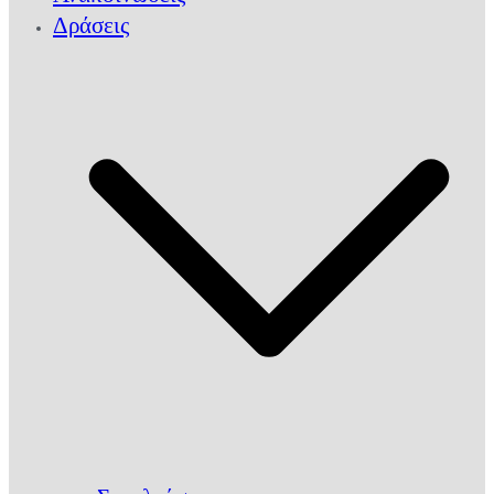
Δράσεις