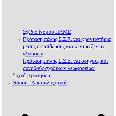
Σχέδιο Νόμου ΠΑΜΕ
Πρόταση πάλης Σ.Σ.Ε. για φροντιστήρια
μέσης εκπαίδευσης και κέντρα ξένων
γλωσσών
Πρόταση πάλης Σ.Σ.Ε. για οδηγούς και
συνοδούς σχολικών λεωφορείων
Συχνές ερωτήσεις
Νόμοι – Δικαιολογητικά