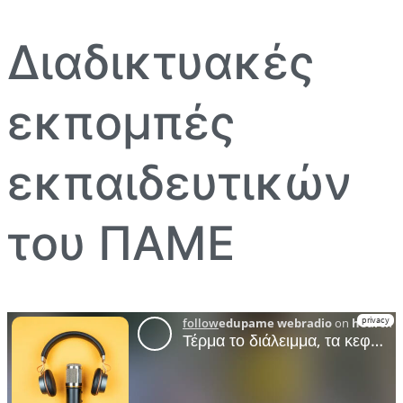
Διαδικτυακές
εκπομπές
εκπαιδευτικών
του ΠΑΜΕ