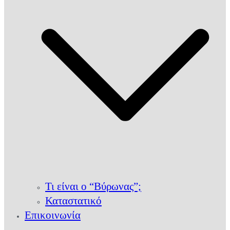
Τι είναι ο “Βύρωνας”;
Καταστατικό
Επικοινωνία