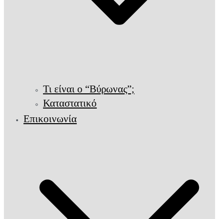
Τι είναι ο “Βύρωνας”;
Καταστατικό
Επικοινωνία