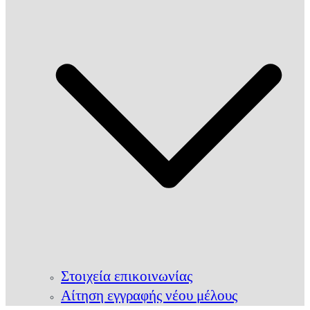
Στοιχεία επικοινωνίας
Αίτηση εγγραφής νέου μέλους