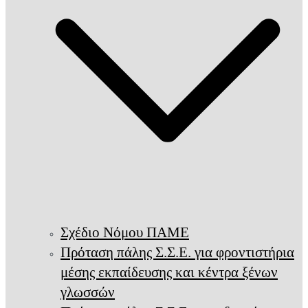
Σχέδιο Νόμου ΠΑΜΕ
Πρόταση πάλης Σ.Σ.Ε. για φροντιστήρια
μέσης εκπαίδευσης και κέντρα ξένων
γλωσσών