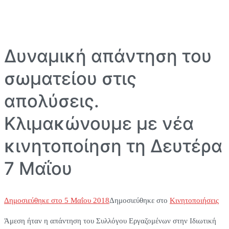
Δυναμική απάντηση του
σωματείου στις
απολύσεις.
Κλιμακώνουμε με νέα
κινητοποίηση τη Δευτέρα
7 Μαΐου
Δημοσιεύθηκε στο
5 Μαΐου 2018
Δημοσιεύθηκε στο
Κινητοποιήσεις
Άμεση ήταν η απάντηση του Συλλόγου Εργαζομένων στην Ιδιωτική