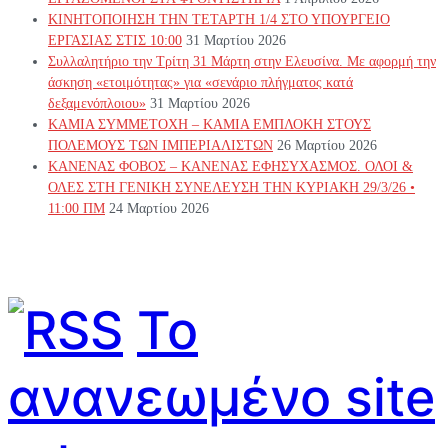
ΚΙΝΗΤΟΠΟΙΗΣΗ ΤΗΝ ΤΕΤΑΡΤΗ 1/4 ΣΤΟ ΥΠΟΥΡΓΕΙΟ
ΕΡΓΑΣΙΑΣ ΣΤΙΣ 10:00
31 Μαρτίου 2026
Συλλαλητήριο την Τρίτη 31 Μάρτη στην Ελευσίνα. Με αφορμή την
άσκηση «ετοιμότητας» για «σενάριο πλήγματος κατά
δεξαμενόπλοιου»
31 Μαρτίου 2026
ΚΑΜΙΑ ΣΥΜΜΕΤΟΧΗ – ΚΑΜΙΑ ΕΜΠΛΟΚΗ ΣΤΟΥΣ
ΠΟΛΕΜΟΥΣ ΤΩΝ ΙΜΠΕΡΙΑΛΙΣΤΩΝ
26 Μαρτίου 2026
ΚΑΝΕΝΑΣ ΦΟΒΟΣ – ΚΑΝΕΝΑΣ ΕΦΗΣΥΧΑΣΜΟΣ. ΟΛΟΙ &
ΟΛΕΣ ΣΤΗ ΓΕΝΙΚΗ ΣΥΝΕΛΕΥΣΗ ΤΗΝ ΚΥΡΙΑΚΗ 29/3/26 •
11:00 ΠΜ
24 Μαρτίου 2026
Το
ανανεωμένο site