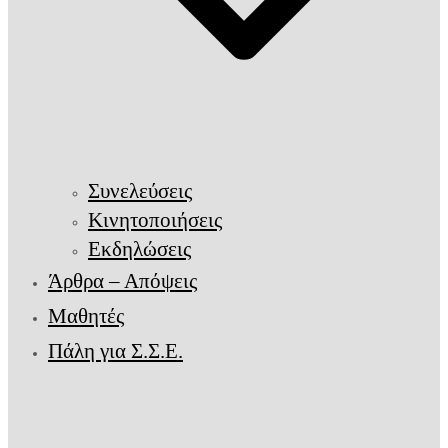
Συνελεύσεις
Κινητοποιήσεις
Εκδηλώσεις
Άρθρα – Απόψεις
Μαθητές
Πάλη για Σ.Σ.Ε.