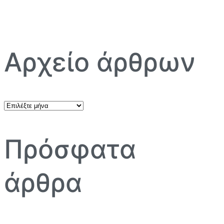
Αρχείο άρθρων
Αρχείο
άρθρων
Πρόσφατα
άρθρα