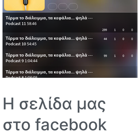
Η σελίδα μας
στο facebook