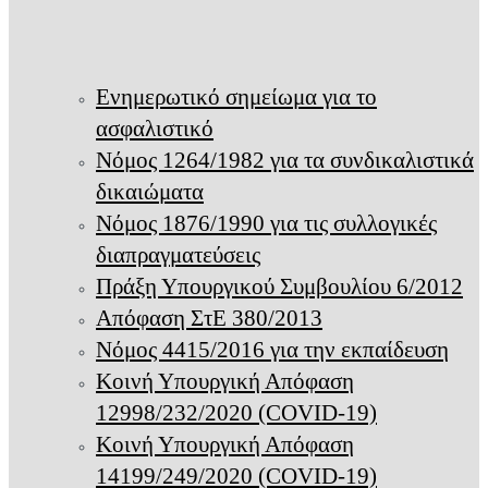
Ενημερωτικό σημείωμα για το
ασφαλιστικό
Νόμος 1264/1982 για τα συνδικαλιστικά
δικαιώματα
Νόμος 1876/1990 για τις συλλογικές
διαπραγματεύσεις
Πράξη Υπουργικού Συμβουλίου 6/2012
Απόφαση ΣτΕ 380/2013
Νόμος 4415/2016 για την εκπαίδευση
Κοινή Υπουργική Απόφαση
12998/232/2020 (COVID-19)
Κοινή Υπουργική Απόφαση
14199/249/2020 (COVID-19)