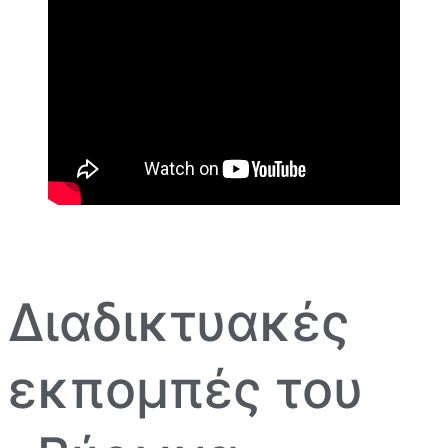
Διαδικτυακές
εκπομπές του