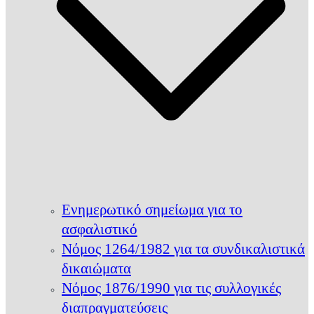
Ενημερωτικό σημείωμα για το
ασφαλιστικό
Νόμος 1264/1982 για τα συνδικαλιστικά
δικαιώματα
Νόμος 1876/1990 για τις συλλογικές
διαπραγματεύσεις