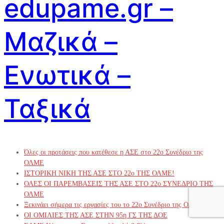
edupame.gr –
Μαζικά –
Ενωτικά –
Ταξικά
Όλες οι προτάσεις που κατέθεσε η ΑΣΕ στο 22ο Συνέδριο της
ΟΛΜΕ
ΙΣΤΟΡΙΚΗ ΝΙΚΗ ΤΗΣ ΑΣΕ ΣΤΟ 22ο ΤΗΣ ΟΛΜΕ!
ΟΛΕΣ ΟΙ ΠΑΡΕΜΒΑΣΕΙΣ ΤΗΣ ΑΣΕ ΣΤΟ 22ο ΣΥΝΕΔΡΙΟ ΤΗΣ
ΟΛΜΕ
Ξεκινάει σήμερα τις εργασίες του το 22ο Συνέδριο της ΟΛΜΕ!
ΟΙ ΟΜΙΛΙΕΣ ΤΗΣ ΑΣΕ ΣΤΗΝ 95η ΓΣ ΤΗΣ ΔΟΕ