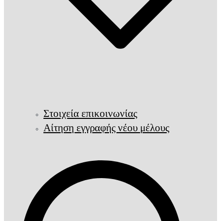
Στοιχεία επικοινωνίας
Αίτηση εγγραφής νέου μέλους