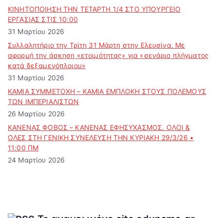
ΚΙΝΗΤΟΠΟΙΗΣΗ ΤΗΝ ΤΕΤΑΡΤΗ 1/4 ΣΤΟ ΥΠΟΥΡΓΕΙΟ
ΕΡΓΑΣΙΑΣ ΣΤΙΣ 10:00
31 Μαρτίου 2026
Συλλαλητήριο την Τρίτη 31 Μάρτη στην Ελευσίνα. Με
αφορμή την άσκηση «ετοιμότητας» για «σενάριο πλήγματος
κατά δεξαμενόπλοιου»
31 Μαρτίου 2026
ΚΑΜΙΑ ΣΥΜΜΕΤΟΧΗ – ΚΑΜΙΑ ΕΜΠΛΟΚΗ ΣΤΟΥΣ ΠΟΛΕΜΟΥΣ
ΤΩΝ ΙΜΠΕΡΙΑΛΙΣΤΩΝ
26 Μαρτίου 2026
ΚΑΝΕΝΑΣ ΦΟΒΟΣ – ΚΑΝΕΝΑΣ ΕΦΗΣΥΧΑΣΜΟΣ. ΟΛΟΙ &
ΟΛΕΣ ΣΤΗ ΓΕΝΙΚΗ ΣΥΝΕΛΕΥΣΗ ΤΗΝ ΚΥΡΙΑΚΗ 29/3/26 •
11:00 ΠΜ
24 Μαρτίου 2026