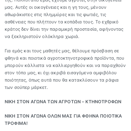
μας. Αυτές οι οικογένειες και η γη τους, μένουν
αθωράκιστες στις πλημμύρες και τις φωτιές, τις
ασθένειες που πλήττουν τα κοπάδια τους. Το εχθρικό
κράτος δεν δίνει την παραμικρή προστασία, αφήνοντας
να ξεκληριστούν ολόκληρα χωριά.
Για εμάς και τους μαθητές μας, θέλουμε πρόσβαση σε
φθηνά και ποιοτικά αγροτοκτηνοτροφικά προϊόντα, που
μπορούν κάλλιστα να καλλιεργηθούν και να παραχθούν
στον τόπο μας, κι όχι ακριβά εισαγόμενα αμφιβόλου
ποιότητας, όπως αυτά που θα κατακλύσουν τα ράφια
των σούπερ μάρκετ.
ΝΙΚΗ ΣΤΟΝ ΑΓΩΝΑ ΤΩΝ ΑΓΡΟΤΩΝ – ΚΤΗΝΟΤΡΟΦΩΝ
ΝΙΚΗ ΣΤΟΝ ΑΓΩΝΑ ΟΛΩΝ ΜΑΣ ΓΙΑ ΦΘΗΝΑ ΠΟΙΟΤΙΚΑ
ΤΡΟΦΙΜΑ!