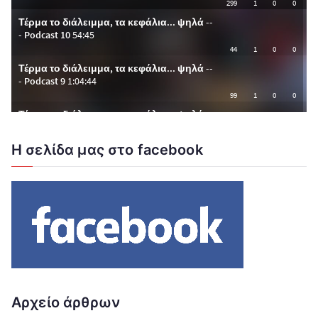
Η σελίδα μας στο facebook
Αρχείο άρθρων