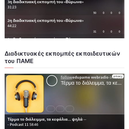
Διαδικτυακές εκπομπές εκπαιδευτικών
του ΠΑΜΕ