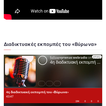
Διαδικτυακές εκπομπές του «Βύρωνα»