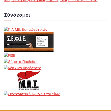
Σύνδεσμοι