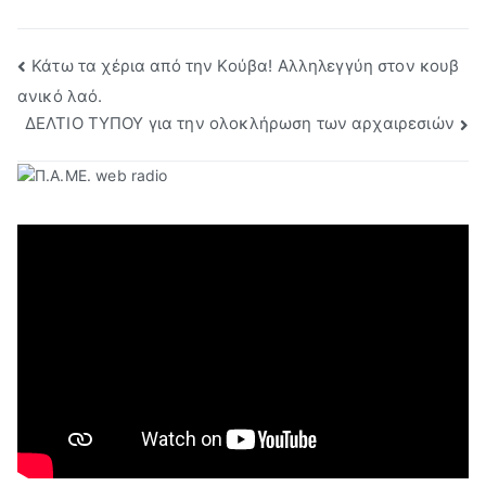
Πλοήγηση
Κάτω τα χέρια από την Κούβα! Αλληλεγγύη στον κουβ
ανικό λαό.
άρθρων
ΔΕΛΤΙΟ ΤΥΠΟΥ για την ολοκλήρωση των αρχαιρεσιών