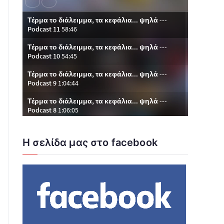
Η σελίδα μας στο facebook