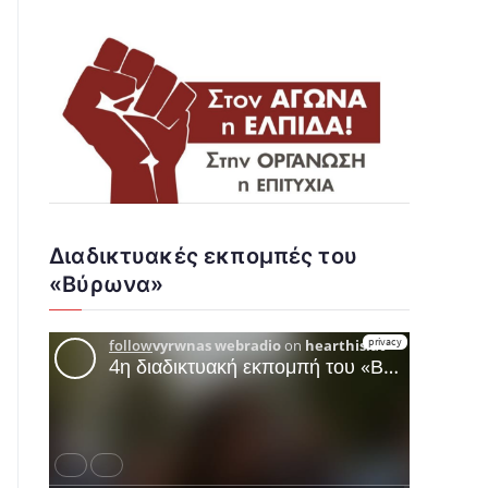
Διαδικτυακές εκπομπές του
«Βύρωνα»