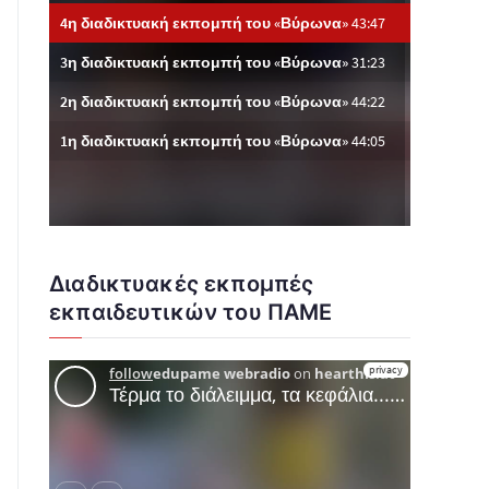
Διαδικτυακές εκπομπές
εκπαιδευτικών του ΠΑΜΕ