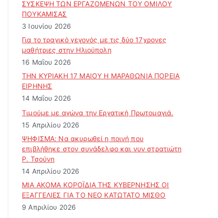
ΣΥΣΚΕΨΗ ΤΩΝ ΕΡΓΑΖΟΜΕΝΩΝ ΤΟΥ ΟΜΙΛΟΥ
ΠΟΥΚΑΜΙΣΑΣ
3 Ιουνίου 2026
Για το τραγικό γεγονός με τις δύο 17χρονες
μαθήτριες στην Ηλιούπολη
16 Μαΐου 2026
ΤΗΝ ΚΥΡΙΑΚΗ 17 ΜΑΙΟΥ Η ΜΑΡΑΘΩΝΙΑ ΠΟΡΕΙΑ
ΕΙΡΗΝΗΣ
14 Μαΐου 2026
Τιμούμε με αγώνα την Εργατική Πρωτομαγιά.
15 Απριλίου 2026
ΨΗΦΙΣΜΑ: Να ακυρωθεί η ποινή που
επιβλήθηκε στον συνάδελφο και νυν στρατιώτη
Ρ. Τσούνη
14 Απριλίου 2026
ΜΙΑ ΑΚΟΜΑ ΚΟΡΟΪΔΙΑ ΤΗΣ ΚΥΒΕΡΝΗΣΗΣ ΟΙ
ΕΞΑΓΓΕΛΙΕΣ ΓΙΑ ΤΟ ΝΕΟ ΚΑΤΩΤΑΤΟ ΜΙΣΘΟ
9 Απριλίου 2026