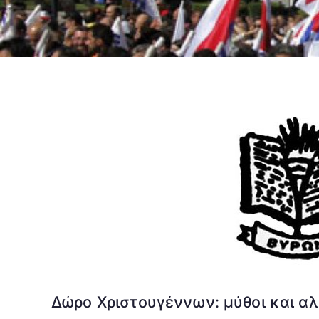
Δώρο Χριστουγέννων: μύθοι και αλ