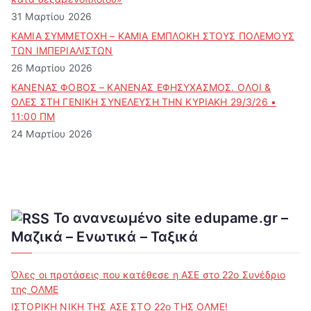
31 Μαρτίου 2026
ΚΑΜΙΑ ΣΥΜΜΕΤΟΧΗ – ΚΑΜΙΑ ΕΜΠΛΟΚΗ ΣΤΟΥΣ ΠΟΛΕΜΟΥΣ
ΤΩΝ ΙΜΠΕΡΙΑΛΙΣΤΩΝ
26 Μαρτίου 2026
ΚΑΝΕΝΑΣ ΦΟΒΟΣ – ΚΑΝΕΝΑΣ ΕΦΗΣΥΧΑΣΜΟΣ. ΟΛΟΙ &
ΟΛΕΣ ΣΤΗ ΓΕΝΙΚΗ ΣΥΝΕΛΕΥΣΗ ΤΗΝ ΚΥΡΙΑΚΗ 29/3/26 •
11:00 ΠΜ
24 Μαρτίου 2026
Το ανανεωμένο site edupame.gr –
Μαζικά – Ενωτικά – Ταξικά
Όλες οι προτάσεις που κατέθεσε η ΑΣΕ στο 22ο Συνέδριο
της ΟΛΜΕ
ΙΣΤΟΡΙΚΗ ΝΙΚΗ ΤΗΣ ΑΣΕ ΣΤΟ 22ο ΤΗΣ ΟΛΜΕ!