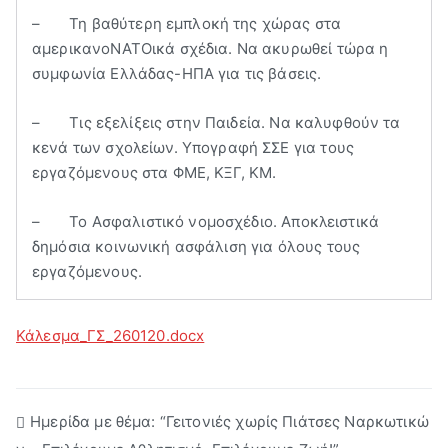
– Τη βαθύτερη εμπλοκή της χώρας στα
αμερικανοΝΑΤΟικά σχέδια. Να ακυρωθεί τώρα η
συμφωνία Ελλάδας-ΗΠΑ για τις βάσεις.
– Τις εξελίξεις στην Παιδεία. Να καλυφθούν τα
κενά των σχολείων. Υπογραφή ΣΣΕ για τους
εργαζόμενους στα ΦΜΕ, ΚΞΓ, ΚΜ.
– Το Ασφαλιστικό νομοσχέδιο. Αποκλειστικά
δημόσια κοινωνική ασφάλιση για όλους τους
εργαζόμενους.
Κάλεσμα_ΓΣ_260120.docx
Πλοήγηση
Ημερίδα με θέμα: “Γειτονιές χωρίς Πιάτσες Ναρκωτικώ