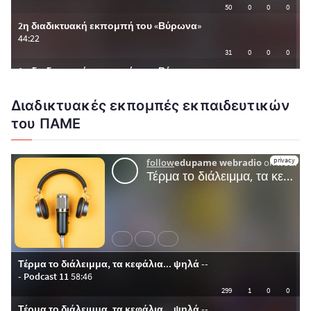
Διαδικτυακές εκπομπές εκπαιδευτικών
του ΠΑΜΕ