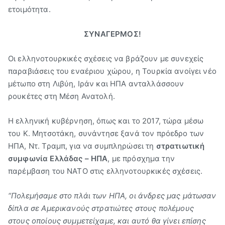
ετοιμότητα.
ΣΥΝΑΓΕΡΜΟΣ!
Οι ελληνοτουρκικές σχέσεις να βράζουν με συνεχείς
παραβιάσεις του εναέριου χώρου, η Τουρκία ανοίγει νέο
μέτωπο στη Λιβύη, Ιράν και ΗΠΑ ανταλλάσσουν
ρουκέτες στη Μέση Ανατολή.
Η ελληνική κυβέρνηση, όπως και το 2017, τώρα μέσω
του Κ. Μητσοτάκη, συνάντησε ξανά τον πρόεδρο των
ΗΠΑ, Ντ. Τραμπ, για να συμπληρώσει τη
στρατιωτική
συμφωνία Ελλάδας – ΗΠΑ
, με πρόσχημα την
παρέμβαση του ΝΑΤΟ στις ελληνοτουρκικές σχέσεις.
“Πολεμήσαμε στο πλάι των ΗΠΑ, οι άνδρες μας μάτωσαν
δίπλα σε Αμερικανούς στρατιώτες στους πολέμους
στους οποίους συμμετείχαμε, και αυτό θα γίνει επίσης