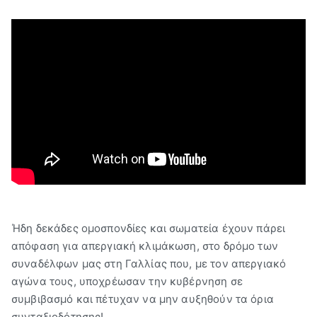
Ήδη δεκάδες ομοσπονδίες και σωματεία έχουν πάρει
απόφαση για απεργιακή κλιμάκωση, στο δρόμο των
συναδέλφων μας στη Γαλλίας που, με τον απεργιακό
αγώνα τους, υποχρέωσαν την κυβέρνηση σε
συμβιβασμό και πέτυχαν να μην αυξηθούν τα όρια
συνταξιοδότησης!