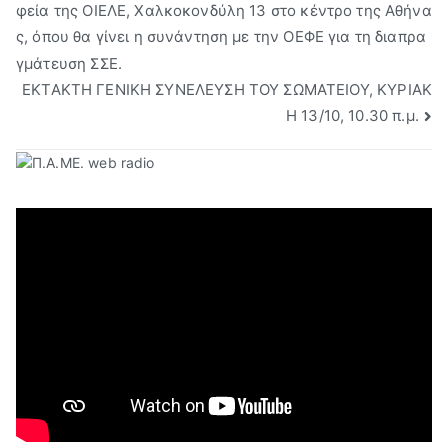
φεία της ΟΙΕΛΕ, Χαλκοκονδύλη 13 στο κέντρο της Αθήνα
άρθρων
ς, όπου θα γίνει η συνάντηση με την ΟΕΦΕ για τη διαπρα
γμάτευση ΣΣΕ.
ΕΚΤΑΚΤΗ ΓΕΝΙΚΗ ΣΥΝΕΛΕΥΣΗ ΤΟΥ ΣΩΜΑΤΕΙΟΥ, ΚΥΡΙΑΚ
Η 13/10, 10.30 π.μ.