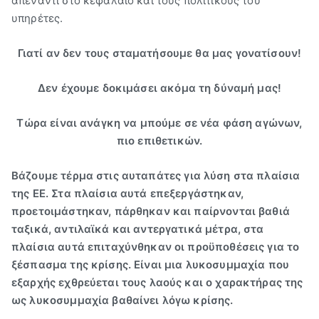
απέναντι στο κεφάλαιο και τους πολιτικούς του
υπηρέτες.
Γιατί αν δεν τους σταματήσουμε θα μας γονατίσουν!
Δεν έχουμε δοκιμάσει ακόμα τη δύναμή μας!
Τώρα
είναι ανάγκη να μπούμε σε νέα φάση αγώνων,
πιο επιθετικών.
Βάζουμε τέρμα
στις αυταπάτες για λύση στα πλαίσια
της ΕΕ. Στα πλαίσια αυτά επεξεργάστηκαν,
προετοιμάστηκαν, πάρθηκαν και παίρνονται βαθιά
ταξικά, αντιλαϊκά και αντεργατικά μέτρα, στα
πλαίσια αυτά επιταχύνθηκαν οι προϋποθέσεις για το
ξέσπασμα της κρίσης. Είναι μια λυκοσυμμαχία που
εξαρχής εχθρεύεται τους λαούς και ο χαρακτήρας της
ως λυκοσυμμαχία βαθαίνει λόγω κρίσης.