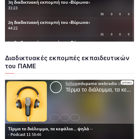
Διαδικτυακές εκπομπές εκπαιδευτικών
του ΠΑΜΕ