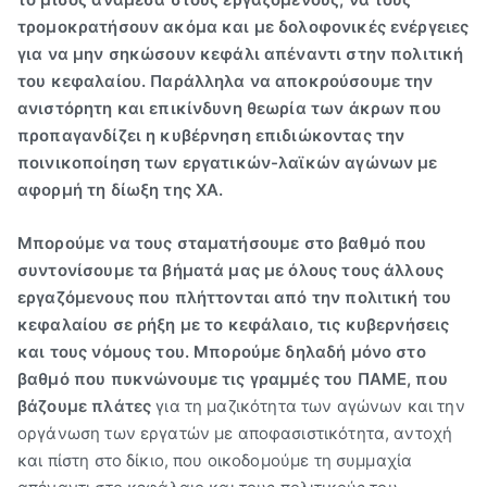
τρομοκρατήσουν ακόμα και με δολοφονικές ενέργειες
για να μην σηκώσουν κεφάλι απέναντι στην πολιτική
του κεφαλαίου. Παράλληλα να αποκρούσουμε την
ανιστόρητη και επικίνδυνη θεωρία των άκρων που
προπαγανδίζει η κυβέρνηση επιδιώκοντας την
ποινικοποίηση των εργατικών-λαϊκών αγώνων με
αφορμή τη δίωξη της ΧΑ.
Μπορούμε να τους σταματήσουμε
στο βαθμό που
συντονίσουμε τα βήματά μας με όλους τους άλλους
εργαζόμενους που πλήττονται από την πολιτική του
κεφαλαίου σε ρήξη με το κεφάλαιο, τις κυβερνήσεις
και τους νόμους του. Μπορούμε δηλαδή μόνο στο
βαθμό που πυκνώνουμε τις γραμμές του ΠΑΜΕ, που
βάζουμε πλάτες
για τη μαζικότητα των αγώνων και την
οργάνωση των εργατών με αποφασιστικότητα, αντοχή
και πίστη στο δίκιο, που οικοδομούμε τη συμμαχία