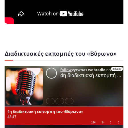
Διαδικτυακές εκπομπές του «Βύρωνα»