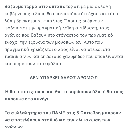
Βάζουμε τέρμα
στις αυταπάτες
ότι με μια αλλαγή
κυβέρνησης ο λαός θα επανακτήσει ότι έχασε και ότι η
λύση βρίσκεται στις κάλπες. Όσοι τις σπέρνουν
φοβούνται την πραγματική λαϊκή αντίδραση, τους
αγώνες που βάζουν στο στόχαστρο τον πραγματικό
ένοχο, την εξουσία των μονοπωλίων. Αυτό που
πραγματικά χρειάζεται ο λαός είναι να στείλει στα
τσακίδια νυν και επίδοξους χαλίφηδες που υποκλίνονται
και υπηρετούν το κεφάλαιο.
ΔΕΝ ΥΠΑΡΧΕΙ ΑΛΛΟΣ ΔΡΟΜΟΣ:
Ή θα υποταχτούμε και θα τα σαρώσουν όλα, ή θα τους
πάρουμε στο κυνήγι.
Τα συλλαλητήρια του ΠΑΜΕ στις 5 Οκτώβρη μπορούν
να αποτελέσουν σταθμό για την κλιμάκωση των
αγώνων.