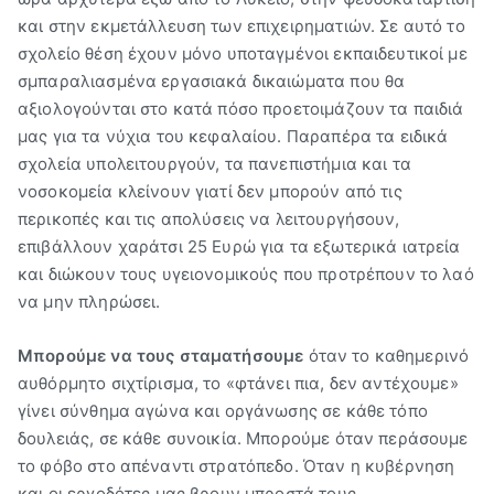
και στην εκμετάλλευση των επιχειρηματιών. Σε αυτό το
σχολείο θέση έχουν μόνο υποταγμένοι εκπαιδευτικοί με
σμπαραλιασμένα εργασιακά δικαιώματα που θα
αξιολογούνται στο κατά πόσο προετοιμάζουν τα παιδιά
μας για τα νύχια του κεφαλαίου. Παραπέρα τα ειδικά
σχολεία υπολειτουργούν, τα πανεπιστήμια και τα
νοσοκομεία κλείνουν γιατί δεν μπορούν από τις
περικοπές και τις απολύσεις να λειτουργήσουν,
επιβάλλουν χαράτσι 25 Ευρώ για τα εξωτερικά ιατρεία
και διώκουν τους υγειονομικούς που προτρέπουν το λαό
να μην πληρώσει.
Μπορούμε να τους σταματήσουμε
όταν το καθημερινό
αυθόρμητο σιχτίρισμα, το «φτάνει πια, δεν αντέχουμε»
γίνει σύνθημα αγώνα και οργάνωσης σε κάθε τόπο
δουλειάς, σε κάθε συνοικία. Μπορούμε όταν περάσουμε
το φόβο στο απέναντι στρατόπεδο. Όταν η κυβέρνηση
και οι εργοδότες μας βρουν μπροστά τους