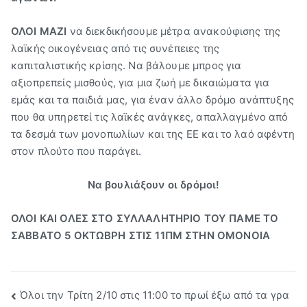
ΟΛΟΙ ΜΑΖΙ
να διεκδικήσουμε μέτρα ανακούφισης της
λαϊκής οικογένειας από τις συνέπειες της
καπιταλιστικής κρίσης. Να βάλουμε μπρος για
αξιοπρεπείς μισθούς, για μια ζωή με δικαιώματα για
εμάς και τα παιδιά μας, για έναν άλλο δρόμο ανάπτυξης
που θα υπηρετεί τις λαϊκές ανάγκες, απαλλαγμένο από
τα δεσμά των μονοπωλίων και της ΕΕ και το λαό αφέντη
στον πλούτο που παράγει.
Να βουλιάξουν οι δρόμοι!
ΟΛΟΙ ΚΑΙ ΟΛΕΣ ΣΤΟ ΣΥΛΛΑΛΗΤΗΡΙΟ ΤΟΥ ΠΑΜΕ ΤΟ
ΣΑΒΒΑΤΟ 5 ΟΚΤΩΒΡΗ ΣΤΙΣ 11ΠΜ ΣΤΗΝ ΟΜΟΝΟΙΑ
Πλοήγηση
Όλοι την Τρίτη 2/10 στις 11:00 το πρωί έξω από τα γρα