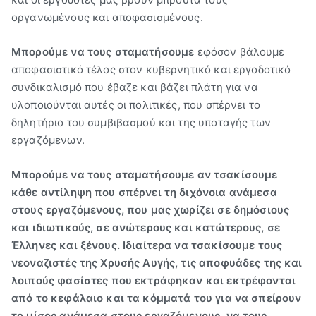
οργανωμένους και αποφασισμένους.
Μπορούμε να τους σταματήσουμε
εφόσον βάλουμε
αποφασιστικό τέλος στον κυβερνητικό και εργοδοτικό
συνδικαλισμό που έβαζε και βάζει πλάτη για να
υλοποιούνται αυτές οι πολιτικές, που σπέρνει το
δηλητήριο του συμβιβασμού και της υποταγής των
εργαζόμενων.
Μπορούμε να τους σταματήσουμε
αν τσακίσουμε
κάθε αντίληψη που σπέρνει τη διχόνοια ανάμεσα
στους εργαζόμενους, που μας χωρίζει σε δημόσιους
και ιδιωτικούς, σε ανώτερους και κατώτερους, σε
Έλληνες και ξένους. Ιδιαίτερα να τσακίσουμε τους
νεοναζιστές της Χρυσής Αυγής, τις αποφυάδες της και
λοιπούς φασίστες που εκτράφηκαν και εκτρέφονται
από το κεφάλαιο και τα κόμματά του για να σπείρουν
το μίσος ανάμεσα στους εργαζόμενους, να τους