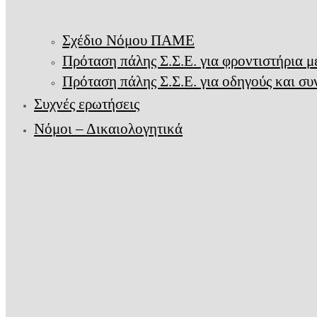
Σχέδιο Νόμου ΠΑΜΕ
Πρόταση πάλης Σ.Σ.Ε. για φροντιστήρια 
Πρόταση πάλης Σ.Σ.Ε. για οδηγούς και σ
Συχνές ερωτήσεις
Νόμοι – Δικαιολογητικά