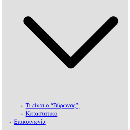
Τι είναι ο “Βύρωνας”;
Καταστατικό
Επικοινωνία