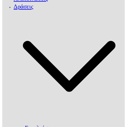
Δράσεις