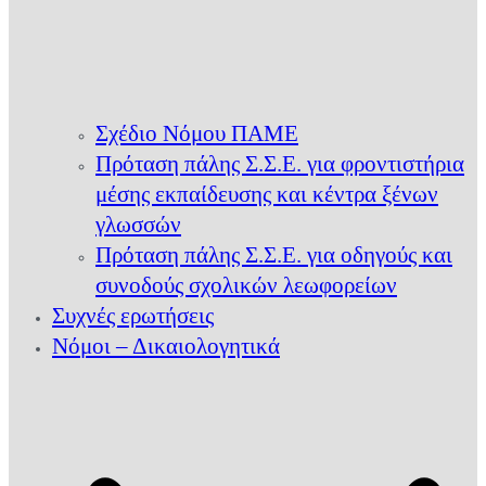
Σχέδιο Νόμου ΠΑΜΕ
Πρόταση πάλης Σ.Σ.Ε. για φροντιστήρια
μέσης εκπαίδευσης και κέντρα ξένων
γλωσσών
Πρόταση πάλης Σ.Σ.Ε. για οδηγούς και
συνοδούς σχολικών λεωφορείων
Συχνές ερωτήσεις
Νόμοι – Δικαιολογητικά