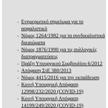
Ενημερωτικό σημείωμα για το
ασφαλιστικό
Νόμος 1264/1982 για τα συνδικαλιστικά
δικαιώματα
Νόμος 1876/1990 για τις συλλογικές
διαπραγματεύσεις
Πράξη Υπουργικού Συμβουλίου 6/2012
Απόφαση ΣτΕ 380/2013
Νόμος 4415/2016 για την εκπαίδευση
Κοινή Υπουργική Απόφαση
12998/232/2020 (COVID-19)
Κοινή Υπουργική Απόφαση
14199/249/2020 (COVID-19)