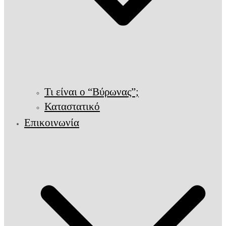
Τι είναι ο “Βύρωνας”;
Καταστατικό
Επικοινωνία