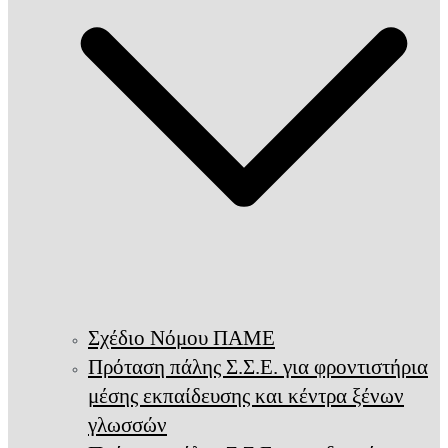
Σχέδιο Νόμου ΠΑΜΕ
Πρόταση πάλης Σ.Σ.Ε. για φροντιστήρια
μέσης εκπαίδευσης και κέντρα ξένων
γλωσσών