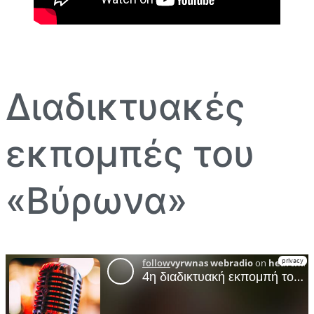
Διαδικτυακές
εκπομπές του
«Βύρωνα»