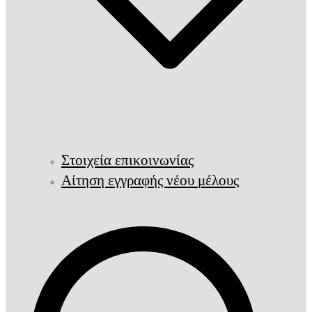
Στοιχεία επικοινωνίας
Αίτηση εγγραφής νέου μέλους