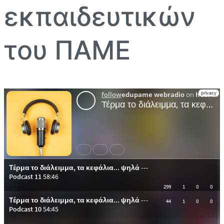
εκπαιδευτικών
του ΠΑΜΕ