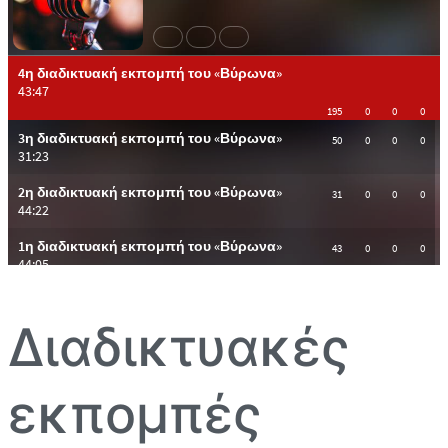
Διαδικτυακές
εκπομπές