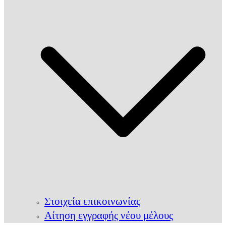
Στοιχεία επικοινωνίας
Αίτηση εγγραφής νέου μέλους