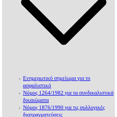
Ενημερωτικό σημείωμα για το
ασφαλιστικό
Νόμος 1264/1982 για τα συνδικαλιστικά
δικαιώματα
Νόμος 1876/1990 για τις συλλογικές
διαπραγματεύσεις