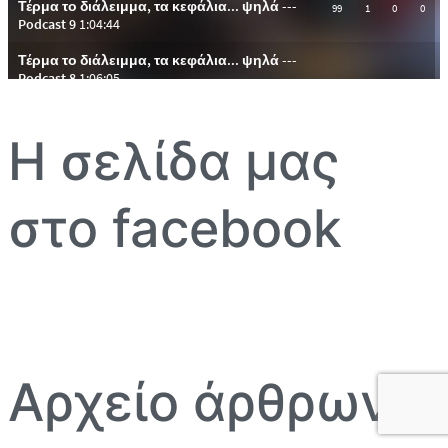
Η σελίδα μας
στο facebook
Αρχείο άρθρων