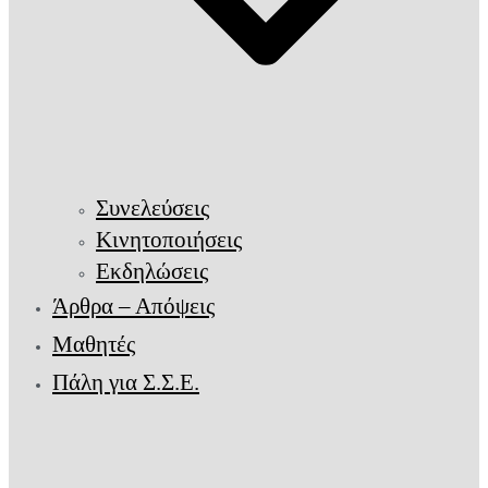
Συνελεύσεις
Κινητοποιήσεις
Εκδηλώσεις
Άρθρα – Απόψεις
Μαθητές
Πάλη για Σ.Σ.Ε.