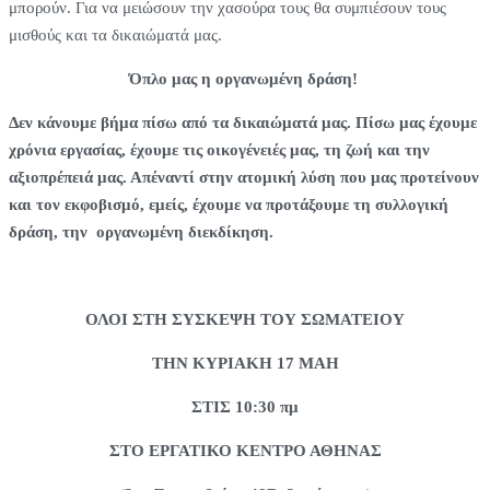
μπορούν. Για να μειώσουν την χασούρα τους θα συμπιέσουν τους
μισθούς και τα δικαιώματά μας.
Όπλο μας η οργανωμένη δράση!
Δεν κάνουμε βήμα πίσω από τα δικαιώματά μας. Πίσω μας έχουμε
χρόνια εργασίας, έχουμε τις οικογένειές μας, τη ζωή και την
αξιοπρέπειά μας. Απέναντί στην ατομική λύση που μας προτείνουν
και τον εκφοβισμό, εμείς, έχουμε να προτάξουμε τη συλλογική
δράση, την οργανωμένη διεκδίκηση.
ΟΛΟΙ ΣΤΗ ΣΥΣΚΕΨΗ ΤΟΥ ΣΩΜΑΤΕΙΟΥ
ΤΗΝ ΚΥΡΙΑΚΗ 17 ΜΑΗ
ΣΤΙΣ 10:30 πμ
ΣΤΟ ΕΡΓΑΤΙΚΟ ΚΕΝΤΡΟ ΑΘΗΝΑΣ