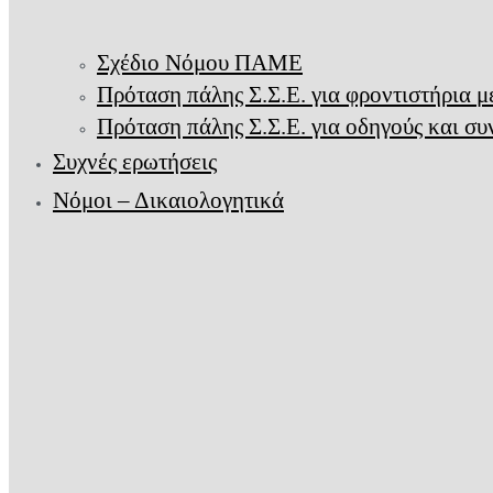
Σχέδιο Νόμου ΠΑΜΕ
Πρόταση πάλης Σ.Σ.Ε. για φροντιστήρια 
Πρόταση πάλης Σ.Σ.Ε. για οδηγούς και σ
Συχνές ερωτήσεις
Νόμοι – Δικαιολογητικά