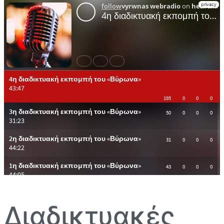
Διαδικτυακές