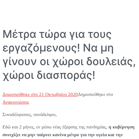
Μέτρα τώρα για τους
εργαζόμενους! Να μη
γίνουν οι χώροι δουλειάς,
χώροι διασποράς!
Δημοσιεύθηκε στο
21 Οκτωβρίου 2020
Δημοσιεύθηκε στο
Ανακοινώσεις
Συναδέλφισσες, συνάδελφοι,
Εδώ και 2 μήνες, εν μέσω νέας έξαρσης της πανδημίας,
η κυβέρνηση
συνεχίζει να μην παίρνει κανένα μέτρο για την υγεία και την