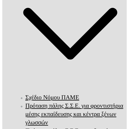
Σχέδιο Νόμου ΠΑΜΕ
Πρόταση πάλης Σ.Σ.Ε. για φροντιστήρια
μέσης εκπαίδευσης και κέντρα ξένων
γλωσσών