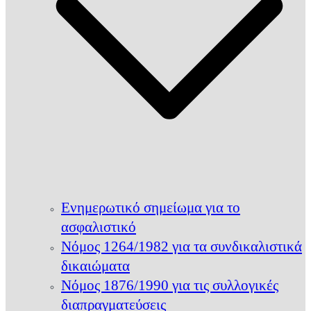
Ενημερωτικό σημείωμα για το
ασφαλιστικό
Νόμος 1264/1982 για τα συνδικαλιστικά
δικαιώματα
Νόμος 1876/1990 για τις συλλογικές
διαπραγματεύσεις