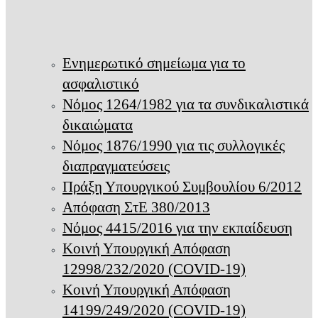
Ενημερωτικό σημείωμα για το
ασφαλιστικό
Νόμος 1264/1982 για τα συνδικαλιστικά
δικαιώματα
Νόμος 1876/1990 για τις συλλογικές
διαπραγματεύσεις
Πράξη Υπουργικού Συμβουλίου 6/2012
Απόφαση ΣτΕ 380/2013
Νόμος 4415/2016 για την εκπαίδευση
Κοινή Υπουργική Απόφαση
12998/232/2020 (COVID-19)
Κοινή Υπουργική Απόφαση
14199/249/2020 (COVID-19)