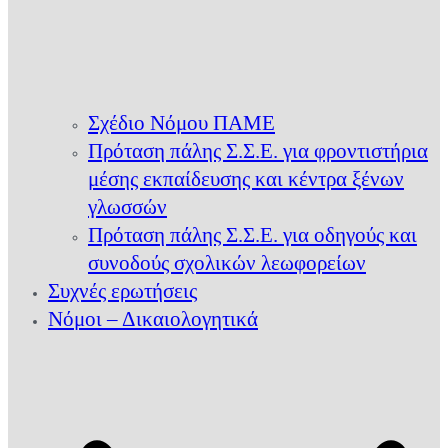
Σχέδιο Νόμου ΠΑΜΕ
Πρόταση πάλης Σ.Σ.Ε. για φροντιστήρια
μέσης εκπαίδευσης και κέντρα ξένων
γλωσσών
Πρόταση πάλης Σ.Σ.Ε. για οδηγούς και
συνοδούς σχολικών λεωφορείων
Συχνές ερωτήσεις
Νόμοι – Δικαιολογητικά