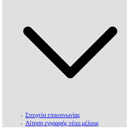
Στοιχεία επικοινωνίας
Αίτηση εγγραφής νέου μέλους