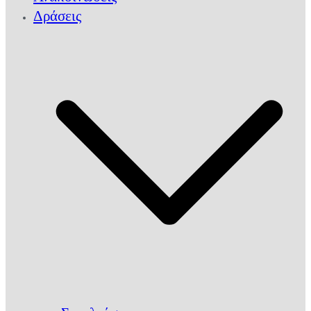
Δράσεις