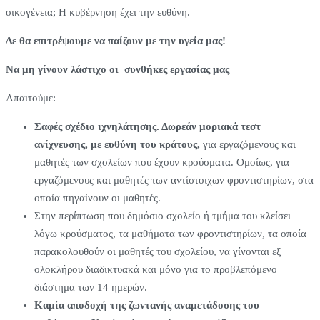
οικογένεια; Η κυβέρνηση έχει την ευθύνη.
Δε θα επιτρέψουμε να παίζουν με την υγεία μας!
Να μη γίνουν λάστιχο οι συνθήκες εργασίας μας
Απαιτούμε:
Σαφές σχέδιο ιχνηλάτησης. Δωρεάν μοριακά τεστ
ανίχνευσης, με ευθύνη του κράτους,
για εργαζόμενους και
μαθητές των σχολείων που έχουν κρούσματα. Ομοίως, για
εργαζόμενους και μαθητές των αντίστοιχων φροντιστηρίων, στα
οποία πηγαίνουν οι μαθητές.
Στην περίπτωση που δημόσιο σχολείο ή τμήμα του κλείσει
λόγω κρούσματος, τα μαθήματα των φροντιστηρίων, τα οποία
παρακολουθούν οι μαθητές του σχολείου, να γίνονται εξ
ολοκλήρου διαδικτυακά και μόνο για το προβλεπόμενο
διάστημα των 14 ημερών.
Καμία αποδοχή της ζωντανής αναμετάδοσης του