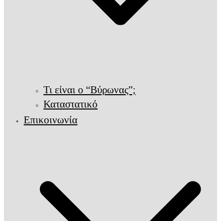
Τι είναι ο “Βύρωνας”;
Καταστατικό
Επικοινωνία