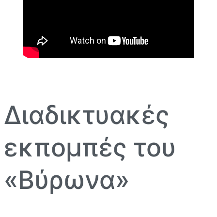
Διαδικτυακές
εκπομπές του
«Βύρωνα»