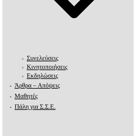
Συνελεύσεις
Κινητοποιήσεις
Εκδηλώσεις
Άρθρα – Απόψεις
Μαθητές
Πάλη για Σ.Σ.Ε.