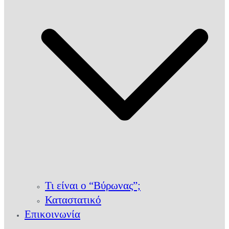
Τι είναι ο “Βύρωνας”;
Καταστατικό
Επικοινωνία