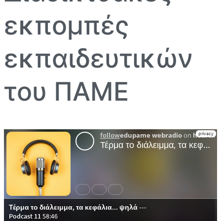
εκπομπές
εκπαιδευτικών
του ΠΑΜΕ