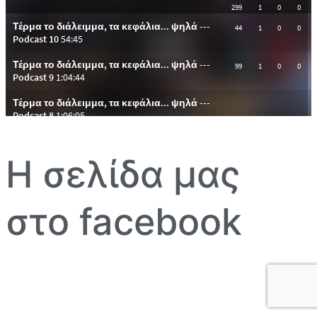
Η σελίδα μας
στο facebook