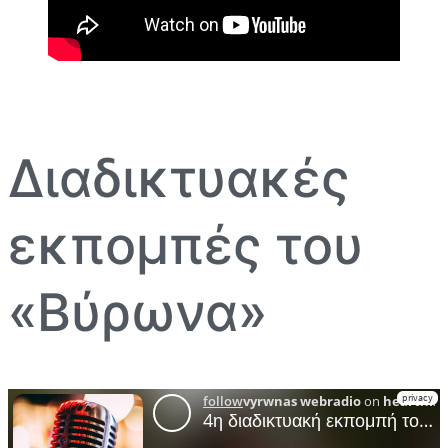
Διαδικτυακές
εκπομπές του
«Βύρωνα»