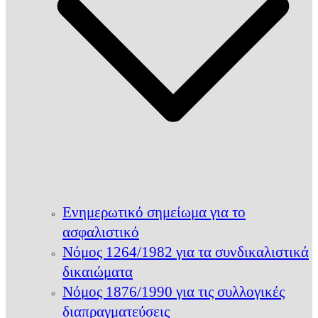
Ενημερωτικό σημείωμα για το
ασφαλιστικό
Νόμος 1264/1982 για τα συνδικαλιστικά
δικαιώματα
Νόμος 1876/1990 για τις συλλογικές
διαπραγματεύσεις