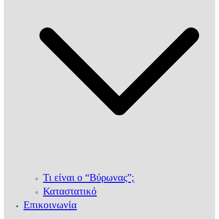
Τι είναι ο “Βύρωνας”;
Καταστατικό
Επικοινωνία