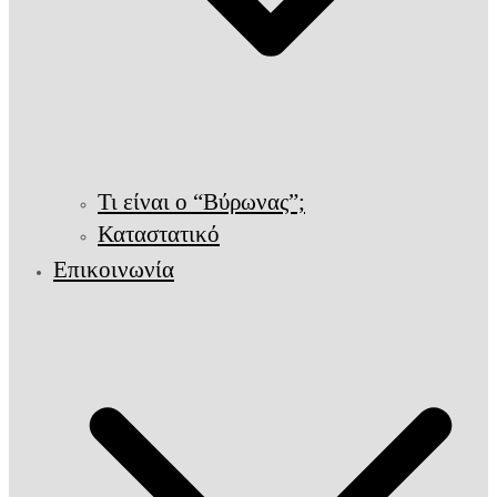
Τι είναι ο “Βύρωνας”;
Καταστατικό
Επικοινωνία