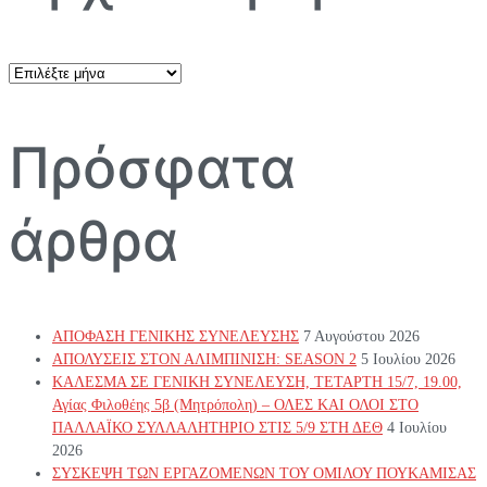
Αρχείο
άρθρων
Πρόσφατα
άρθρα
ΑΠΟΦΑΣΗ ΓΕΝΙΚΗΣ ΣΥΝΕΛΕΥΣΗΣ
7 Αυγούστου 2026
ΑΠΟΛΥΣΕΙΣ ΣΤΟΝ ΑΛΙΜΠΙΝΙΣΗ: SEASON 2
5 Ιουλίου 2026
ΚΑΛΕΣΜΑ ΣΕ ΓΕΝΙΚΗ ΣΥΝΕΛΕΥΣΗ, ΤΕΤΑΡΤΗ 15/7, 19.00,
Αγίας Φιλοθέης 5β (Μητρόπολη) – ΟΛΕΣ ΚΑΙ ΟΛΟΙ ΣΤΟ
ΠΑΛΛΑΪΚΟ ΣΥΛΛΑΛΗΤΗΡΙΟ ΣΤΙΣ 5/9 ΣΤΗ ΔΕΘ
4 Ιουλίου
2026
ΣΥΣΚΕΨΗ ΤΩΝ ΕΡΓΑΖΟΜΕΝΩΝ ΤΟΥ ΟΜΙΛΟΥ ΠΟΥΚΑΜΙΣΑΣ