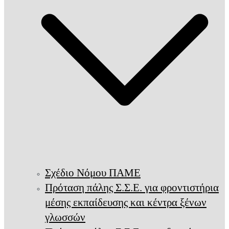
Σχέδιο Νόμου ΠΑΜΕ
Πρόταση πάλης Σ.Σ.Ε. για φροντιστήρια
μέσης εκπαίδευσης και κέντρα ξένων
γλωσσών