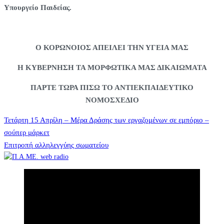
Υπουργείο Παιδείας.
Ο ΚΟΡΩΝΟΙΟΣ ΑΠΕΙΛΕΙ ΤΗΝ ΥΓΕΙΑ ΜΑΣ
Η ΚΥΒΕΡΝΗΣΗ ΤΑ ΜΟΡΦΩΤΙΚΑ ΜΑΣ ΔΙΚΑΙΩΜΑΤΑ
ΠΑΡΤΕ ΤΩΡΑ ΠΙΣΩ ΤΟ ΑΝΤΙΕΚΠΑΙΔΕΥΤΙΚΟ
ΝΟΜΟΣΧΕΔΙΟ
Πλοήγηση
Τετάρτη 15 Απρίλη – Μέρα Δράσης των εργαζομένων σε εμπόριο –
σούπερ μάρκετ
Επιτροπή αλληλεγγύης σωματείου
άρθρων