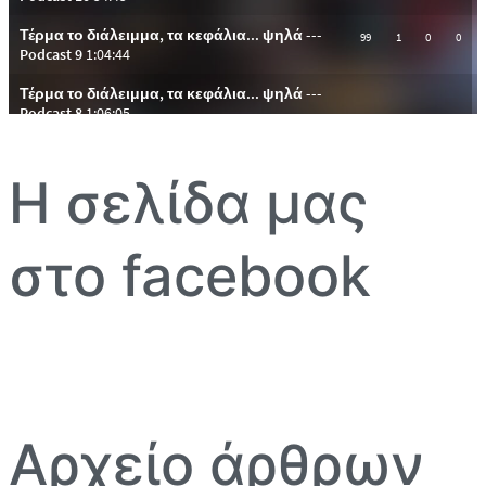
Η σελίδα μας
στο facebook
Αρχείο άρθρων