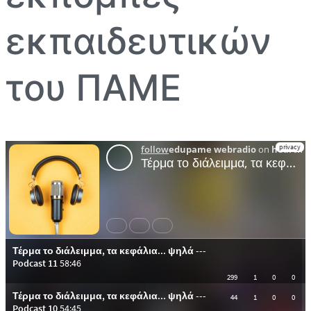
εκπαιδευτικών
του ΠΑΜΕ