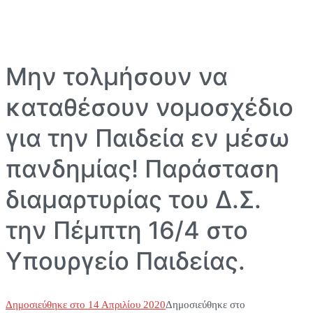
Μην τολμήσουν να
καταθέσουν νομοσχέδιο
για την Παιδεία εν μέσω
πανδημίας! Παράσταση
διαμαρτυρίας του Δ.Σ.
την Πέμπτη 16/4 στο
Υπουργείο Παιδείας.
Δημοσιεύθηκε στο
14 Απριλίου 2020
Δημοσιεύθηκε στο