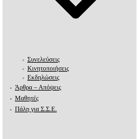
Συνελεύσεις
Κινητοποιήσεις
Εκδηλώσεις
Άρθρα – Απόψεις
Μαθητές
Πάλη για Σ.Σ.Ε.