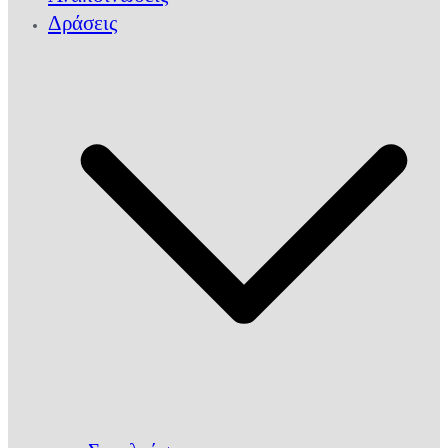
Δράσεις