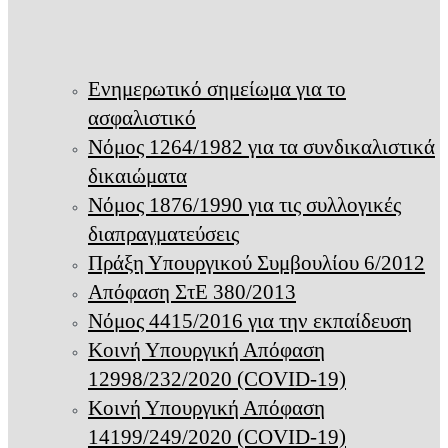
Ενημερωτικό σημείωμα για το
ασφαλιστικό
Νόμος 1264/1982 για τα συνδικαλιστικά
δικαιώματα
Νόμος 1876/1990 για τις συλλογικές
διαπραγματεύσεις
Πράξη Υπουργικού Συμβουλίου 6/2012
Απόφαση ΣτΕ 380/2013
Νόμος 4415/2016 για την εκπαίδευση
Κοινή Υπουργική Απόφαση
12998/232/2020 (COVID-19)
Κοινή Υπουργική Απόφαση
14199/249/2020 (COVID-19)