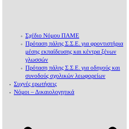
Σχέδιο Νόμου ΠΑΜΕ
Πρόταση πάλης Σ.Σ.Ε. για φροντιστήρια
μέσης εκπαίδευσης και κέντρα ξένων
γλωσσών
Πρόταση πάλης Σ.Σ.Ε. για οδηγούς και
συνοδούς σχολικών λεωφορείων
Συχνές ερωτήσεις
Νόμοι – Δικαιολογητικά