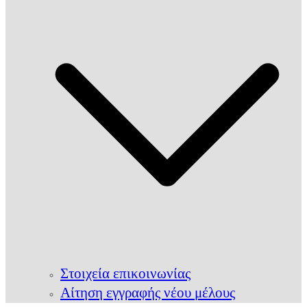
Στοιχεία επικοινωνίας
Αίτηση εγγραφής νέου μέλους