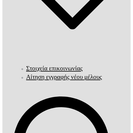
Στοιχεία επικοινωνίας
Αίτηση εγγραφής νέου μέλους