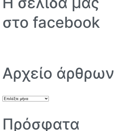
Η σελίδα μας
στο facebook
Αρχείο άρθρων
Αρχείο
άρθρων
Πρόσφατα