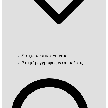
Στοιχεία επικοινωνίας
Αίτηση εγγραφής νέου μέλους