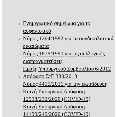
Ενημερωτικό σημείωμα για το
ασφαλιστικό
Νόμος 1264/1982 για τα συνδικαλιστικά
δικαιώματα
Νόμος 1876/1990 για τις συλλογικές
διαπραγματεύσεις
Πράξη Υπουργικού Συμβουλίου 6/2012
Απόφαση ΣτΕ 380/2013
Νόμος 4415/2016 για την εκπαίδευση
Κοινή Υπουργική Απόφαση
12998/232/2020 (COVID-19)
Κοινή Υπουργική Απόφαση
14199/249/2020 (COVID-19)