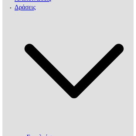
Δράσεις