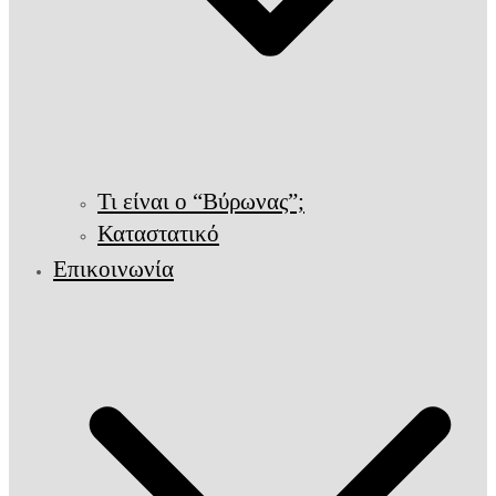
Τι είναι ο “Βύρωνας”;
Καταστατικό
Επικοινωνία