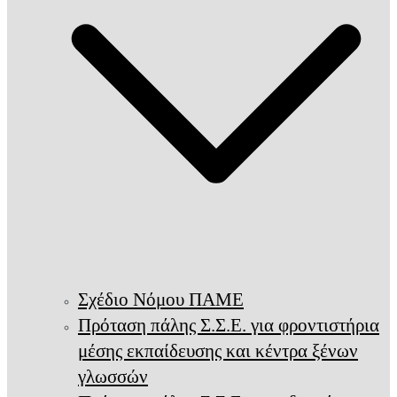
Σχέδιο Νόμου ΠΑΜΕ
Πρόταση πάλης Σ.Σ.Ε. για φροντιστήρια
μέσης εκπαίδευσης και κέντρα ξένων
γλωσσών