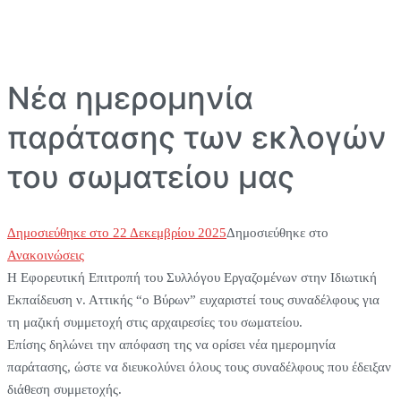
Νέα ημερομηνία
παράτασης των εκλογών
του σωματείου μας
Δημοσιεύθηκε στο
22 Δεκεμβρίου 2025
Δημοσιεύθηκε στο
Ανακοινώσεις
Η Εφορευτική Επιτροπή του Συλλόγου Εργαζομένων στην Ιδιωτική
Εκπαίδευση ν. Αττικής “ο Βύρων” ευχαριστεί τους συναδέλφους για
τη μαζική συμμετοχή στις αρχαιρεσίες του σωματείου.
Επίσης δηλώνει την απόφαση της να ορίσει νέα ημερομηνία
παράτασης, ώστε να διευκολύνει όλους τους συναδέλφους που έδειξαν
διάθεση συμμετοχής.