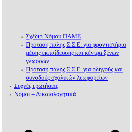
Σχέδιο Νόμου ΠΑΜΕ
Πρόταση πάλης Σ.Σ.Ε. για φροντιστήρια
μέσης εκπαίδευσης και κέντρα ξένων
γλωσσών
Πρόταση πάλης Σ.Σ.Ε. για οδηγούς και
συνοδούς σχολικών λεωφορείων
Συχνές ερωτήσεις
Νόμοι – Δικαιολογητικά