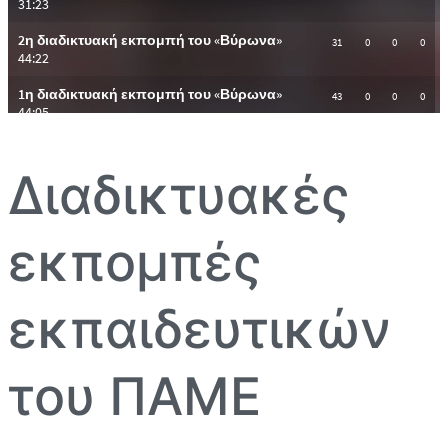
Διαδικτυακές
εκπομπές
εκπαιδευτικών
του ΠΑΜΕ