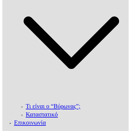
Τι είναι ο “Βύρωνας”;
Καταστατικό
Επικοινωνία