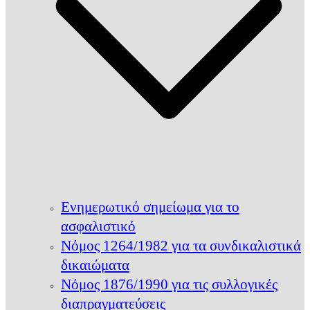
Ενημερωτικό σημείωμα για το
ασφαλιστικό
Νόμος 1264/1982 για τα συνδικαλιστικά
δικαιώματα
Νόμος 1876/1990 για τις συλλογικές
διαπραγματεύσεις