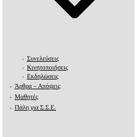
Συνελεύσεις
Κινητοποιήσεις
Εκδηλώσεις
Άρθρα – Απόψεις
Μαθητές
Πάλη για Σ.Σ.Ε.