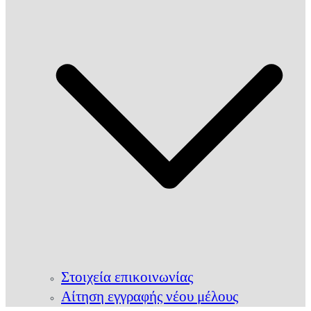
Στοιχεία επικοινωνίας
Αίτηση εγγραφής νέου μέλους