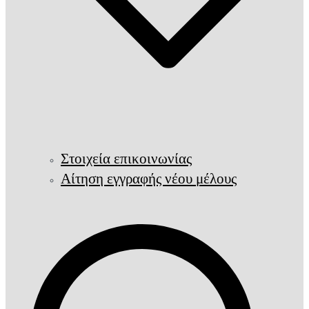
Στοιχεία επικοινωνίας
Αίτηση εγγραφής νέου μέλους