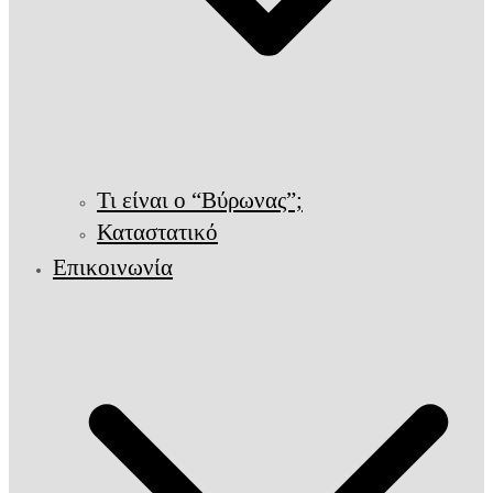
Τι είναι ο “Βύρωνας”;
Καταστατικό
Επικοινωνία