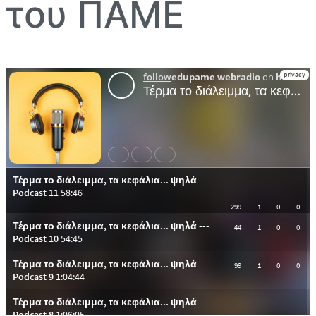
του ΠΑΜΕ