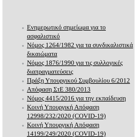
Ενημερωτικό σημείωμα για το
ασφαλιστικό
Νόμος 1264/1982 για τα συνδικαλιστικά
δικαιώματα
Νόμος 1876/1990 για τις συλλογικές
διαπραγματεύσεις
Πράξη Υπουργικού Συμβουλίου 6/2012
Απόφαση ΣτΕ 380/2013
Νόμος 4415/2016 για την εκπαίδευση
Κοινή Υπουργική Απόφαση
12998/232/2020 (COVID-19)
Κοινή Υπουργική Απόφαση
14199/249/2020 (COVID-19)