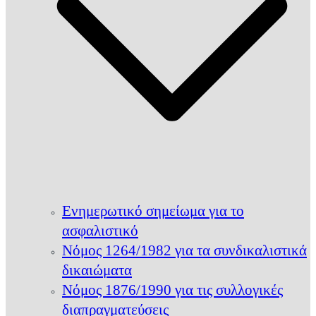
Ενημερωτικό σημείωμα για το
ασφαλιστικό
Νόμος 1264/1982 για τα συνδικαλιστικά
δικαιώματα
Νόμος 1876/1990 για τις συλλογικές
διαπραγματεύσεις