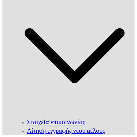
Στοιχεία επικοινωνίας
Αίτηση εγγραφής νέου μέλους