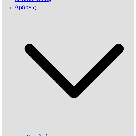
Δράσεις