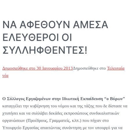
ΝΑ ΑΦΕΘΟΥΝ ΑΜΕΣΑ
ΕΛΕΥΘΕΡΟΙ ΟΙ
ΣΥΛΛΗΦΘΕΝΤΕΣ!
Δημοσιεύθηκε στο
30 Ιανουαρίου 2013
Δημοσιεύθηκε στο
Τελευταία
νέα
Ο Σύλλογος Εργαζομένων στην Ιδιωτική Εκπαίδευση “ο Βύρων”
καταγγέλει την κυβέρνηση του νόμου και της τάξης που δε δίστασε να
χτυπήσει και να συλλάβει δεκάδες εκπροσώπους συνδικαλιστικών
οργανώσεων (Προέδρους, Γραμματείς, κλπ.) που πήγαν στο
Υπουργείο Εργασίας απαιτώντας συνάντηση με τον υπουργό για να