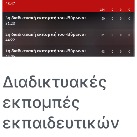
Διαδικτυακές
εκπομπές
εκπαιδευτικών