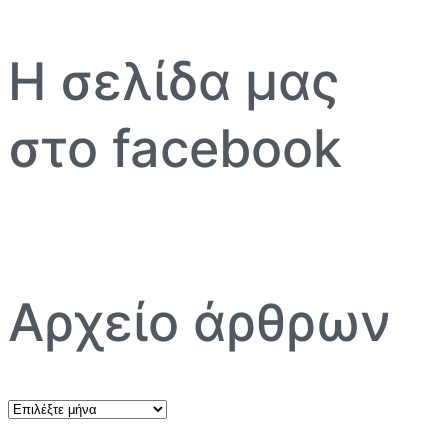
Η σελίδα μας
στο facebook
Αρχείο άρθρων
Αρχείο
άρθρων