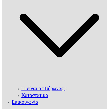
Τι είναι ο “Βύρωνας”;
Καταστατικό
Επικοινωνία