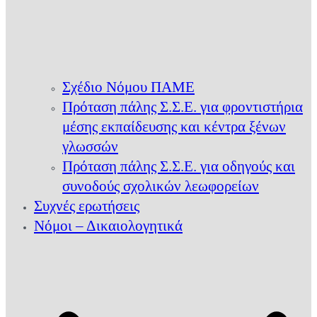
Σχέδιο Νόμου ΠΑΜΕ
Πρόταση πάλης Σ.Σ.Ε. για φροντιστήρια
μέσης εκπαίδευσης και κέντρα ξένων
γλωσσών
Πρόταση πάλης Σ.Σ.Ε. για οδηγούς και
συνοδούς σχολικών λεωφορείων
Συχνές ερωτήσεις
Νόμοι – Δικαιολογητικά