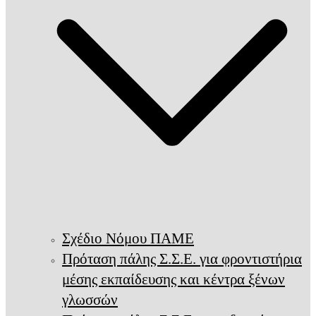
Σχέδιο Νόμου ΠΑΜΕ
Πρόταση πάλης Σ.Σ.Ε. για φροντιστήρια
μέσης εκπαίδευσης και κέντρα ξένων
γλωσσών