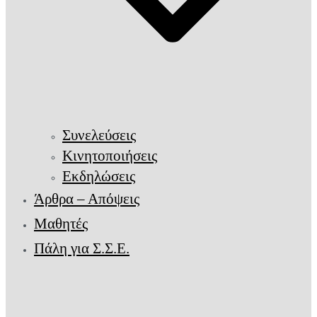
Συνελεύσεις
Κινητοποιήσεις
Εκδηλώσεις
Άρθρα – Απόψεις
Μαθητές
Πάλη για Σ.Σ.Ε.