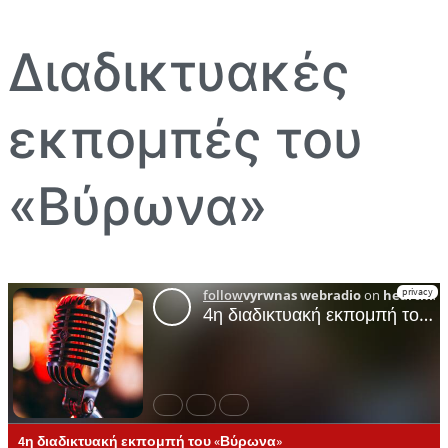
Διαδικτυακές
εκπομπές του
«Βύρωνα»