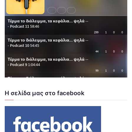
Η σελίδα μας στο facebook