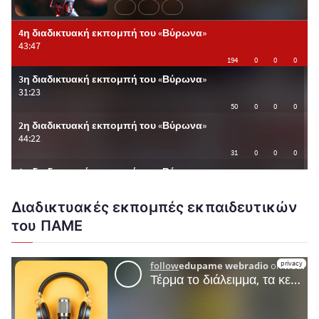
Διαδικτυακές εκπομπές εκπαιδευτικών
του ΠΑΜΕ