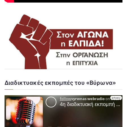
Διαδικτυακές εκπομπές του «Βύρωνα»