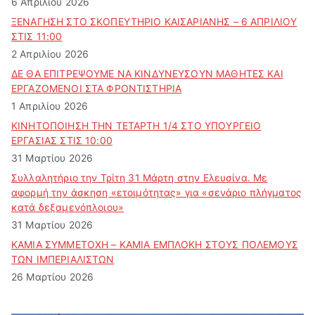
6 Απριλίου 2026
ΞΕΝΑΓΗΣΗ ΣΤΟ ΣΚΟΠΕΥΤΗΡΙΟ ΚΑΙΣΑΡΙΑΝΗΣ – 6 ΑΠΡΙΛΙΟΥ
ΣΤΙΣ 11:00
2 Απριλίου 2026
ΔΕ ΘΑ ΕΠΙΤΡΕΨΟΥΜΕ ΝΑ ΚΙΝΔΥΝΕΥΣOYN ΜΑΘΗΤΕΣ ΚΑΙ
ΕΡΓΑΖΟΜΕΝΟΙ ΣΤΑ ΦΡΟΝΤΙΣΤΗΡΙΑ
1 Απριλίου 2026
ΚΙΝΗΤΟΠΟΙΗΣΗ ΤΗΝ ΤΕΤΑΡΤΗ 1/4 ΣΤΟ ΥΠΟΥΡΓΕΙΟ
ΕΡΓΑΣΙΑΣ ΣΤΙΣ 10:00
31 Μαρτίου 2026
Συλλαλητήριο την Τρίτη 31 Μάρτη στην Ελευσίνα. Με
αφορμή την άσκηση «ετοιμότητας» για «σενάριο πλήγματος
κατά δεξαμενόπλοιου»
31 Μαρτίου 2026
ΚΑΜΙΑ ΣΥΜΜΕΤΟΧΗ – ΚΑΜΙΑ ΕΜΠΛΟΚΗ ΣΤΟΥΣ ΠΟΛΕΜΟΥΣ
ΤΩΝ ΙΜΠΕΡΙΑΛΙΣΤΩΝ
26 Μαρτίου 2026