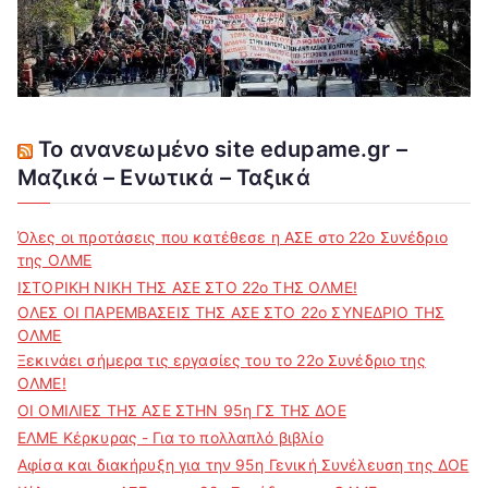
Το ανανεωμένο site edupame.gr –
Μαζικά – Ενωτικά – Ταξικά
Όλες οι προτάσεις που κατέθεσε η ΑΣΕ στο 22ο Συνέδριο
της ΟΛΜΕ
ΙΣΤΟΡΙΚΗ ΝΙΚΗ ΤΗΣ ΑΣΕ ΣΤΟ 22ο ΤΗΣ ΟΛΜΕ!
ΟΛΕΣ ΟΙ ΠΑΡΕΜΒΑΣΕΙΣ ΤΗΣ ΑΣΕ ΣΤΟ 22ο ΣΥΝΕΔΡΙΟ ΤΗΣ
ΟΛΜΕ
Ξεκινάει σήμερα τις εργασίες του το 22ο Συνέδριο της
ΟΛΜΕ!
ΟΙ ΟΜΙΛΙΕΣ ΤΗΣ ΑΣΕ ΣΤΗΝ 95η ΓΣ ΤΗΣ ΔΟΕ
ΕΛΜΕ Κέρκυρας - Για το πολλαπλό βιβλίο
Αφίσα και διακήρυξη για την 95η Γενική Συνέλευση της ΔΟΕ