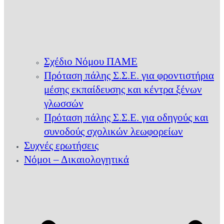
Σχέδιο Νόμου ΠΑΜΕ
Πρόταση πάλης Σ.Σ.Ε. για φροντιστήρια
μέσης εκπαίδευσης και κέντρα ξένων
γλωσσών
Πρόταση πάλης Σ.Σ.Ε. για οδηγούς και
συνοδούς σχολικών λεωφορείων
Συχνές ερωτήσεις
Νόμοι – Δικαιολογητικά