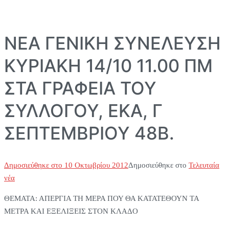
ΝΕΑ ΓΕΝΙΚΗ ΣΥΝΕΛΕΥΣΗ
ΚΥΡΙΑΚΗ 14/10 11.00 ΠΜ
ΣΤΑ ΓΡΑΦΕΙΑ ΤΟΥ
ΣΥΛΛΟΓΟΥ, ΕΚΑ, Γ
ΣΕΠΤΕΜΒΡΙΟΥ 48Β.
Δημοσιεύθηκε στο
10 Οκτωβρίου 2012
Δημοσιεύθηκε στο
Τελευταία
νέα
ΘΕΜΑΤΑ: ΑΠΕΡΓΙΑ ΤΗ ΜΕΡΑ ΠΟΥ ΘΑ ΚΑΤΑΤΕΘΟΥΝ ΤΑ
ΜΕΤΡΑ ΚΑΙ ΕΞΕΛΙΞΕΙΣ ΣΤΟΝ ΚΛΑΔΟ