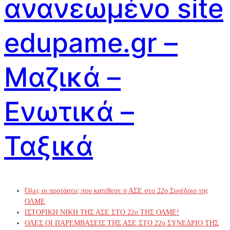
ανανεωμένο site
edupame.gr –
Μαζικά –
Ενωτικά –
Ταξικά
Όλες οι προτάσεις που κατέθεσε η ΑΣΕ στο 22ο Συνέδριο της
ΟΛΜΕ
ΙΣΤΟΡΙΚΗ ΝΙΚΗ ΤΗΣ ΑΣΕ ΣΤΟ 22ο ΤΗΣ ΟΛΜΕ!
ΟΛΕΣ ΟΙ ΠΑΡΕΜΒΑΣΕΙΣ ΤΗΣ ΑΣΕ ΣΤΟ 22ο ΣΥΝΕΔΡΙΟ ΤΗΣ