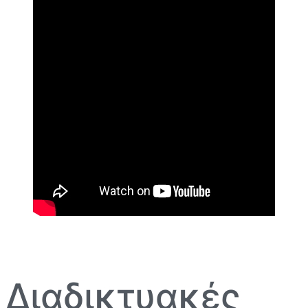
Διαδικτυακές