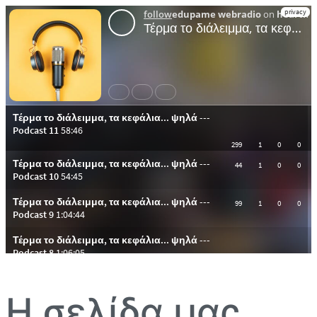
Η σελίδα μας