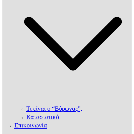
Τι είναι ο “Βύρωνας”;
Καταστατικό
Επικοινωνία