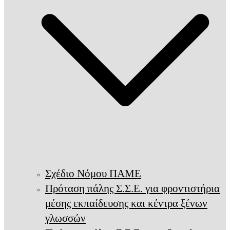
Σχέδιο Νόμου ΠΑΜΕ
Πρόταση πάλης Σ.Σ.Ε. για φροντιστήρια
μέσης εκπαίδευσης και κέντρα ξένων
γλωσσών