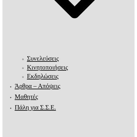
Συνελεύσεις
Κινητοποιήσεις
Εκδηλώσεις
Άρθρα – Απόψεις
Μαθητές
Πάλη για Σ.Σ.Ε.