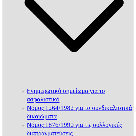
Ενημερωτικό σημείωμα για το
ασφαλιστικό
Νόμος 1264/1982 για τα συνδικαλιστικά
δικαιώματα
Νόμος 1876/1990 για τις συλλογικές
διαπραγματεύσεις