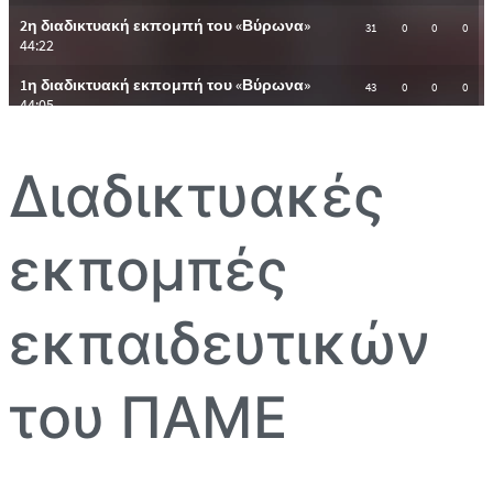
Διαδικτυακές
εκπομπές
εκπαιδευτικών
του ΠΑΜΕ