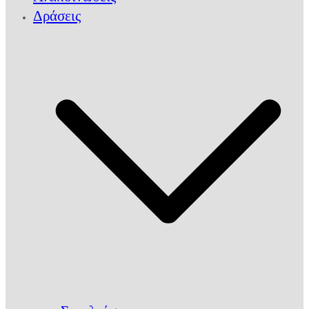
Δράσεις