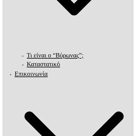
Τι είναι ο “Βύρωνας”;
Καταστατικό
Επικοινωνία