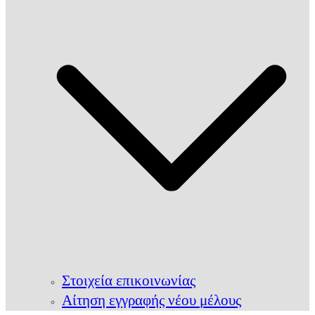
Στοιχεία επικοινωνίας
Αίτηση εγγραφής νέου μέλους