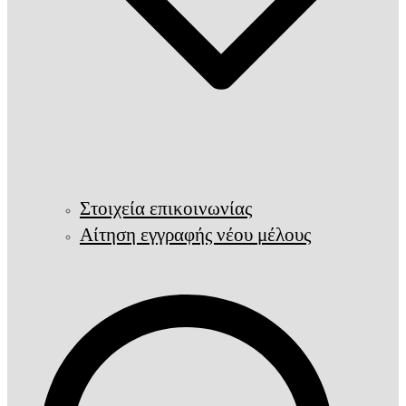
Στοιχεία επικοινωνίας
Αίτηση εγγραφής νέου μέλους