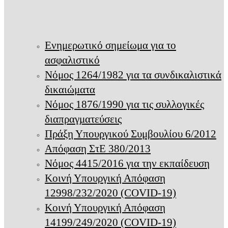
Ενημερωτικό σημείωμα για το
ασφαλιστικό
Νόμος 1264/1982 για τα συνδικαλιστικά
δικαιώματα
Νόμος 1876/1990 για τις συλλογικές
διαπραγματεύσεις
Πράξη Υπουργικού Συμβουλίου 6/2012
Απόφαση ΣτΕ 380/2013
Νόμος 4415/2016 για την εκπαίδευση
Κοινή Υπουργική Απόφαση
12998/232/2020 (COVID-19)
Κοινή Υπουργική Απόφαση
14199/249/2020 (COVID-19)