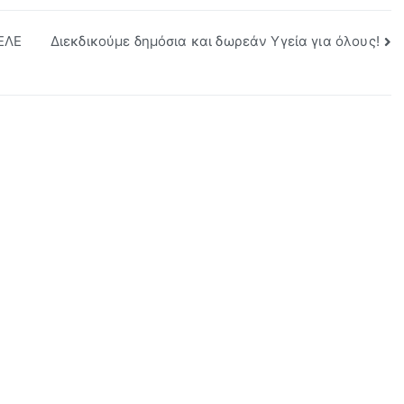
ΕΛΕ
Διεκδικούμε δημόσια και δωρεάν Υγεία για όλους!