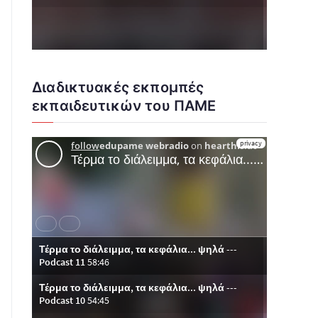
Διαδικτυακές εκπομπές
εκπαιδευτικών του ΠΑΜΕ