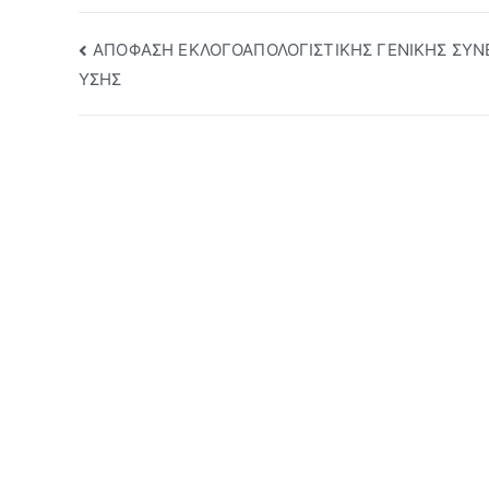
Πλοήγηση
ΑΠΟΦΑΣΗ ΕΚΛΟΓΟΑΠΟΛΟΓΙΣΤΙΚΗΣ ΓΕΝΙΚΗΣ ΣΥΝ
ΥΣΗΣ
άρθρων