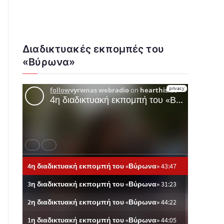
Διαδικτυακές εκπομπές του
«Βύρωνα»