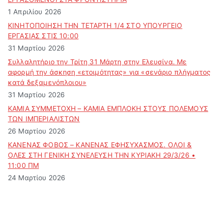
1 Απριλίου 2026
ΚΙΝΗΤΟΠΟΙΗΣΗ ΤΗΝ ΤΕΤΑΡΤΗ 1/4 ΣΤΟ ΥΠΟΥΡΓΕΙΟ
ΕΡΓΑΣΙΑΣ ΣΤΙΣ 10:00
31 Μαρτίου 2026
Συλλαλητήριο την Τρίτη 31 Μάρτη στην Ελευσίνα. Με
αφορμή την άσκηση «ετοιμότητας» για «σενάριο πλήγματος
κατά δεξαμενόπλοιου»
31 Μαρτίου 2026
ΚΑΜΙΑ ΣΥΜΜΕΤΟΧΗ – ΚΑΜΙΑ ΕΜΠΛΟΚΗ ΣΤΟΥΣ ΠΟΛΕΜΟΥΣ
ΤΩΝ ΙΜΠΕΡΙΑΛΙΣΤΩΝ
26 Μαρτίου 2026
ΚΑΝΕΝΑΣ ΦΟΒΟΣ – ΚΑΝΕΝΑΣ ΕΦΗΣΥΧΑΣΜΟΣ. ΟΛΟΙ &
ΟΛΕΣ ΣΤΗ ΓΕΝΙΚΗ ΣΥΝΕΛΕΥΣΗ ΤΗΝ ΚΥΡΙΑΚΗ 29/3/26 •
11:00 ΠΜ
24 Μαρτίου 2026