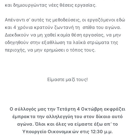
και δημιουργώντας νέες θέσεις εργασίας.
Απέναντι σ’ αυτές τις μεθοδεύσεις, οι εργαζόμενοι εδώ
και 4 χρόνια κρατούν ζωντανή τη σπίθα του αγώνα.
Διεκδικούν να μη χαθεί καμία θέση εργασίας, να μην
οδηγηθούν στην εξαθλίωση τα λαϊκά στρώματα της
περιοχής, να μην ερημώσει ο τόπος τους.
Είμαστε μαζί τους!
Ο σύλλογός μας την Τετάρτη 4 Οκτώβρη εκφράζει
έμπρακτα την αλληλεγγύη του στον δίκαιο αυτό
αγώνα. Όλοι και όλες να είμαστε έξω απ’ το
Υπουργείο Οικονομικών στις 12:30 μ.μ.