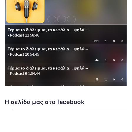
Η σελίδα μας στο facebook