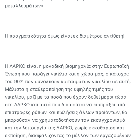
μεταλλευμάτων».
Η πραγματικότητα όμως είναι εκ διαμέτρου αντίθετη!
Η ΛΑΡΚΟ είναι η μοναδική βιομηχανία στην Ευρωπαϊκή
Ένωση που παράγει νικέλιο και η χώρα μας, ο κάτοχος
του 90% των συνολικών κοιτασμάτων νικελίου σε αυτή.
Μάλιστα η σταθεροποίηση της υψηλής τιμής του
νικελίου, μαζί με τα ποσά που έχουν δοθεί μέχρι τώρα
στη ΛΑΡΚΟ και αυτά που δικαιούται να εισπράξει από
επιστροφές ρύπων και πωλήσεις άλλων προϊόντων, θα
μπορούσαν να χρηματοδοτήσουν τον εκσυγχρονισμό
και την λειτουργία της ΛΑΡΚΟ, χωρίς εκκαθάριση και
εκποίηση, διασφαλίζοντας το μέλλον των εργαζομένων