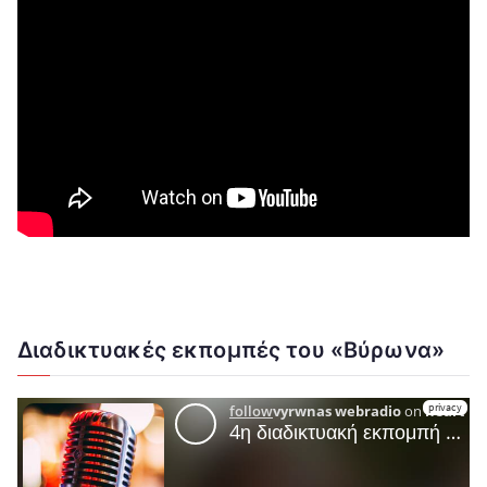
Διαδικτυακές εκπομπές του «Βύρωνα»