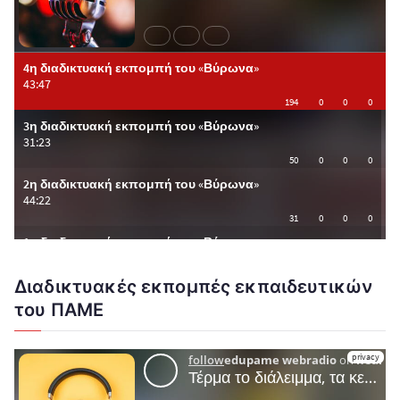
Διαδικτυακές εκπομπές εκπαιδευτικών
του ΠΑΜΕ