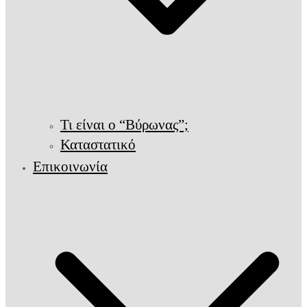
Τι είναι ο “Βύρωνας”;
Καταστατικό
Επικοινωνία