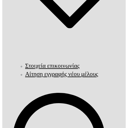
Στοιχεία επικοινωνίας
Αίτηση εγγραφής νέου μέλους