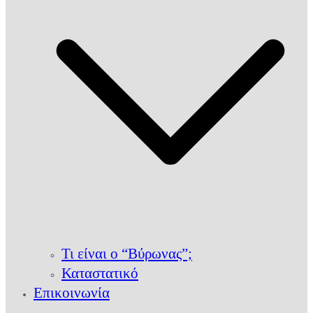
Τι είναι ο “Βύρωνας”;
Καταστατικό
Επικοινωνία