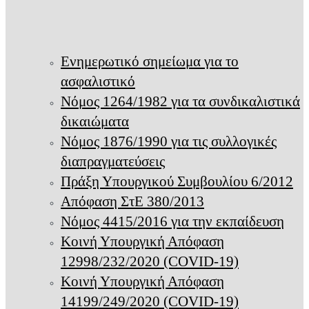
Ενημερωτικό σημείωμα για το
ασφαλιστικό
Νόμος 1264/1982 για τα συνδικαλιστικά
δικαιώματα
Νόμος 1876/1990 για τις συλλογικές
διαπραγματεύσεις
Πράξη Υπουργικού Συμβουλίου 6/2012
Απόφαση ΣτΕ 380/2013
Νόμος 4415/2016 για την εκπαίδευση
Κοινή Υπουργική Απόφαση
12998/232/2020 (COVID-19)
Κοινή Υπουργική Απόφαση
14199/249/2020 (COVID-19)