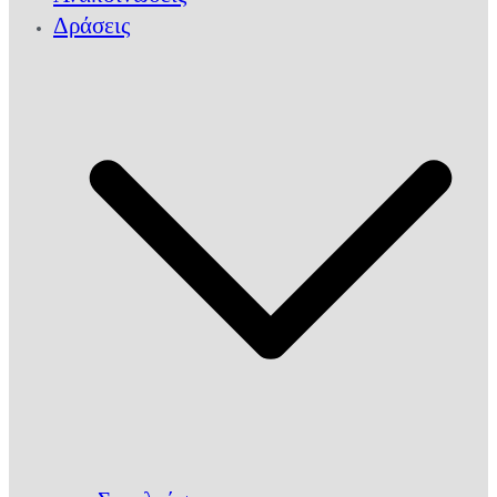
Δράσεις