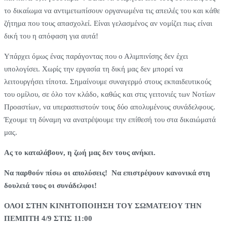
το δικαίωμα να αντιμετωπίσουν οργανωμένα τις απειλές του και κάθε
ζήτημα που τους απασχολεί. Είναι γελασμένος αν νομίζει πως είναι
δική του η απόφαση για αυτά!
Υπάρχει όμως ένας παράγοντας που ο Αλιμπινίσης δεν έχει
υπολογίσει. Χωρίς την εργασία τη δική μας δεν μπορεί να
λειτουργήσει τίποτα. Σημαίνουμε συναγερμό στους εκπαιδευτικούς
του ομίλου, σε όλο τον κλάδο, καθώς και στις γειτονιές των Νοτίων
Προαστίων, να υπερασπιστούν τους δύο απολυμένους συνάδελφους.
Έχουμε τη δύναμη να ανατρέψουμε την επίθεσή του στα δικαιώματά
μας.
Ας το καταλάβουν, η ζωή μας δεν τους ανήκει.
Να παρθούν πίσω οι απολύσεις! Να επιστρέψουν κανονικά στη
δουλειά τους οι συνάδελφοι!
ΟΛΟΙ ΣΤΗΝ ΚΙΝΗΤΟΠΟΙΗΣΗ ΤΟΥ ΣΩΜΑΤΕΙΟΥ ΤΗΝ
ΠΕΜΠΤΗ 4/9 ΣΤΙΣ 11:00