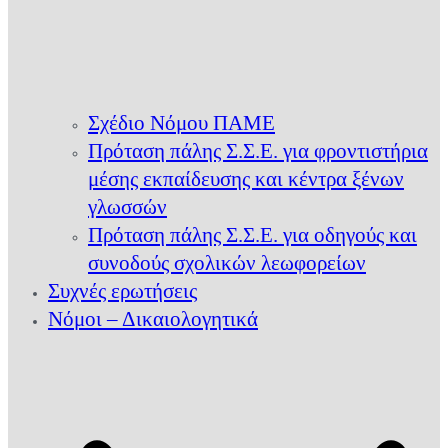
Σχέδιο Νόμου ΠΑΜΕ
Πρόταση πάλης Σ.Σ.Ε. για φροντιστήρια
μέσης εκπαίδευσης και κέντρα ξένων
γλωσσών
Πρόταση πάλης Σ.Σ.Ε. για οδηγούς και
συνοδούς σχολικών λεωφορείων
Συχνές ερωτήσεις
Νόμοι – Δικαιολογητικά