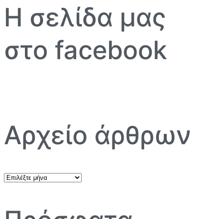
Η σελίδα μας
στο facebook
Αρχείο άρθρων
Αρχείο
άρθρων