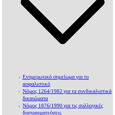
Ενημερωτικό σημείωμα για το
ασφαλιστικό
Νόμος 1264/1982 για τα συνδικαλιστικά
δικαιώματα
Νόμος 1876/1990 για τις συλλογικές
διαπραγματεύσεις