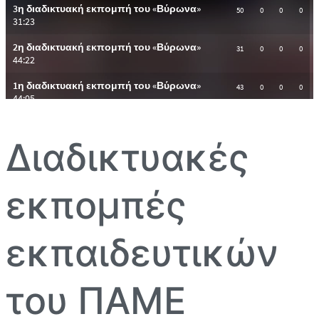
Διαδικτυακές
εκπομπές
εκπαιδευτικών
του ΠΑΜΕ