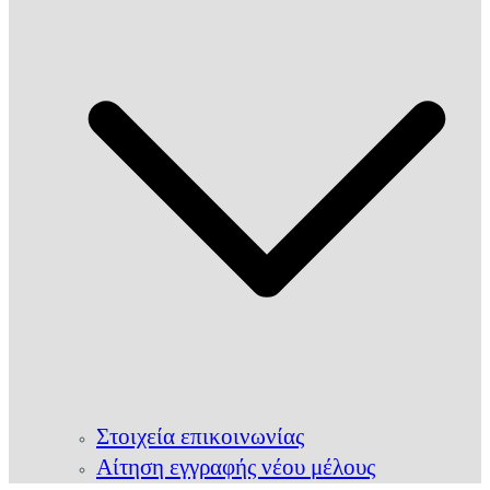
Στοιχεία επικοινωνίας
Αίτηση εγγραφής νέου μέλους