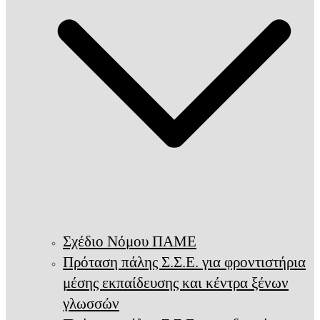
Σχέδιο Νόμου ΠΑΜΕ
Πρόταση πάλης Σ.Σ.Ε. για φροντιστήρια
μέσης εκπαίδευσης και κέντρα ξένων
γλωσσών