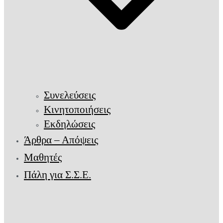
Συνελεύσεις
Κινητοποιήσεις
Εκδηλώσεις
Άρθρα – Απόψεις
Μαθητές
Πάλη για Σ.Σ.Ε.