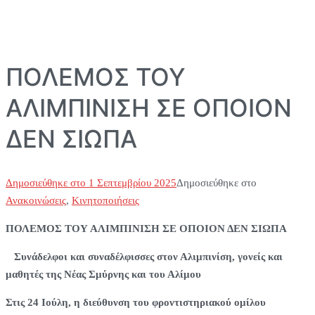
ΠΟΛΕΜΟΣ ΤΟΥ
ΑΛΙΜΠΙΝΙΣΗ ΣΕ ΟΠΟΙΟΝ
ΔΕΝ ΣΙΩΠΑ
Δημοσιεύθηκε στο
1 Σεπτεμβρίου 2025
Δημοσιεύθηκε στο
Ανακοινώσεις
,
Κινητοποιήσεις
ΠΟΛΕΜΟΣ ΤΟΥ ΑΛΙΜΠΙΝΙΣΗ ΣΕ ΟΠΟΙΟΝ ΔΕΝ ΣΙΩΠΑ
Συνάδελφοι και συναδέλφισσες στον Αλιμπινίση, γονείς και
μαθητές της Νέας Σμύρνης και του Αλίμου
Στις 24 Ιούλη, η διεύθυνση του φροντιστηριακού ομίλου