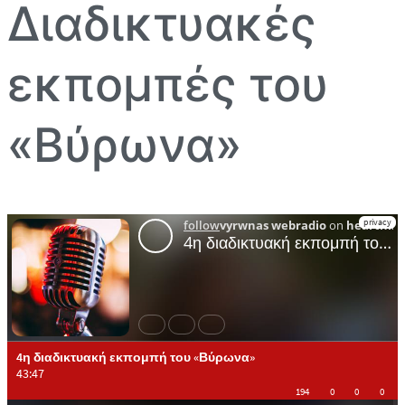
Διαδικτυακές
εκπομπές του
«Βύρωνα»