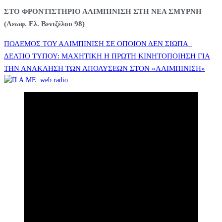
ΣΤΟ ΦΡΟΝΤΙΣΤΗΡΙΟ ΑΛΙΜΠΙΝΙΣΗ ΣΤΗ ΝΕΑ ΣΜΥΡΝΗ
(Λεωφ. Ελ. Βενιζέλου 98)
Πλοήγηση
ΠΟΛΕΜΟΣ ΤΟΥ ΑΛΙΜΠΙΝΙΣΗ ΣΕ ΟΠΟΙΟΝ ΔΕΝ ΣΙΩΠΑ
ΔΕΛΤΙΟ ΤΥΠΟΥ: ΜΑΧΗΤΙΚΗ Η ΠΡΩΤΗ ΚΙΝΗΤΟΠΟΙΗΣΗ ΓΙΑ
ΤΗΝ ΑΝΑΚΛΗΣΗ ΤΩΝ ΑΠΟΛΥΣΕΩΝ ΣΤΟΝ «ΑΛΙΜΠΙΝΙΣΗ»
άρθρων