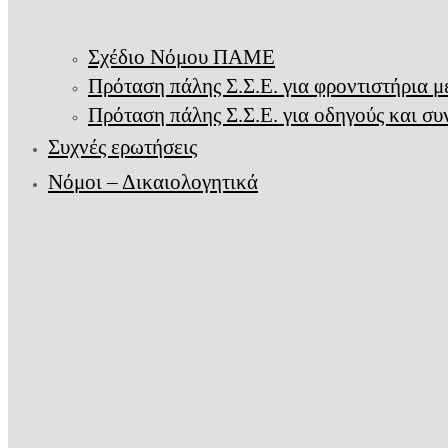
Σχέδιο Νόμου ΠΑΜΕ
Πρόταση πάλης Σ.Σ.Ε. για φροντιστήρια 
Πρόταση πάλης Σ.Σ.Ε. για οδηγούς και σ
Συχνές ερωτήσεις
Νόμοι – Δικαιολογητικά