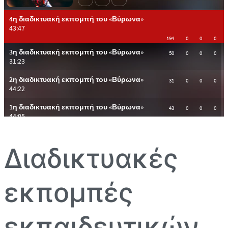
Διαδικτυακές
εκπομπές
εκπαιδευτικών