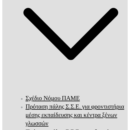
Σχέδιο Νόμου ΠΑΜΕ
Πρόταση πάλης Σ.Σ.Ε. για φροντιστήρια
μέσης εκπαίδευσης και κέντρα ξένων
γλωσσών