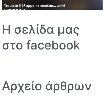
Η σελίδα μας
στο facebook
Αρχείο άρθρων