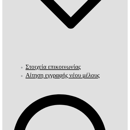
Στοιχεία επικοινωνίας
Αίτηση εγγραφής νέου μέλους