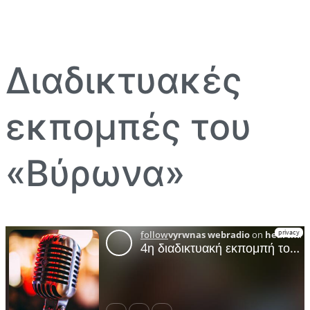
Διαδικτυακές
εκπομπές του
«Βύρωνα»