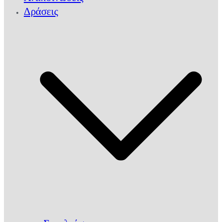
Δράσεις