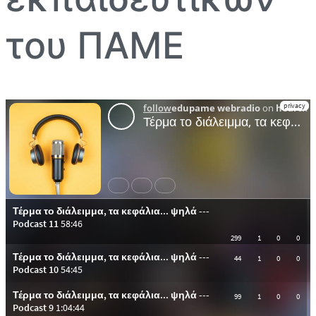
του ΠΑΜΕ