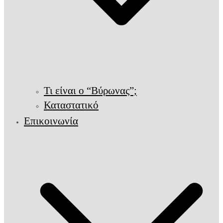
Τι είναι ο “Βύρωνας”;
Καταστατικό
Επικοινωνία