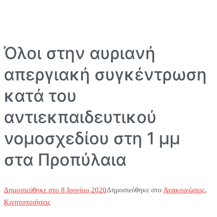
Όλοι στην αυριανή
απεργιακή συγκέντρωση
κατά του
αντιεκπαιδευτικού
νομοσχεδίου στη 1 μμ
στα Προπύλαια
Δημοσιεύθηκε στο
8 Ιουνίου 2020
Δημοσιεύθηκε στο
Ανακοινώσεις
,
Κινητοποιήσεις