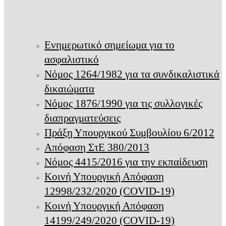
Ενημερωτικό σημείωμα για το
ασφαλιστικό
Νόμος 1264/1982 για τα συνδικαλιστικά
δικαιώματα
Νόμος 1876/1990 για τις συλλογικές
διαπραγματεύσεις
Πράξη Υπουργικού Συμβουλίου 6/2012
Απόφαση ΣτΕ 380/2013
Νόμος 4415/2016 για την εκπαίδευση
Κοινή Υπουργική Απόφαση
12998/232/2020 (COVID-19)
Κοινή Υπουργική Απόφαση
14199/249/2020 (COVID-19)