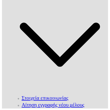
Στοιχεία επικοινωνίας
Αίτηση εγγραφής νέου μέλους