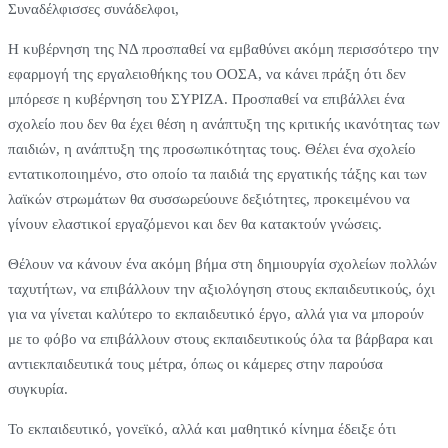
Συναδέλφισσες συνάδελφοι,
Η κυβέρνηση της ΝΔ προσπαθεί να εμβαθύνει ακόμη περισσότερο την
εφαρμογή της εργαλειοθήκης του ΟΟΣΑ, να κάνει πράξη ότι δεν
μπόρεσε η κυβέρνηση του ΣΥΡΙΖΑ. Προσπαθεί να επιβάλλει ένα
σχολείο που δεν θα έχει θέση η ανάπτυξη της κριτικής ικανότητας των
παιδιών, η ανάπτυξη της προσωπικότητας τους. Θέλει ένα σχολείο
εντατικοποιημένο, στο οποίο τα παιδιά της εργατικής τάξης και των
λαϊκών στρωμάτων θα συσσωρεύουνε δεξιότητες, προκειμένου να
γίνουν ελαστικοί εργαζόμενοι και δεν θα κατακτούν γνώσεις.
Θέλουν να κάνουν ένα ακόμη βήμα στη δημιουργία σχολείων πολλών
ταχυτήτων, να επιβάλλουν την αξιολόγηση στους εκπαιδευτικούς, όχι
για να γίνεται καλύτερο το εκπαιδευτικό έργο, αλλά για να μπορούν
με το φόβο να επιβάλλουν στους εκπαιδευτικούς όλα τα βάρβαρα και
αντιεκπαιδευτικά τους μέτρα, όπως οι κάμερες στην παρούσα
συγκυρία.
Το εκπαιδευτικό, γονεϊκό, αλλά και μαθητικό κίνημα έδειξε ότι