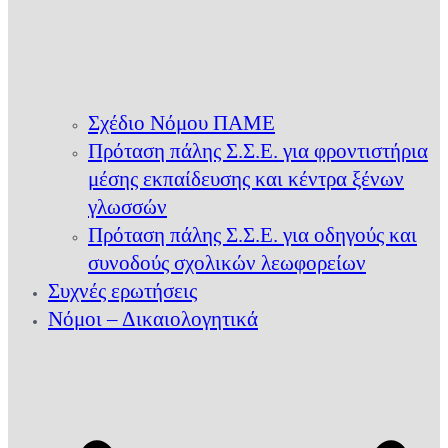
Σχέδιο Νόμου ΠΑΜΕ
Πρόταση πάλης Σ.Σ.Ε. για φροντιστήρια
μέσης εκπαίδευσης και κέντρα ξένων
γλωσσών
Πρόταση πάλης Σ.Σ.Ε. για οδηγούς και
συνοδούς σχολικών λεωφορείων
Συχνές ερωτήσεις
Νόμοι – Δικαιολογητικά