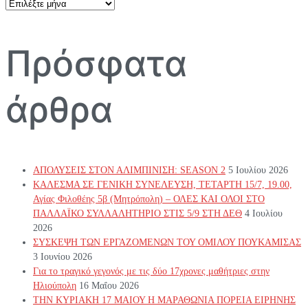
Αρχείο
άρθρων
Πρόσφατα
άρθρα
ΑΠΟΛΥΣΕΙΣ ΣΤΟΝ ΑΛΙΜΠΙΝΙΣΗ: SEASON 2
5 Ιουλίου 2026
ΚΑΛΕΣΜΑ ΣΕ ΓΕΝΙΚΗ ΣΥΝΕΛΕΥΣΗ, ΤΕΤΑΡΤΗ 15/7, 19.00,
Αγίας Φιλοθέης 5β (Μητρόπολη) – ΟΛΕΣ ΚΑΙ ΟΛΟΙ ΣΤΟ
ΠΑΛΛΑΪΚΟ ΣΥΛΛΑΛΗΤΗΡΙΟ ΣΤΙΣ 5/9 ΣΤΗ ΔΕΘ
4 Ιουλίου
2026
ΣΥΣΚΕΨΗ ΤΩΝ ΕΡΓΑΖΟΜΕΝΩΝ ΤΟΥ ΟΜΙΛΟΥ ΠΟΥΚΑΜΙΣΑΣ
3 Ιουνίου 2026
Για το τραγικό γεγονός με τις δύο 17χρονες μαθήτριες στην
Ηλιούπολη
16 Μαΐου 2026
ΤΗΝ ΚΥΡΙΑΚΗ 17 ΜΑΙΟΥ Η ΜΑΡΑΘΩΝΙΑ ΠΟΡΕΙΑ ΕΙΡΗΝΗΣ