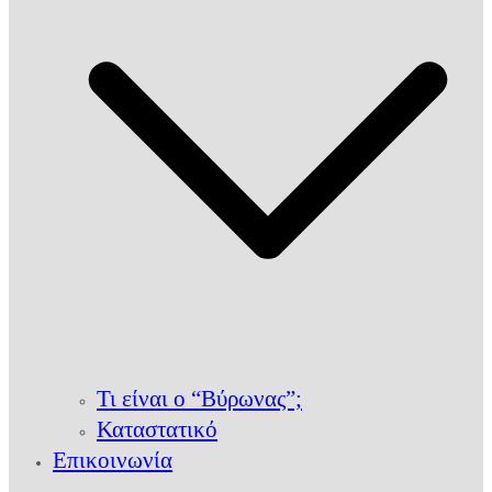
Τι είναι ο “Βύρωνας”;
Καταστατικό
Επικοινωνία