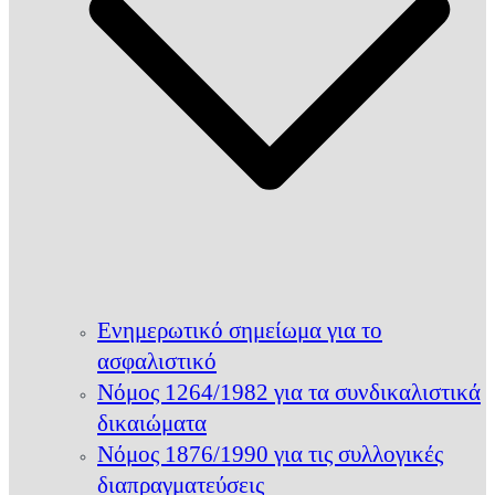
Ενημερωτικό σημείωμα για το
ασφαλιστικό
Νόμος 1264/1982 για τα συνδικαλιστικά
δικαιώματα
Νόμος 1876/1990 για τις συλλογικές
διαπραγματεύσεις