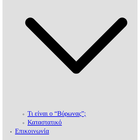
Τι είναι ο “Βύρωνας”;
Καταστατικό
Επικοινωνία