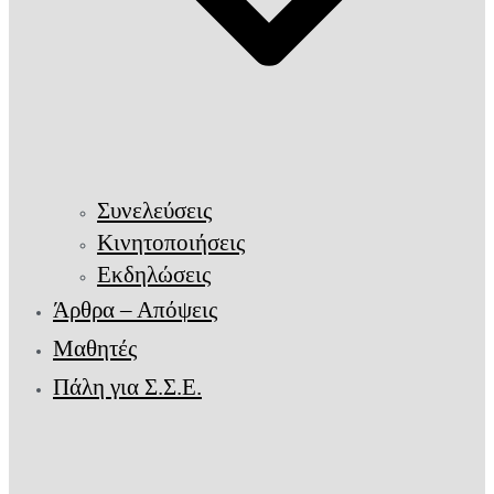
Συνελεύσεις
Κινητοποιήσεις
Εκδηλώσεις
Άρθρα – Απόψεις
Μαθητές
Πάλη για Σ.Σ.Ε.