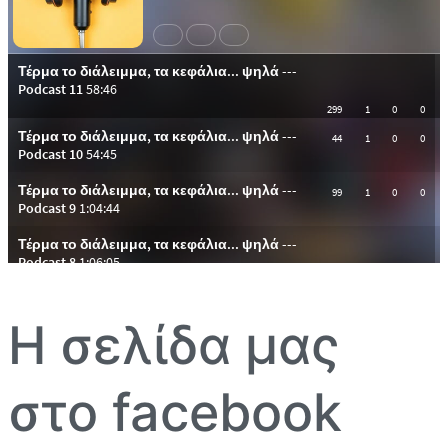
Η σελίδα μας
στο facebook