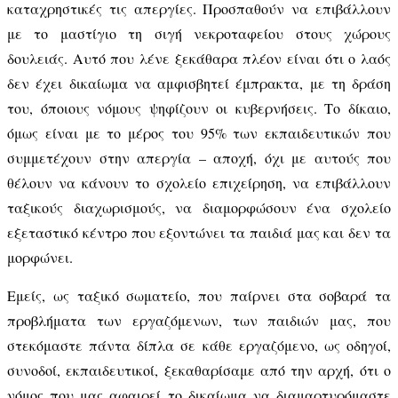
καταχρηστικές τις απεργίες. Προσπαθούν να επιβάλλουν
με το μαστίγιο τη σιγή νεκροταφείου στους χώρους
δουλειάς. Αυτό που λένε ξεκάθαρα πλέον είναι ότι ο λαός
δεν έχει δικαίωμα να αμφισβητεί έμπρακτα, με τη δράση
του, όποιους νόμους ψηφίζουν οι κυβερνήσεις. Το δίκαιο,
όμως είναι με το μέρος του 95% των εκπαιδευτικών που
συμμετέχουν στην απεργία – αποχή, όχι με αυτούς που
θέλουν να κάνουν το σχολείο επιχείρηση, να επιβάλλουν
ταξικούς διαχωρισμούς, να διαμορφώσουν ένα σχολείο
εξεταστικό κέντρο που εξοντώνει τα παιδιά μας και δεν τα
μορφώνει.
Εμείς
, ως ταξικό σωματείο, που παίρνει στα σοβαρά τα
προβλήματα των εργαζόμενων, των παιδιών μας, που
στεκόμαστε πάντα δίπλα σε κάθε εργαζόμενο, ως οδηγοί,
συνοδοί, εκπαιδευτικοί, ξεκαθαρίσαμε από την αρχή, ότι ο
νόμος που μας αφαιρεί το δικαίωμα να διαμαρτυρόμαστε