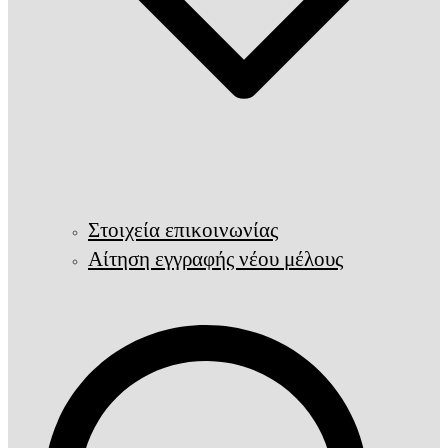
Στοιχεία επικοινωνίας
Αίτηση εγγραφής νέου μέλους