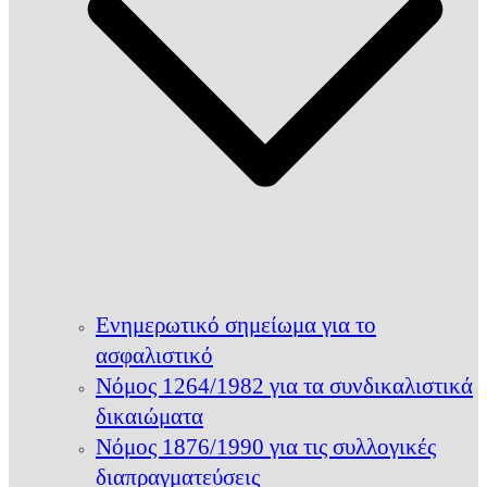
Ενημερωτικό σημείωμα για το
ασφαλιστικό
Νόμος 1264/1982 για τα συνδικαλιστικά
δικαιώματα
Νόμος 1876/1990 για τις συλλογικές
διαπραγματεύσεις