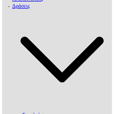
Δράσεις