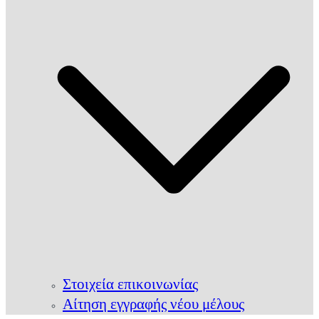
Στοιχεία επικοινωνίας
Αίτηση εγγραφής νέου μέλους