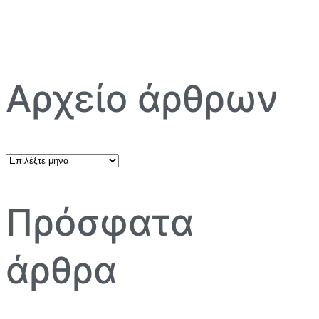
Αρχείο άρθρων
Αρχείο
άρθρων
Πρόσφατα
άρθρα