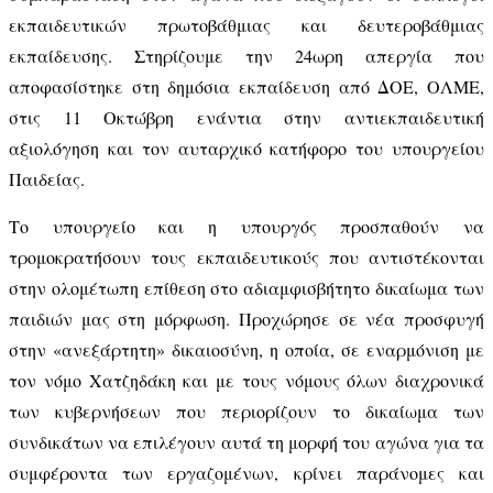
εκπαιδευτικών πρωτοβάθμιας και δευτεροβάθμιας
εκπαίδευσης. Στηρίζουμε την 24ωρη απεργία που
αποφασίστηκε στη δημόσια εκπαίδευση από ΔΟΕ, ΟΛΜΕ,
στις 11 Οκτώβρη ενάντια στην αντιεκπαιδευτική
αξιολόγηση και τον αυταρχικό κατήφορο του υπουργείου
Παιδείας.
Το υπουργείο και η υπουργός προσπαθούν να
τρομοκρατήσουν τους εκπαιδευτικούς που αντιστέκονται
στην ολομέτωπη επίθεση στο αδιαμφισβήτητο δικαίωμα των
παιδιών μας στη μόρφωση
. Προχώρησε σε νέα προσφυγή
στην «ανεξάρτητη» δικαιοσύνη, η οποία, σε εναρμόνιση με
τον νόμο Χατζηδάκη και με τους νόμους όλων διαχρονικά
των κυβερνήσεων που περιορίζουν το δικαίωμα των
συνδικάτων να επιλέγουν αυτά τη μορφή του αγώνα για τα
συμφέροντα των εργαζομένων, κρίνει παράνομες και