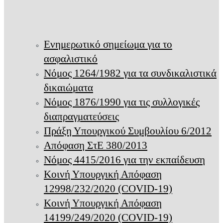
Ενημερωτικό σημείωμα για το
ασφαλιστικό
Νόμος 1264/1982 για τα συνδικαλιστικά
δικαιώματα
Νόμος 1876/1990 για τις συλλογικές
διαπραγματεύσεις
Πράξη Υπουργικού Συμβουλίου 6/2012
Απόφαση ΣτΕ 380/2013
Νόμος 4415/2016 για την εκπαίδευση
Κοινή Υπουργική Απόφαση
12998/232/2020 (COVID-19)
Κοινή Υπουργική Απόφαση
14199/249/2020 (COVID-19)