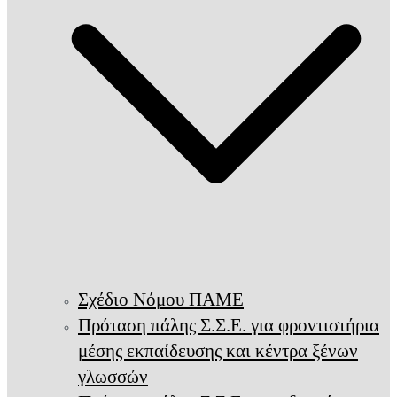
Σχέδιο Νόμου ΠΑΜΕ
Πρόταση πάλης Σ.Σ.Ε. για φροντιστήρια
μέσης εκπαίδευσης και κέντρα ξένων
γλωσσών