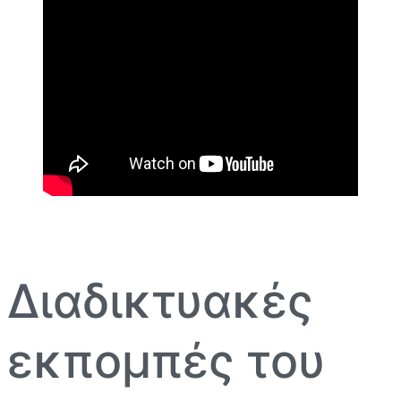
Διαδικτυακές
εκπομπές του