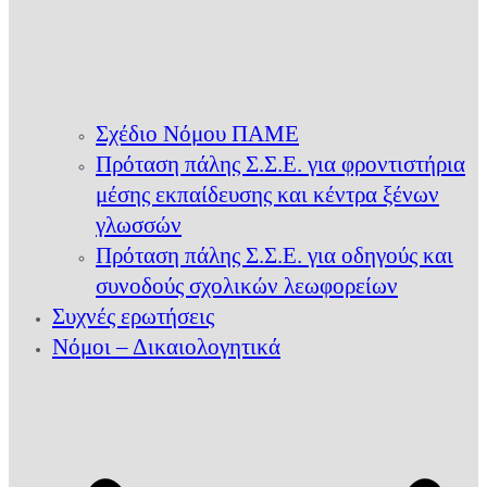
Σχέδιο Νόμου ΠΑΜΕ
Πρόταση πάλης Σ.Σ.Ε. για φροντιστήρια
μέσης εκπαίδευσης και κέντρα ξένων
γλωσσών
Πρόταση πάλης Σ.Σ.Ε. για οδηγούς και
συνοδούς σχολικών λεωφορείων
Συχνές ερωτήσεις
Νόμοι – Δικαιολογητικά