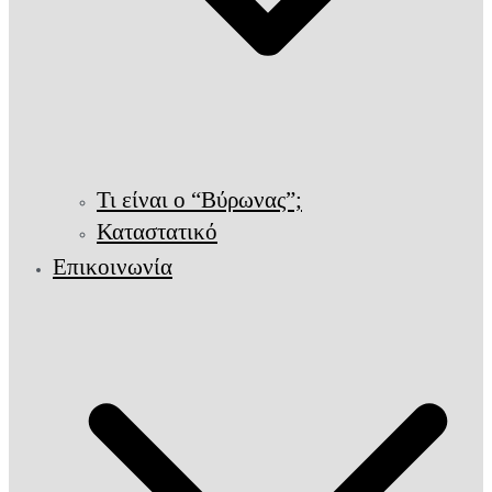
Τι είναι ο “Βύρωνας”;
Καταστατικό
Επικοινωνία