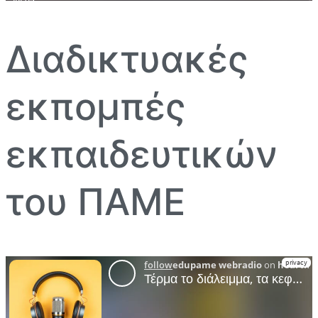
Διαδικτυακές
εκπομπές
εκπαιδευτικών
του ΠΑΜΕ