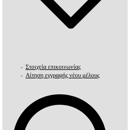
Στοιχεία επικοινωνίας
Αίτηση εγγραφής νέου μέλους