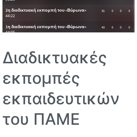
Διαδικτυακές
εκπομπές
εκπαιδευτικών
του ΠΑΜΕ