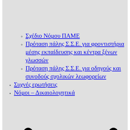
Σχέδιο Νόμου ΠΑΜΕ
Πρόταση πάλης Σ.Σ.Ε. για φροντιστήρια
μέσης εκπαίδευσης και κέντρα ξένων
γλωσσών
Πρόταση πάλης Σ.Σ.Ε. για οδηγούς και
συνοδούς σχολικών λεωφορείων
Συχνές ερωτήσεις
Νόμοι – Δικαιολογητικά