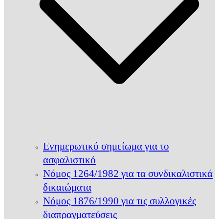
Ενημερωτικό σημείωμα για το
ασφαλιστικό
Νόμος 1264/1982 για τα συνδικαλιστικά
δικαιώματα
Νόμος 1876/1990 για τις συλλογικές
διαπραγματεύσεις