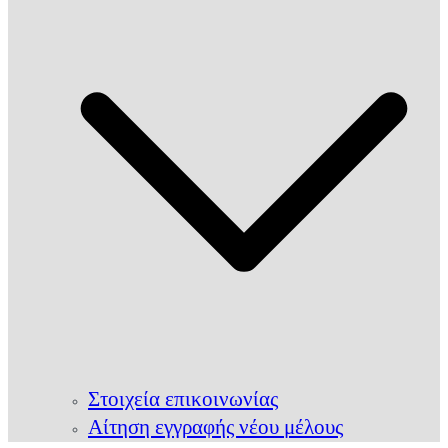
Στοιχεία επικοινωνίας
Αίτηση εγγραφής νέου μέλους