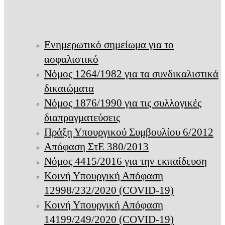
Ενημερωτικό σημείωμα για το
ασφαλιστικό
Νόμος 1264/1982 για τα συνδικαλιστικά
δικαιώματα
Νόμος 1876/1990 για τις συλλογικές
διαπραγματεύσεις
Πράξη Υπουργικού Συμβουλίου 6/2012
Απόφαση ΣτΕ 380/2013
Νόμος 4415/2016 για την εκπαίδευση
Κοινή Υπουργική Απόφαση
12998/232/2020 (COVID-19)
Κοινή Υπουργική Απόφαση
14199/249/2020 (COVID-19)