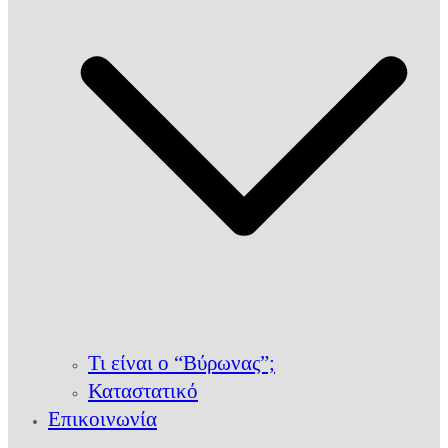
Τι είναι ο “Βύρωνας”;
Καταστατικό
Επικοινωνία