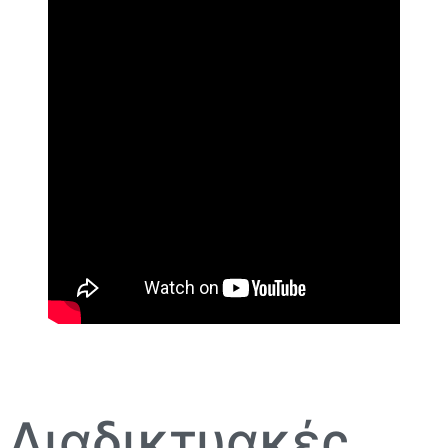
Διαδικτυακές