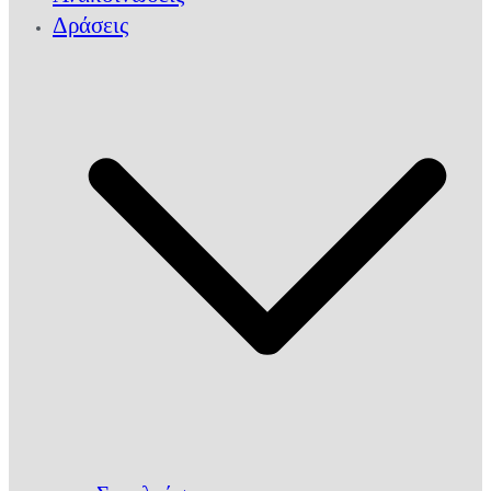
Δράσεις