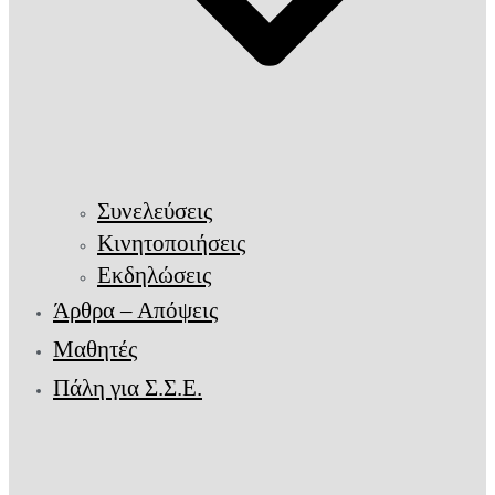
Συνελεύσεις
Κινητοποιήσεις
Εκδηλώσεις
Άρθρα – Απόψεις
Μαθητές
Πάλη για Σ.Σ.Ε.