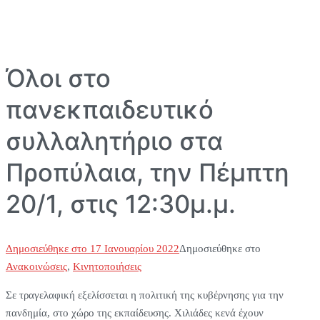
Όλοι στο
πανεκπαιδευτικό
συλλαλητήριο στα
Προπύλαια, την Πέμπτη
20/1, στις 12:30μ.μ.
Δημοσιεύθηκε στο
17 Ιανουαρίου 2022
Δημοσιεύθηκε στο
Ανακοινώσεις
,
Κινητοποιήσεις
Σε τραγελαφική εξελίσσεται η πολιτική της κυβέρνησης για την
πανδημία, στο χώρο της εκπαίδευσης. Χιλιάδες κενά έχουν