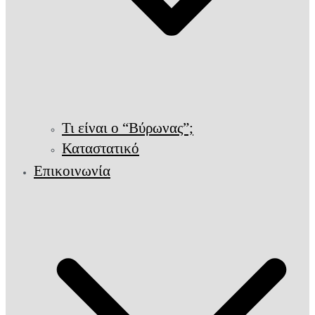
Τι είναι ο “Βύρωνας”;
Καταστατικό
Επικοινωνία