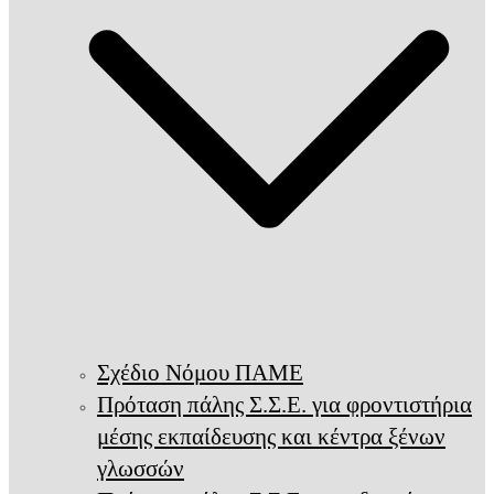
Σχέδιο Νόμου ΠΑΜΕ
Πρόταση πάλης Σ.Σ.Ε. για φροντιστήρια
μέσης εκπαίδευσης και κέντρα ξένων
γλωσσών