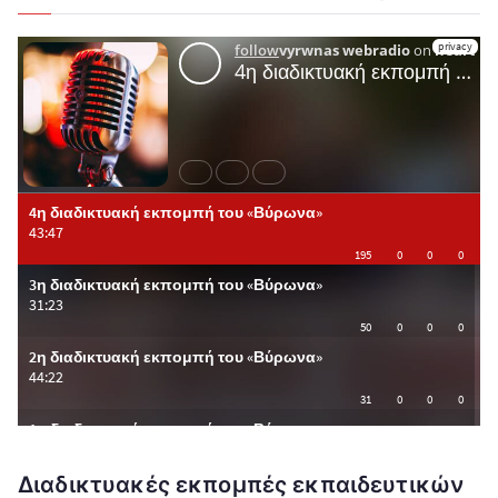
Διαδικτυακές εκπομπές εκπαιδευτικών