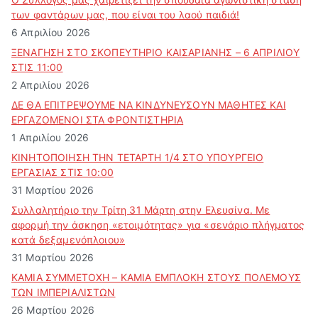
των φαντάρων μας, που είναι του λαού παιδιά!
6 Απριλίου 2026
ΞΕΝΑΓΗΣΗ ΣΤΟ ΣΚΟΠΕΥΤΗΡΙΟ ΚΑΙΣΑΡΙΑΝΗΣ – 6 ΑΠΡΙΛΙΟΥ
ΣΤΙΣ 11:00
2 Απριλίου 2026
ΔΕ ΘΑ ΕΠΙΤΡΕΨΟΥΜΕ ΝΑ ΚΙΝΔΥΝΕΥΣOYN ΜΑΘΗΤΕΣ ΚΑΙ
ΕΡΓΑΖΟΜΕΝΟΙ ΣΤΑ ΦΡΟΝΤΙΣΤΗΡΙΑ
1 Απριλίου 2026
ΚΙΝΗΤΟΠΟΙΗΣΗ ΤΗΝ ΤΕΤΑΡΤΗ 1/4 ΣΤΟ ΥΠΟΥΡΓΕΙΟ
ΕΡΓΑΣΙΑΣ ΣΤΙΣ 10:00
31 Μαρτίου 2026
Συλλαλητήριο την Τρίτη 31 Μάρτη στην Ελευσίνα. Με
αφορμή την άσκηση «ετοιμότητας» για «σενάριο πλήγματος
κατά δεξαμενόπλοιου»
31 Μαρτίου 2026
ΚΑΜΙΑ ΣΥΜΜΕΤΟΧΗ – ΚΑΜΙΑ ΕΜΠΛΟΚΗ ΣΤΟΥΣ ΠΟΛΕΜΟΥΣ
ΤΩΝ ΙΜΠΕΡΙΑΛΙΣΤΩΝ
26 Μαρτίου 2026