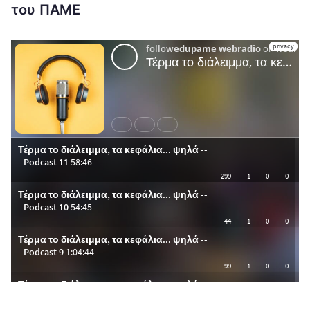
του ΠΑΜΕ