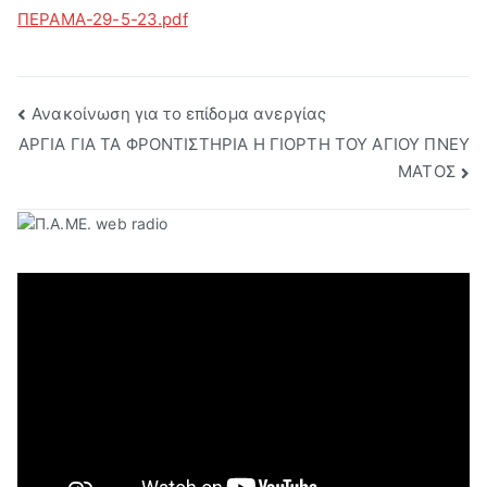
ΠΕΡΑΜΑ-29-5-23.pdf
Πλοήγηση
Ανακοίνωση για το επίδομα ανεργίας
ΑΡΓΙΑ ΓΙΑ ΤΑ ΦΡΟΝΤΙΣΤΗΡΙΑ Η ΓΙΟΡΤΗ ΤΟΥ ΑΓΙΟΥ ΠΝΕΥ
άρθρων
ΜΑΤΟΣ