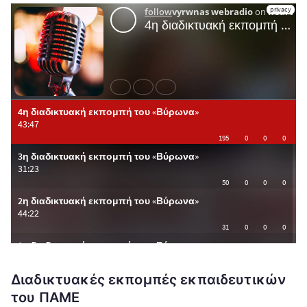
Διαδικτυακές εκπομπές εκπαιδευτικών
του ΠΑΜΕ