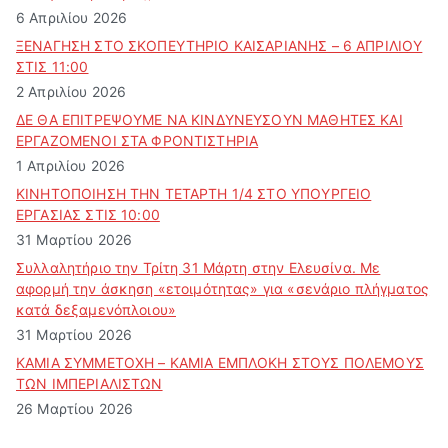
6 Απριλίου 2026
ΞΕΝΑΓΗΣΗ ΣΤΟ ΣΚΟΠΕΥΤΗΡΙΟ ΚΑΙΣΑΡΙΑΝΗΣ – 6 ΑΠΡΙΛΙΟΥ
ΣΤΙΣ 11:00
2 Απριλίου 2026
ΔΕ ΘΑ ΕΠΙΤΡΕΨΟΥΜΕ ΝΑ ΚΙΝΔΥΝΕΥΣOYN ΜΑΘΗΤΕΣ ΚΑΙ
ΕΡΓΑΖΟΜΕΝΟΙ ΣΤΑ ΦΡΟΝΤΙΣΤΗΡΙΑ
1 Απριλίου 2026
ΚΙΝΗΤΟΠΟΙΗΣΗ ΤΗΝ ΤΕΤΑΡΤΗ 1/4 ΣΤΟ ΥΠΟΥΡΓΕΙΟ
ΕΡΓΑΣΙΑΣ ΣΤΙΣ 10:00
31 Μαρτίου 2026
Συλλαλητήριο την Τρίτη 31 Μάρτη στην Ελευσίνα. Με
αφορμή την άσκηση «ετοιμότητας» για «σενάριο πλήγματος
κατά δεξαμενόπλοιου»
31 Μαρτίου 2026
ΚΑΜΙΑ ΣΥΜΜΕΤΟΧΗ – ΚΑΜΙΑ ΕΜΠΛΟΚΗ ΣΤΟΥΣ ΠΟΛΕΜΟΥΣ
ΤΩΝ ΙΜΠΕΡΙΑΛΙΣΤΩΝ
26 Μαρτίου 2026