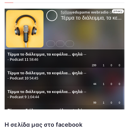
Η σελίδα μας στο facebook