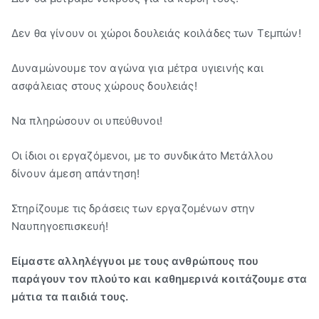
Δεν θα γίνουν οι χώροι δουλειάς κοιλάδες των Τεμπών!
Δυναμώνουμε τον αγώνα για μέτρα υγιεινής και
ασφάλειας στους χώρους δουλειάς!
Να πληρώσουν οι υπεύθυνοι!
Οι ίδιοι οι εργαζόμενοι, με το συνδικάτο Μετάλλου
δίνουν άμεση απάντηση!
Στηρίζουμε τις δράσεις των εργαζομένων στην
Ναυπηγοεπισκευή!
Είμαστε αλληλέγγυοι με τους ανθρώπους που
παράγουν τον πλούτο και καθημερινά κοιτάζουμε στα
μάτια τα παιδιά τους.