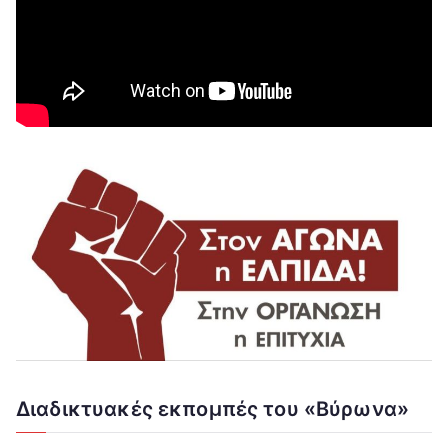
Διαδικτυακές εκπομπές του «Βύρωνα»