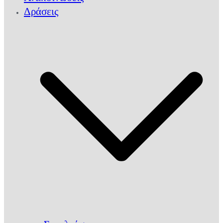
Δράσεις