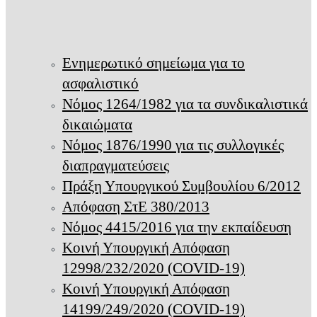
Ενημερωτικό σημείωμα για το
ασφαλιστικό
Νόμος 1264/1982 για τα συνδικαλιστικά
δικαιώματα
Νόμος 1876/1990 για τις συλλογικές
διαπραγματεύσεις
Πράξη Υπουργικού Συμβουλίου 6/2012
Απόφαση ΣτΕ 380/2013
Νόμος 4415/2016 για την εκπαίδευση
Κοινή Υπουργική Απόφαση
12998/232/2020 (COVID-19)
Κοινή Υπουργική Απόφαση
14199/249/2020 (COVID-19)