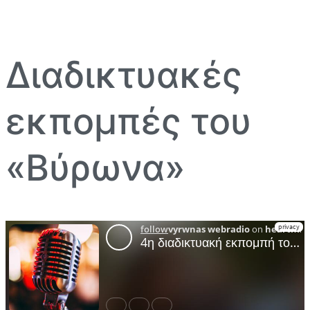
Διαδικτυακές
εκπομπές του
«Βύρωνα»