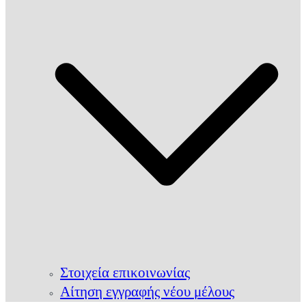
Στοιχεία επικοινωνίας
Αίτηση εγγραφής νέου μέλους