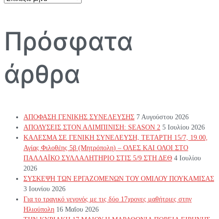
άρθρων
Πρόσφατα
άρθρα
ΑΠΟΦΑΣΗ ΓΕΝΙΚΗΣ ΣΥΝΕΛΕΥΣΗΣ
7 Αυγούστου 2026
ΑΠΟΛΥΣΕΙΣ ΣΤΟΝ ΑΛΙΜΠΙΝΙΣΗ: SEASON 2
5 Ιουλίου 2026
ΚΑΛΕΣΜΑ ΣΕ ΓΕΝΙΚΗ ΣΥΝΕΛΕΥΣΗ, ΤΕΤΑΡΤΗ 15/7, 19.00,
Αγίας Φιλοθέης 5β (Μητρόπολη) – ΟΛΕΣ ΚΑΙ ΟΛΟΙ ΣΤΟ
ΠΑΛΛΑΪΚΟ ΣΥΛΛΑΛΗΤΗΡΙΟ ΣΤΙΣ 5/9 ΣΤΗ ΔΕΘ
4 Ιουλίου
2026
ΣΥΣΚΕΨΗ ΤΩΝ ΕΡΓΑΖΟΜΕΝΩΝ ΤΟΥ ΟΜΙΛΟΥ ΠΟΥΚΑΜΙΣΑΣ
3 Ιουνίου 2026
Για το τραγικό γεγονός με τις δύο 17χρονες μαθήτριες στην
Ηλιούπολη
16 Μαΐου 2026