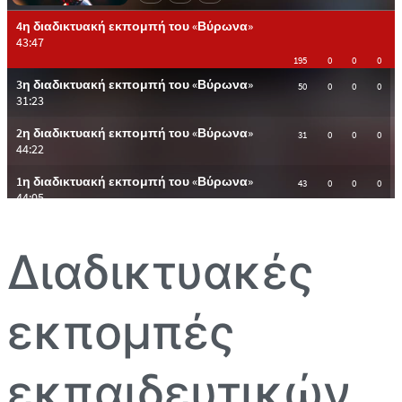
Διαδικτυακές
εκπομπές
εκπαιδευτικών