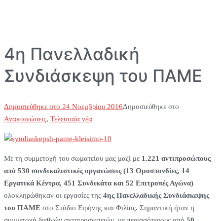
4η Πανελλαδική
Συνδιάσκεψη του ΠΑΜΕ
Δημοσιεύθηκε στο
24 Νοεμβρίου 2016
Δημοσιεύθηκε στο
Ανακοινώσεις
,
Τελευταία νέα
Με τη συμμετοχή του σωματείου μας μαζί με
1.221 αντιπροσώπους
από 530 συνδικαλιστικές οργανώσεις (13 Ομοσπονδίες, 14
Εργατικά Κέντρα, 451 Συνδικάτα και 52 Επιτροπές Αγώνα)
ολοκληρώθηκαν οι εργασίες της
4ης Πανελλαδικής Συνδιάσκεψης
του ΠΑΜΕ
στο Στάδιο Ειρήνης και Φιλίας
.
Σημαντική ήταν η
συμμετοχή διεθνών αντιπροσωπειών, με περισσότερους από
50