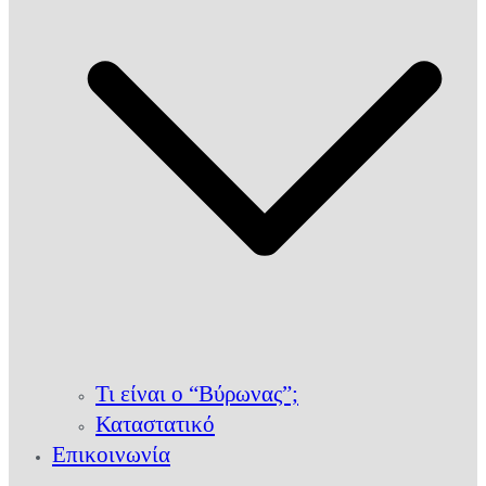
Τι είναι ο “Βύρωνας”;
Καταστατικό
Επικοινωνία