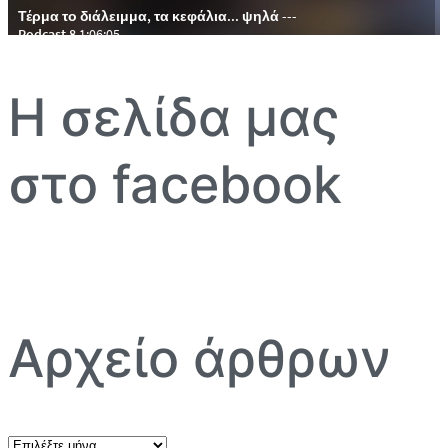
Η σελίδα μας
στο facebook
Αρχείο άρθρων
Αρχείο