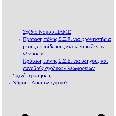
Σχέδιο Νόμου ΠΑΜΕ
Πρόταση πάλης Σ.Σ.Ε. για φροντιστήρια
μέσης εκπαίδευσης και κέντρα ξένων
γλωσσών
Πρόταση πάλης Σ.Σ.Ε. για οδηγούς και
συνοδούς σχολικών λεωφορείων
Συχνές ερωτήσεις
Νόμοι – Δικαιολογητικά