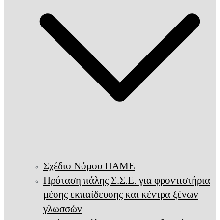
Σχέδιο Νόμου ΠΑΜΕ
Πρόταση πάλης Σ.Σ.Ε. για φροντιστήρια
μέσης εκπαίδευσης και κέντρα ξένων
γλωσσών