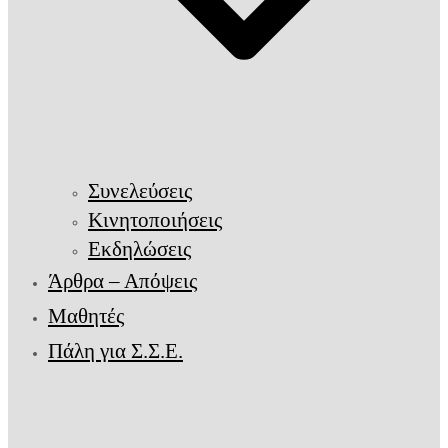
Συνελεύσεις
Κινητοποιήσεις
Εκδηλώσεις
Άρθρα – Απόψεις
Μαθητές
Πάλη για Σ.Σ.Ε.