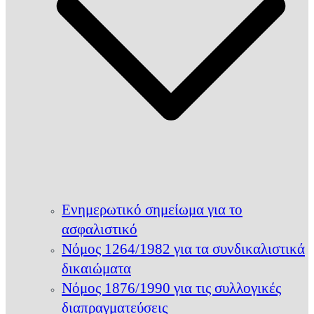
Ενημερωτικό σημείωμα για το
ασφαλιστικό
Νόμος 1264/1982 για τα συνδικαλιστικά
δικαιώματα
Νόμος 1876/1990 για τις συλλογικές
διαπραγματεύσεις