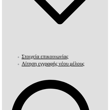
Στοιχεία επικοινωνίας
Αίτηση εγγραφής νέου μέλους