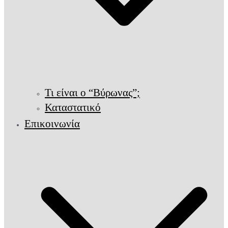
Τι είναι ο “Βύρωνας”;
Καταστατικό
Επικοινωνία