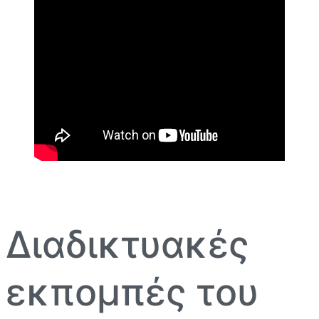
Διαδικτυακές
εκπομπές του