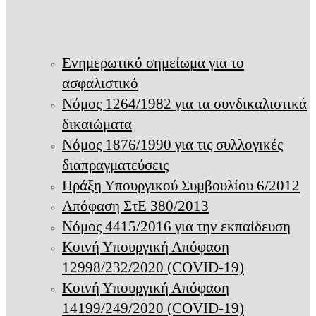
Ενημερωτικό σημείωμα για το
ασφαλιστικό
Νόμος 1264/1982 για τα συνδικαλιστικά
δικαιώματα
Νόμος 1876/1990 για τις συλλογικές
διαπραγματεύσεις
Πράξη Υπουργικού Συμβουλίου 6/2012
Απόφαση ΣτΕ 380/2013
Νόμος 4415/2016 για την εκπαίδευση
Κοινή Υπουργική Απόφαση
12998/232/2020 (COVID-19)
Κοινή Υπουργική Απόφαση
14199/249/2020 (COVID-19)