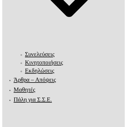
Συνελεύσεις
Κινητοποιήσεις
Εκδηλώσεις
Άρθρα – Απόψεις
Μαθητές
Πάλη για Σ.Σ.Ε.