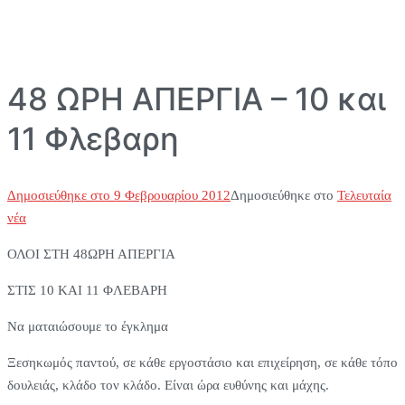
48 ΩΡΗ ΑΠΕΡΓΙΑ – 10 και
11 Φλεβαρη
Δημοσιεύθηκε στο
9 Φεβρουαρίου 2012
Δημοσιεύθηκε στο
Τελευταία
νέα
ΟΛΟΙ ΣΤΗ 48ΩΡΗ ΑΠΕΡΓΙΑ
ΣΤΙΣ 10 ΚΑΙ 11 ΦΛΕΒΑΡΗ
Να ματαιώσουμε το έγκλημα
Ξεσηκωμός παντού, σε κάθε εργοστάσιο και επιχείρηση, σε κάθε τόπο
δουλειάς, κλάδο τον κλάδο. Είναι ώρα ευθύνης και μάχης.