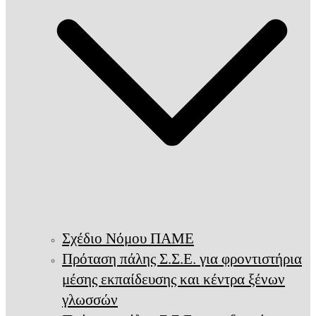
Σχέδιο Νόμου ΠΑΜΕ
Πρόταση πάλης Σ.Σ.Ε. για φροντιστήρια
μέσης εκπαίδευσης και κέντρα ξένων
γλωσσών