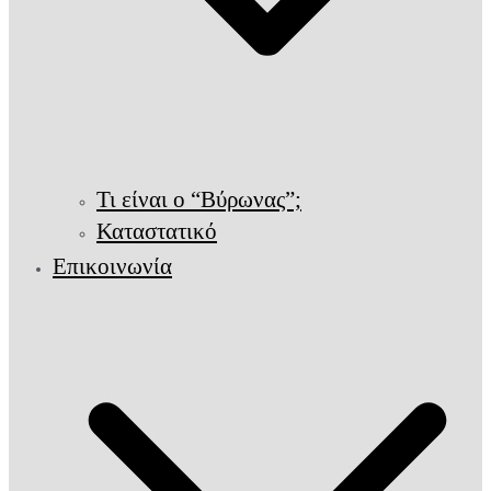
Τι είναι ο “Βύρωνας”;
Καταστατικό
Επικοινωνία