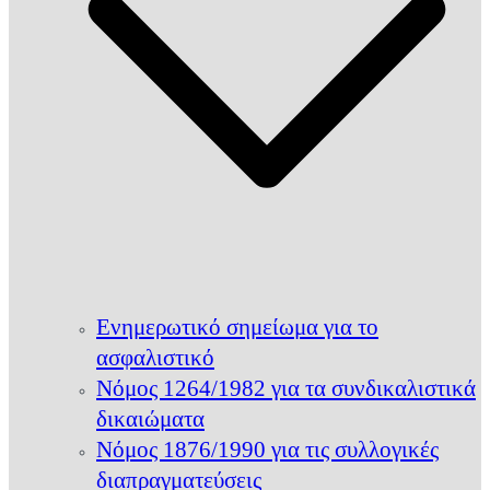
Ενημερωτικό σημείωμα για το
ασφαλιστικό
Νόμος 1264/1982 για τα συνδικαλιστικά
δικαιώματα
Νόμος 1876/1990 για τις συλλογικές
διαπραγματεύσεις