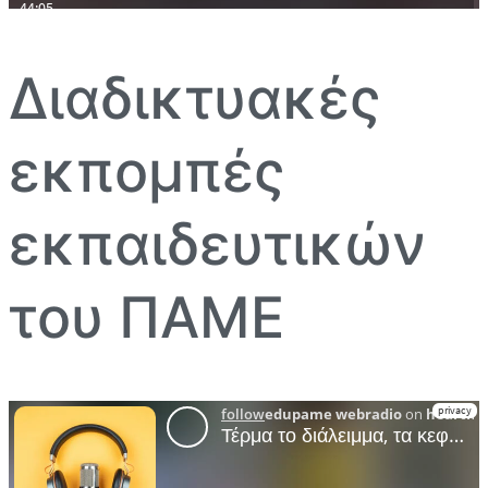
Διαδικτυακές
εκπομπές
εκπαιδευτικών
του ΠΑΜΕ