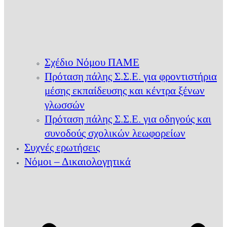
Σχέδιο Νόμου ΠΑΜΕ
Πρόταση πάλης Σ.Σ.Ε. για φροντιστήρια
μέσης εκπαίδευσης και κέντρα ξένων
γλωσσών
Πρόταση πάλης Σ.Σ.Ε. για οδηγούς και
συνοδούς σχολικών λεωφορείων
Συχνές ερωτήσεις
Νόμοι – Δικαιολογητικά