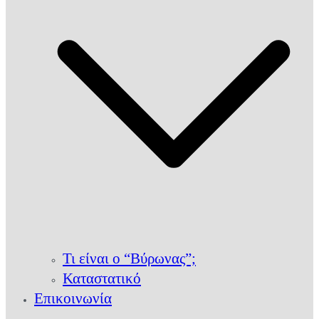
Τι είναι ο “Βύρωνας”;
Καταστατικό
Επικοινωνία