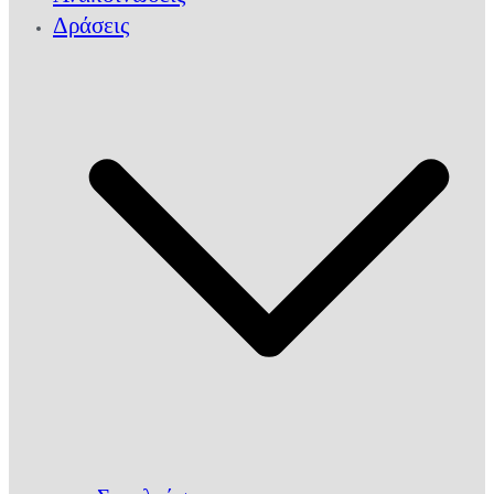
Δράσεις