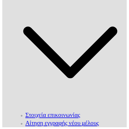
Στοιχεία επικοινωνίας
Αίτηση εγγραφής νέου μέλους