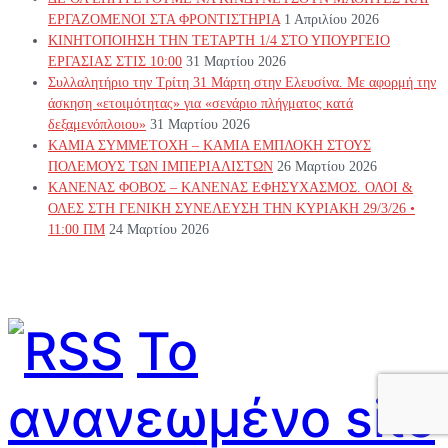
ΕΡΓΑΖΟΜΕΝΟΙ ΣΤΑ ΦΡΟΝΤΙΣΤΗΡΙΑ
1 Απριλίου 2026
ΚΙΝΗΤΟΠΟΙΗΣΗ ΤΗΝ ΤΕΤΑΡΤΗ 1/4 ΣΤΟ ΥΠΟΥΡΓΕΙΟ
ΕΡΓΑΣΙΑΣ ΣΤΙΣ 10:00
31 Μαρτίου 2026
Συλλαλητήριο την Τρίτη 31 Μάρτη στην Ελευσίνα. Με αφορμή την
άσκηση «ετοιμότητας» για «σενάριο πλήγματος κατά
δεξαμενόπλοιου»
31 Μαρτίου 2026
ΚΑΜΙΑ ΣΥΜΜΕΤΟΧΗ – ΚΑΜΙΑ ΕΜΠΛΟΚΗ ΣΤΟΥΣ
ΠΟΛΕΜΟΥΣ ΤΩΝ ΙΜΠΕΡΙΑΛΙΣΤΩΝ
26 Μαρτίου 2026
ΚΑΝΕΝΑΣ ΦΟΒΟΣ – ΚΑΝΕΝΑΣ ΕΦΗΣΥΧΑΣΜΟΣ. ΟΛΟΙ &
ΟΛΕΣ ΣΤΗ ΓΕΝΙΚΗ ΣΥΝΕΛΕΥΣΗ ΤΗΝ ΚΥΡΙΑΚΗ 29/3/26 •
11:00 ΠΜ
24 Μαρτίου 2026
Το
ανανεωμένο site