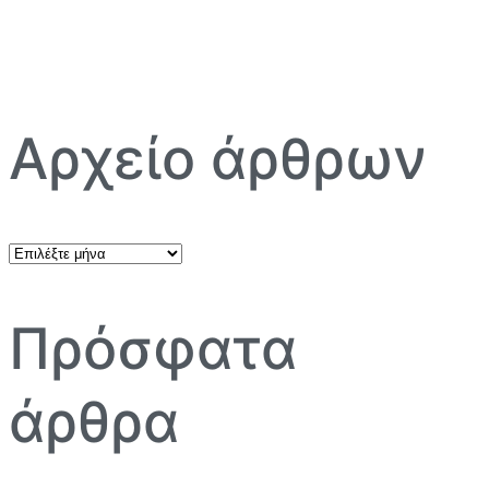
Αρχείο άρθρων
Αρχείο
άρθρων
Πρόσφατα
άρθρα