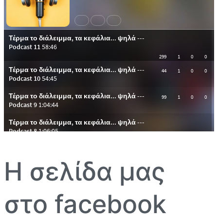
Η σελίδα μας
στο facebook