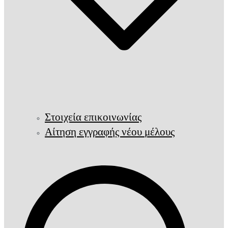
Στοιχεία επικοινωνίας
Αίτηση εγγραφής νέου μέλους