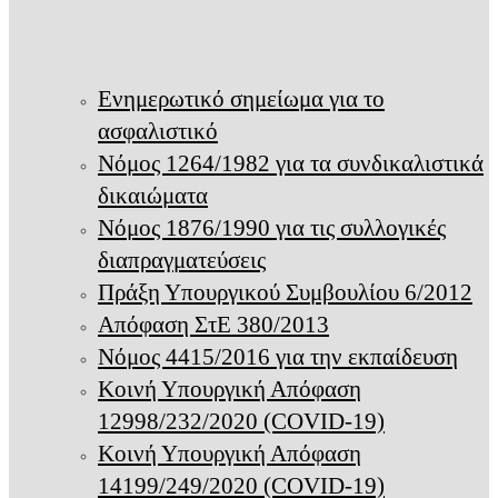
Ενημερωτικό σημείωμα για το
ασφαλιστικό
Νόμος 1264/1982 για τα συνδικαλιστικά
δικαιώματα
Νόμος 1876/1990 για τις συλλογικές
διαπραγματεύσεις
Πράξη Υπουργικού Συμβουλίου 6/2012
Απόφαση ΣτΕ 380/2013
Νόμος 4415/2016 για την εκπαίδευση
Κοινή Υπουργική Απόφαση
12998/232/2020 (COVID-19)
Κοινή Υπουργική Απόφαση
14199/249/2020 (COVID-19)