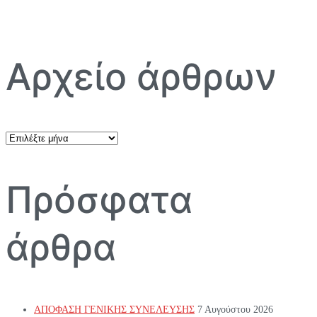
Αρχείο άρθρων
Αρχείο
άρθρων
Πρόσφατα
άρθρα
ΑΠΟΦΑΣΗ ΓΕΝΙΚΗΣ ΣΥΝΕΛΕΥΣΗΣ
7 Αυγούστου 2026