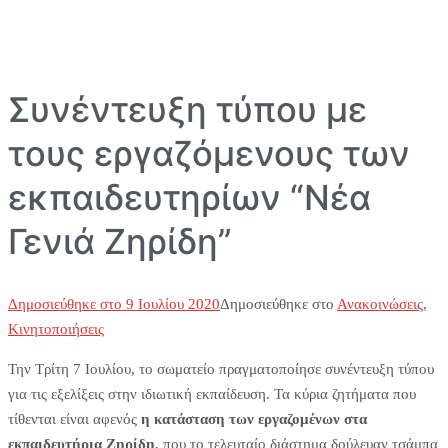
Συνέντευξη τύπου με
τους εργαζόμενους των
εκπαιδευτηρίων “Νέα
Γενιά Ζηρίδη”
Δημοσιεύθηκε στο
9 Ιουλίου 2020
Δημοσιεύθηκε στο
Ανακοινώσεις
,
Κινητοποιήσεις
Την Τρίτη 7 Ιουλίου, το σωματείο πραγματοποίησε συνέντευξη τύπου
για τις εξελίξεις στην ιδιωτική εκπαίδευση. Τα κύρια ζητήματα που
τίθενται είναι αφενός
η κατάσταση των εργαζομένων στα
εκπαιδευτήρια Ζηρίδη
, που το τελευταίο διάστημα δούλευαν τσάμπα