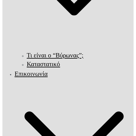
Τι είναι ο “Βύρωνας”;
Καταστατικό
Επικοινωνία