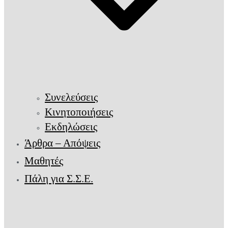
Συνελεύσεις
Κινητοποιήσεις
Εκδηλώσεις
Άρθρα – Απόψεις
Μαθητές
Πάλη για Σ.Σ.Ε.