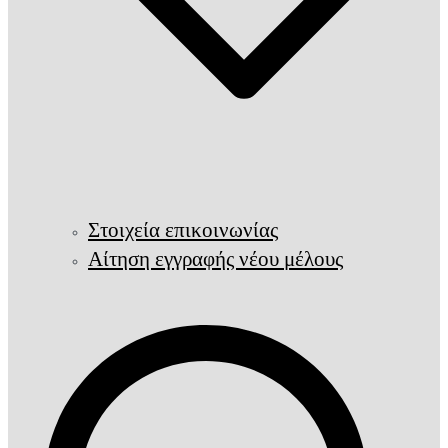
Στοιχεία επικοινωνίας
Αίτηση εγγραφής νέου μέλους