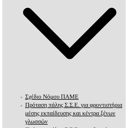
Σχέδιο Νόμου ΠΑΜΕ
Πρόταση πάλης Σ.Σ.Ε. για φροντιστήρια
μέσης εκπαίδευσης και κέντρα ξένων
γλωσσών