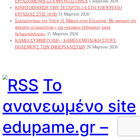
ΕΡΓΑΖΟΜΕΝΟΙ ΣΤΑ ΦΡΟΝΤΙΣΤΗΡΙΑ
1 Απριλίου 2026
ΚΙΝΗΤΟΠΟΙΗΣΗ ΤΗΝ ΤΕΤΑΡΤΗ 1/4 ΣΤΟ ΥΠΟΥΡΓΕΙΟ
ΕΡΓΑΣΙΑΣ ΣΤΙΣ 10:00
31 Μαρτίου 2026
Συλλαλητήριο την Τρίτη 31 Μάρτη στην Ελευσίνα. Με αφορμή την
άσκηση «ετοιμότητας» για «σενάριο πλήγματος κατά
δεξαμενόπλοιου»
31 Μαρτίου 2026
ΚΑΜΙΑ ΣΥΜΜΕΤΟΧΗ – ΚΑΜΙΑ ΕΜΠΛΟΚΗ ΣΤΟΥΣ
ΠΟΛΕΜΟΥΣ ΤΩΝ ΙΜΠΕΡΙΑΛΙΣΤΩΝ
26 Μαρτίου 2026
Το
ανανεωμένο site
edupame.gr –