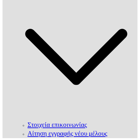
Στοιχεία επικοινωνίας
Αίτηση εγγραφής νέου μέλους