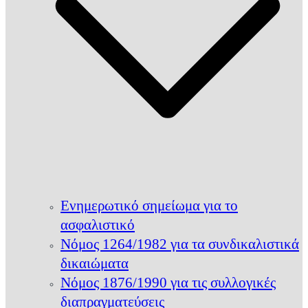
Ενημερωτικό σημείωμα για το
ασφαλιστικό
Νόμος 1264/1982 για τα συνδικαλιστικά
δικαιώματα
Νόμος 1876/1990 για τις συλλογικές
διαπραγματεύσεις