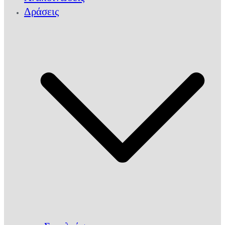
Δράσεις