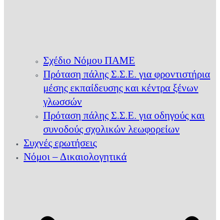
Σχέδιο Νόμου ΠΑΜΕ
Πρόταση πάλης Σ.Σ.Ε. για φροντιστήρια
μέσης εκπαίδευσης και κέντρα ξένων
γλωσσών
Πρόταση πάλης Σ.Σ.Ε. για οδηγούς και
συνοδούς σχολικών λεωφορείων
Συχνές ερωτήσεις
Νόμοι – Δικαιολογητικά