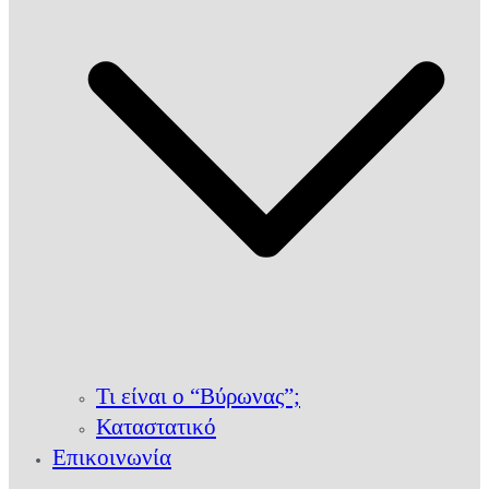
Τι είναι ο “Βύρωνας”;
Καταστατικό
Επικοινωνία