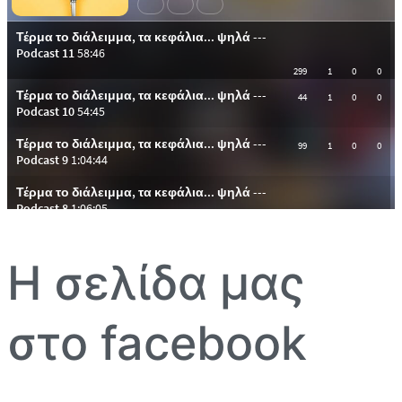
Η σελίδα μας
στο facebook