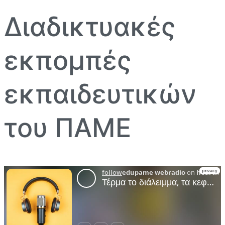
Διαδικτυακές
εκπομπές
εκπαιδευτικών
του ΠΑΜΕ