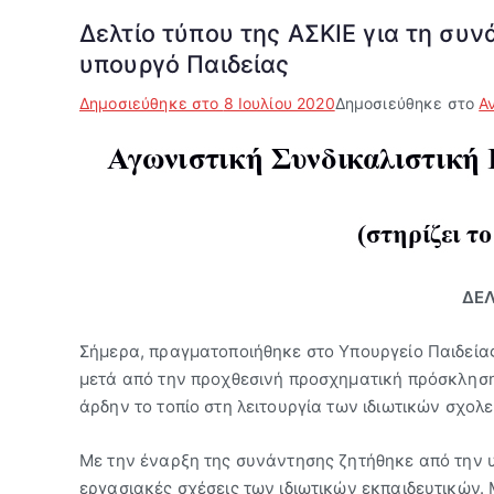
Δελτίο τύπου της ΑΣΚΙΕ για τη συν
υπουργό Παιδείας
Δημοσιεύθηκε στο
8 Ιουλίου 2020
Δημοσιεύθηκε στο
Α
ΔΕ
Σήμερα, πραγματοποιήθηκε στο Υπουργείο Παιδεία
μετά από την προχθεσινή προσχηματική πρόσκληση 
άρδην το τοπίο στη λειτουργία των ιδιωτικών σχολε
Με την έναρξη της συνάντησης ζητήθηκε από την υπ
εργασιακές σχέσεις των ιδιωτικών εκπαιδευτικών.