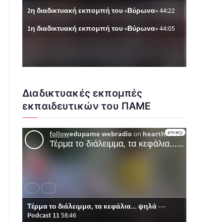
Διαδικτυακές εκπομπές
εκπαιδευτικών του ΠΑΜΕ