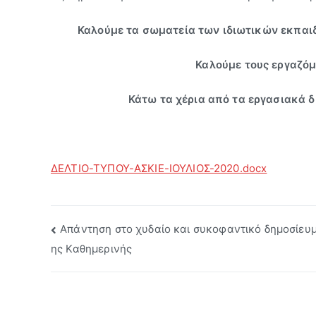
Καλούμε τα σωματεία των ιδιωτικών εκπαιδ
Καλούμε τους εργαζόμ
Κάτω τα χέρια από τα εργασιακά 
ΔΕΛΤΙΟ-ΤΥΠΟΥ-ΑΣΚΙΕ-ΙΟΥΛΙΟΣ-2020.docx
Πλοήγηση
Απάντηση στο χυδαίο και συκοφαντικό δημοσίευμ
ης Καθημερινής
άρθρων