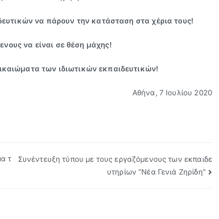
ευτικών να πάρουν την κατάσταση στα χέρια τους!
ενους να είναι σε θέση μάχης!
δικαιώματα των ιδιωτικών εκπαιδευτικών!
Αθήνα, 7 Ιουλίου 2020
α τ
Συνέντευξη τύπου με τους εργαζόμενους των εκπαιδε
υτηρίων “Νέα Γενιά Ζηρίδη”