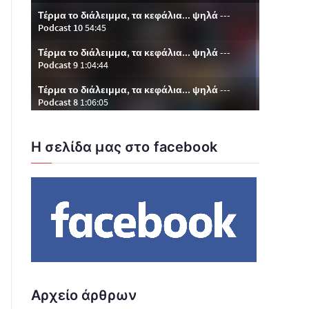
Η σελίδα μας στο facebook
Αρχείο άρθρων