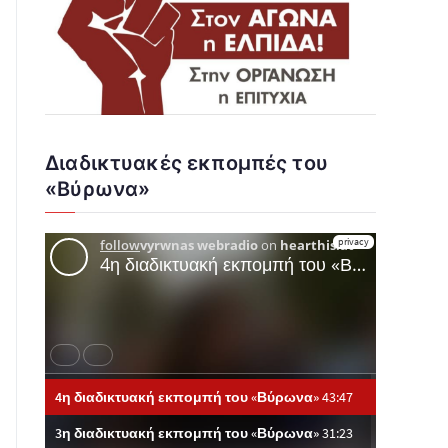
Διαδικτυακές εκπομπές του
«Βύρωνα»