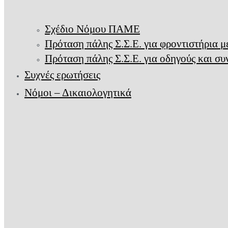
Σχέδιο Νόμου ΠΑΜΕ
Πρόταση πάλης Σ.Σ.Ε. για φροντιστήρια 
Πρόταση πάλης Σ.Σ.Ε. για οδηγούς και σ
Συχνές ερωτήσεις
Νόμοι – Δικαιολογητικά