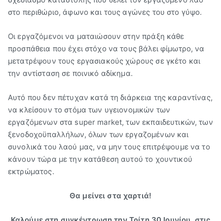
στο περιθώριο, άφωνο και τους αγώνες του στο γύψο.
Οι εργαζόμενοι να ματαιώσουν στην πράξη κάθε
προσπάθεια που έχει στόχο να τους βάλει φίμωτρο, να
μετατρέψουν τους εργασιακούς χώρους σε γκέτο και
την αντίσταση σε ποινικό αδίκημα.
Αυτό που δεν πέτυχαν κατά τη διάρκεια της καραντίνας,
να κλείσουν το στόμα των υγειονομικών των
εργαζόμενων στα super market, των εκπαιδευτικών, των
ξενοδοχοϋπαλλήλων, όλων των εργαζομένων και
συνολικά του λαού μας, να μην τους επιτρέψουμε να το
κάνουν τώρα με την κατάθεση αυτού το χουντικού
εκτρώματος.
Θα μείνει στα χαρτιά!
Καλούμε στη συγκέντρωση την Τρίτη 30 Ιουνίου, στις