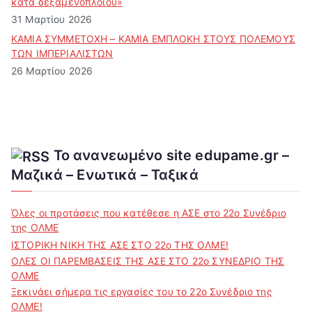
κατά δεξαμενόπλοιου»
31 Μαρτίου 2026
ΚΑΜΙΑ ΣΥΜΜΕΤΟΧΗ – ΚΑΜΙΑ ΕΜΠΛΟΚΗ ΣΤΟΥΣ ΠΟΛΕΜΟΥΣ
ΤΩΝ ΙΜΠΕΡΙΑΛΙΣΤΩΝ
26 Μαρτίου 2026
Το ανανεωμένο site edupame.gr –
Μαζικά – Ενωτικά – Ταξικά
Όλες οι προτάσεις που κατέθεσε η ΑΣΕ στο 22ο Συνέδριο
της ΟΛΜΕ
ΙΣΤΟΡΙΚΗ ΝΙΚΗ ΤΗΣ ΑΣΕ ΣΤΟ 22ο ΤΗΣ ΟΛΜΕ!
ΟΛΕΣ ΟΙ ΠΑΡΕΜΒΑΣΕΙΣ ΤΗΣ ΑΣΕ ΣΤΟ 22ο ΣΥΝΕΔΡΙΟ ΤΗΣ
ΟΛΜΕ
Ξεκινάει σήμερα τις εργασίες του το 22ο Συνέδριο της
ΟΛΜΕ!