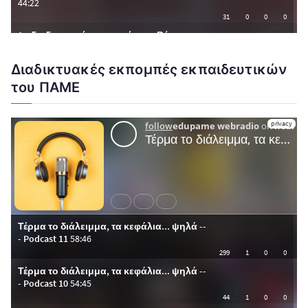
Διαδικτυακές εκπομπές εκπαιδευτικών
του ΠΑΜΕ