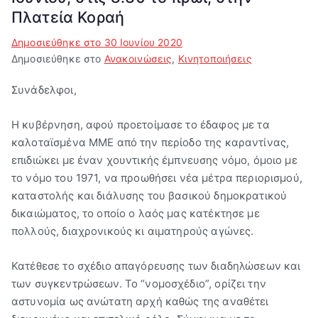
Πλατεία Κοραή
Βύρων"
Δημοσιεύθηκε στο
30 Ιουνίου 2020
Δημοσιεύθηκε στο
Ανακοινώσεις
,
Κινητοποιήσεις
Συνάδελφοι,
Η κυβέρνηση, αφού προετοίμασε το έδαφος με τα
καλοταϊσμένα ΜΜΕ από την περίοδο της καραντίνας,
επιδιώκει με έναν χουντικής έμπνευσης νόμο, όμοιο με
το νόμο του 1971, να προωθήσει νέα μέτρα περιορισμού,
καταστολής και διάλυσης του βασικού δημοκρατικού
δικαιώματος, το οποίο ο λαός μας κατέκτησε με
πολλούς, διαχρονικούς κι αιματηρούς αγώνες.
Κατέθεσε το σχέδιο απαγόρευσης των διαδηλώσεων και
των συγκεντρώσεων. Το “νομοσχέδιο”, ορίζει την
αστυνομία ως ανώτατη αρχή καθώς της αναθέτει