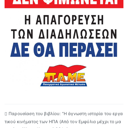
Πλοήγηση
Παρουσίαση του βιβλίου: “Η άγνωστη ιστορία του εργα
τικού κινήματος των ΗΠΑ (Από τον Εμφύλιο μέχρι το μα
άρθρων