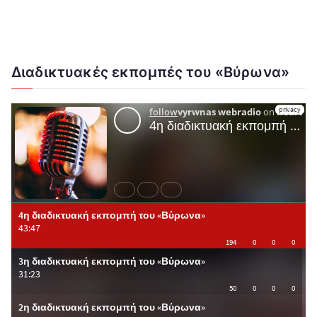
Διαδικτυακές εκπομπές του «Βύρωνα»