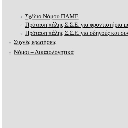
Σχέδιο Νόμου ΠΑΜΕ
Πρόταση πάλης Σ.Σ.Ε. για φροντιστήρια 
Πρόταση πάλης Σ.Σ.Ε. για οδηγούς και σ
Συχνές ερωτήσεις
Νόμοι – Δικαιολογητικά