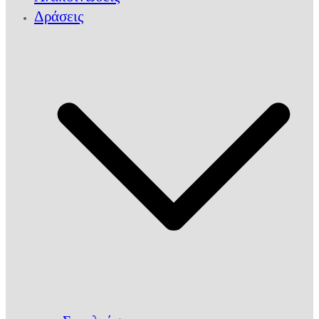
Δράσεις