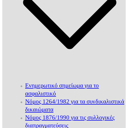
Ενημερωτικό σημείωμα για το
ασφαλιστικό
Νόμος 1264/1982 για τα συνδικαλιστικά
δικαιώματα
Νόμος 1876/1990 για τις συλλογικές
διαπραγματεύσεις