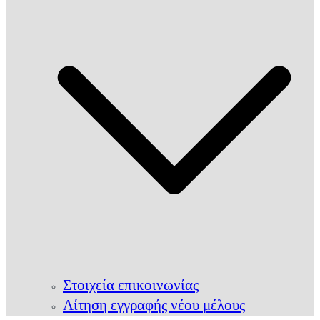
Στοιχεία επικοινωνίας
Αίτηση εγγραφής νέου μέλους