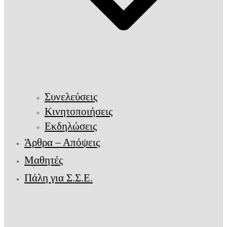
Συνελεύσεις
Κινητοποιήσεις
Εκδηλώσεις
Άρθρα – Απόψεις
Μαθητές
Πάλη για Σ.Σ.Ε.