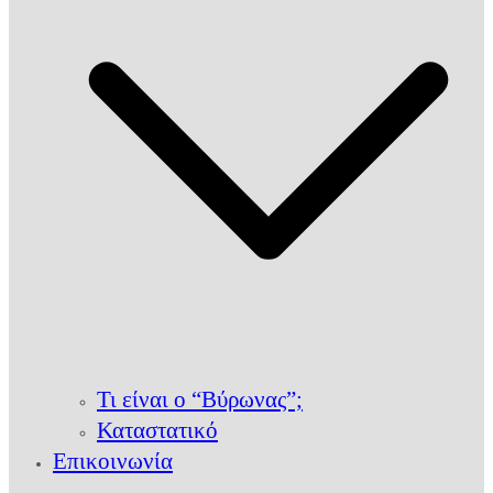
Τι είναι ο “Βύρωνας”;
Καταστατικό
Επικοινωνία