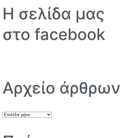
Η σελίδα μας
στο facebook
Αρχείο άρθρων
Αρχείο
άρθρων