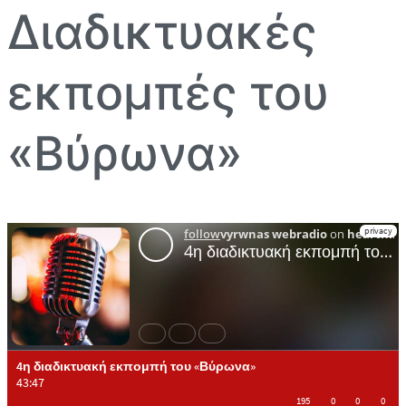
Διαδικτυακές
εκπομπές του
«Βύρωνα»