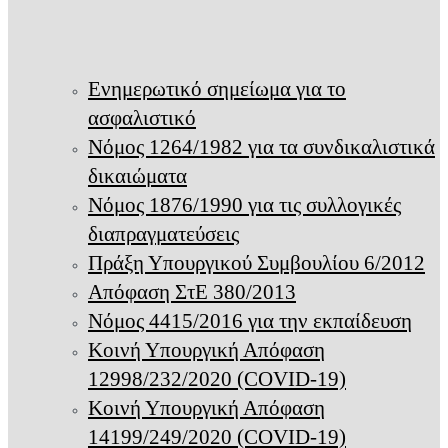
Ενημερωτικό σημείωμα για το
ασφαλιστικό
Νόμος 1264/1982 για τα συνδικαλιστικά
δικαιώματα
Νόμος 1876/1990 για τις συλλογικές
διαπραγματεύσεις
Πράξη Υπουργικού Συμβουλίου 6/2012
Απόφαση ΣτΕ 380/2013
Νόμος 4415/2016 για την εκπαίδευση
Κοινή Υπουργική Απόφαση
12998/232/2020 (COVID-19)
Κοινή Υπουργική Απόφαση
14199/249/2020 (COVID-19)