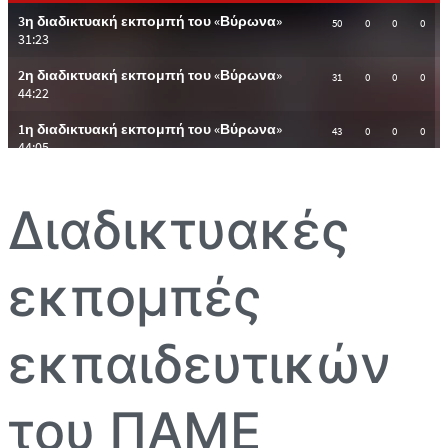
Διαδικτυακές
εκπομπές
εκπαιδευτικών
του ΠΑΜΕ