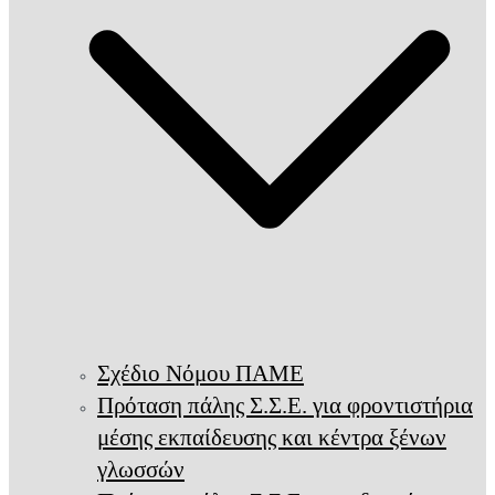
Σχέδιο Νόμου ΠΑΜΕ
Πρόταση πάλης Σ.Σ.Ε. για φροντιστήρια
μέσης εκπαίδευσης και κέντρα ξένων
γλωσσών