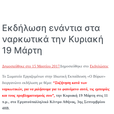
Εκδήλωση ενάντια στα
ναρκωτικά την Κυριακή
19 Μάρτη
Δημοσιεύθηκε στο
15 Μαρτίου 2017
Δημοσιεύθηκε στο
Εκδηλώσεις
Το Σωματείο Εργαζομένων στην Ιδιωτική Εκπαίδευση «Ο Βύρων»
διοργανώνει εκδήλωση με θέμα:
“Συζήτηση κατά των
ναρκωτικών, για να μιλήσουμε για το φαινόμενο αυτό, τις εμπειρίες
και τους προβληματισμούς σου”,
την Κυριακή 19 Μάρτη στις
11
π.μ., στο Εργατοϋπαλληλικό Κέντρο Αθήνας, 3ης Σεπτεμβρίου
48Β.