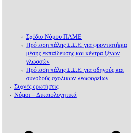
Σχέδιο Νόμου ΠΑΜΕ
Πρόταση πάλης Σ.Σ.Ε. για φροντιστήρια
μέσης εκπαίδευσης και κέντρα ξένων
γλωσσών
Πρόταση πάλης Σ.Σ.Ε. για οδηγούς και
συνοδούς σχολικών λεωφορείων
Συχνές ερωτήσεις
Νόμοι – Δικαιολογητικά