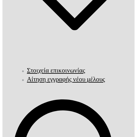
Στοιχεία επικοινωνίας
Αίτηση εγγραφής νέου μέλους