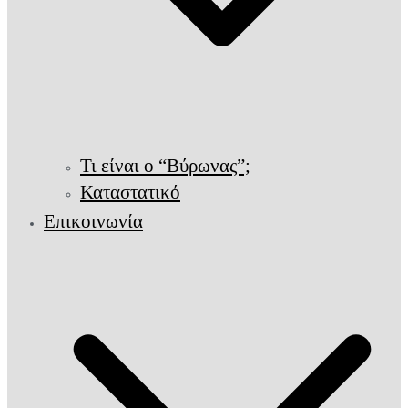
Τι είναι ο “Βύρωνας”;
Καταστατικό
Επικοινωνία