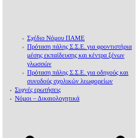
Σχέδιο Νόμου ΠΑΜΕ
Πρόταση πάλης Σ.Σ.Ε. για φροντιστήρια
μέσης εκπαίδευσης και κέντρα ξένων
γλωσσών
Πρόταση πάλης Σ.Σ.Ε. για οδηγούς και
συνοδούς σχολικών λεωφορείων
Συχνές ερωτήσεις
Νόμοι – Δικαιολογητικά