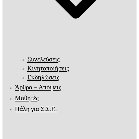
Συνελεύσεις
Κινητοποιήσεις
Εκδηλώσεις
Άρθρα – Απόψεις
Μαθητές
Πάλη για Σ.Σ.Ε.