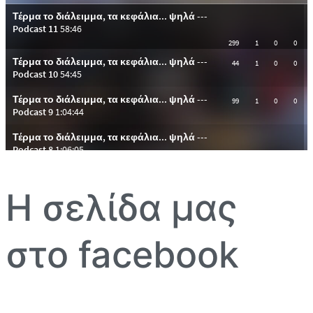
Η σελίδα μας
στο facebook