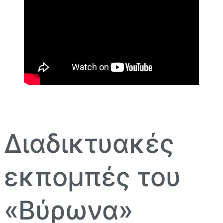
Διαδικτυακές
εκπομπές του
«Βύρωνα»