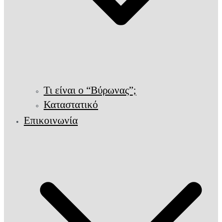
Τι είναι ο “Βύρωνας”;
Καταστατικό
Επικοινωνία