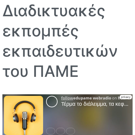
Διαδικτυακές
εκπομπές
εκπαιδευτικών
του ΠΑΜΕ