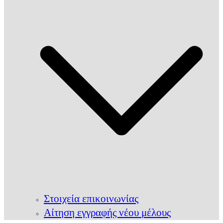
Στοιχεία επικοινωνίας
Αίτηση εγγραφής νέου μέλους