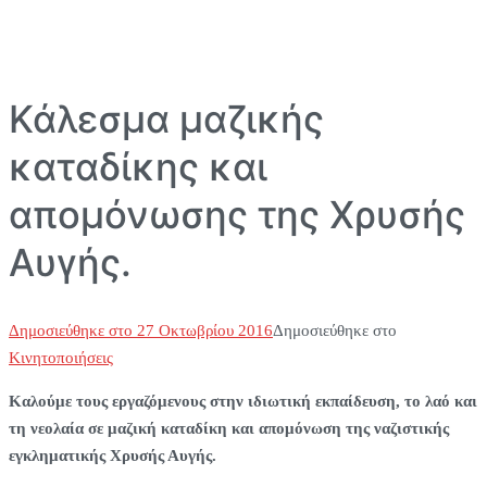
Κάλεσμα μαζικής
καταδίκης και
απομόνωσης της Χρυσής
Αυγής.
Δημοσιεύθηκε στο
27 Οκτωβρίου 2016
Δημοσιεύθηκε στο
Κινητοποιήσεις
Καλούμε τους εργαζόμενους στην ιδιωτική εκπαίδευση, το λαό και
τη νεολαία σε μαζική καταδίκη και απομόνωση της ναζιστικής
εγκληματικής Χρυσής Αυγής.