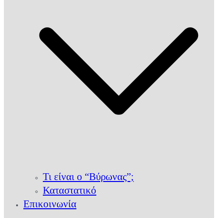
Τι είναι ο “Βύρωνας”;
Καταστατικό
Επικοινωνία