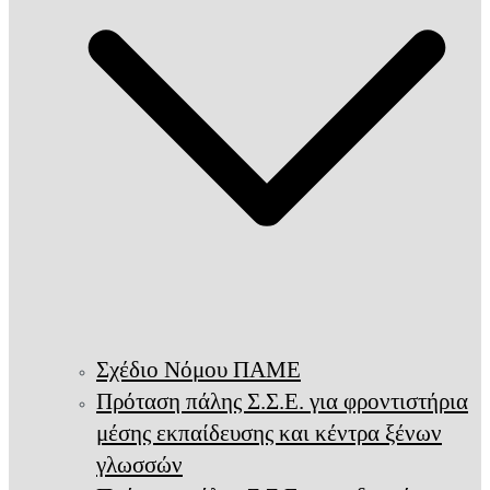
Σχέδιο Νόμου ΠΑΜΕ
Πρόταση πάλης Σ.Σ.Ε. για φροντιστήρια
μέσης εκπαίδευσης και κέντρα ξένων
γλωσσών