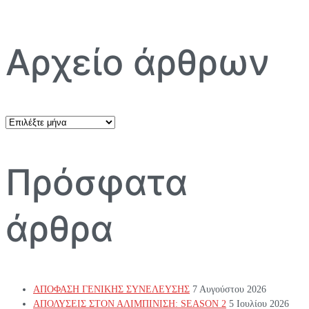
Αρχείο άρθρων
Αρχείο
άρθρων
Πρόσφατα
άρθρα
ΑΠΟΦΑΣΗ ΓΕΝΙΚΗΣ ΣΥΝΕΛΕΥΣΗΣ
7 Αυγούστου 2026
ΑΠΟΛΥΣΕΙΣ ΣΤΟΝ ΑΛΙΜΠΙΝΙΣΗ: SEASON 2
5 Ιουλίου 2026