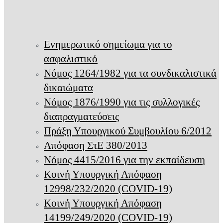
Ενημερωτικό σημείωμα για το
ασφαλιστικό
Νόμος 1264/1982 για τα συνδικαλιστικά
δικαιώματα
Νόμος 1876/1990 για τις συλλογικές
διαπραγματεύσεις
Πράξη Υπουργικού Συμβουλίου 6/2012
Απόφαση ΣτΕ 380/2013
Νόμος 4415/2016 για την εκπαίδευση
Κοινή Υπουργική Απόφαση
12998/232/2020 (COVID-19)
Κοινή Υπουργική Απόφαση
14199/249/2020 (COVID-19)