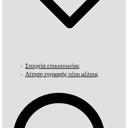
Στοιχεία επικοινωνίας
Αίτηση εγγραφής νέου μέλους