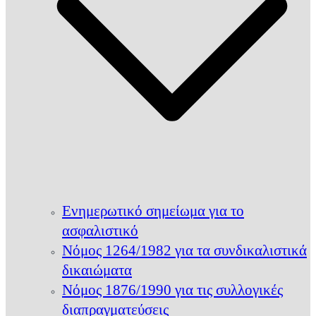
Ενημερωτικό σημείωμα για το
ασφαλιστικό
Νόμος 1264/1982 για τα συνδικαλιστικά
δικαιώματα
Νόμος 1876/1990 για τις συλλογικές
διαπραγματεύσεις