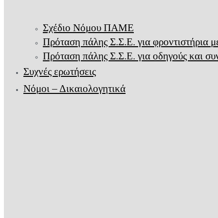
Σχέδιο Νόμου ΠΑΜΕ
Πρόταση πάλης Σ.Σ.Ε. για φροντιστήρια 
Πρόταση πάλης Σ.Σ.Ε. για οδηγούς και σ
Συχνές ερωτήσεις
Νόμοι – Δικαιολογητικά